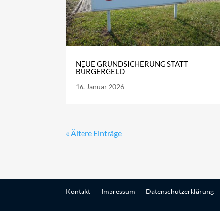
NEUE GRUNDSICHERUNG STATT
BÜRGERGELD
16. Januar 2026
« Ältere Einträge
Kontakt
Impressum
Datenschutzerklärung