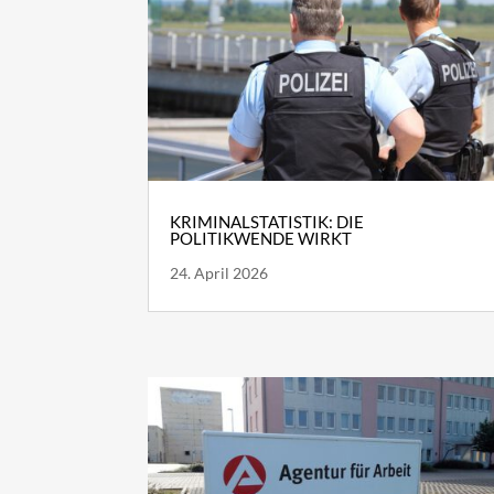
KRIMINALSTATISTIK: DIE
POLITIKWENDE WIRKT
24. April 2026