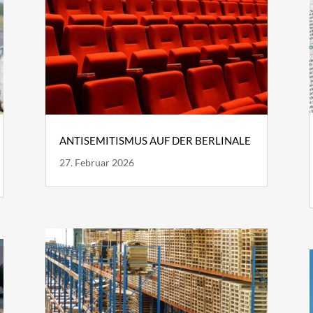
ANTISEMITISMUS AUF DER BERLINALE
27. Februar 2026