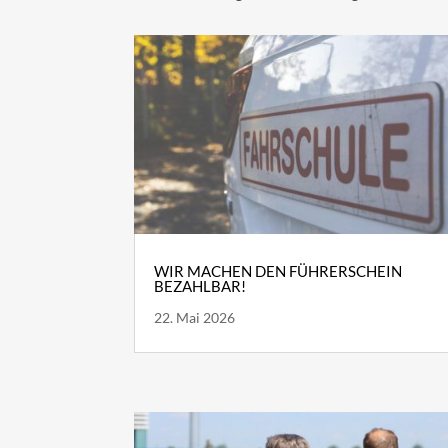
WIR MACHEN DEN FÜHRERSCHEIN
BEZAHLBAR!
22. Mai 2026