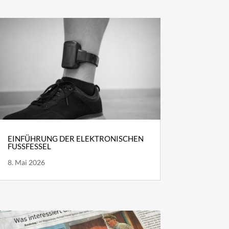
EINFÜHRUNG DER ELEKTRONISCHEN
FUSSFESSEL
8. Mai 2026