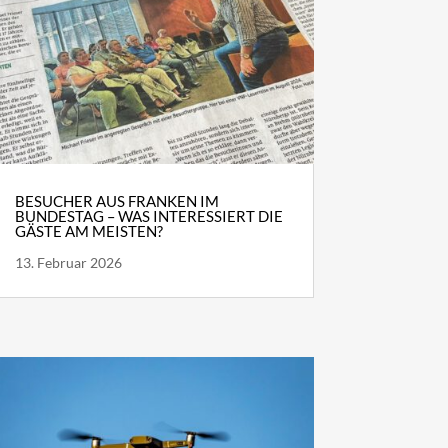
BESUCHER AUS FRANKEN IM
BUNDESTAG – WAS INTERESSIERT DIE
GÄSTE AM MEISTEN?
13. Februar 2026