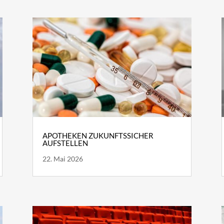
APOTHEKEN ZUKUNFTSSICHER
AUFSTELLEN
22. Mai 2026