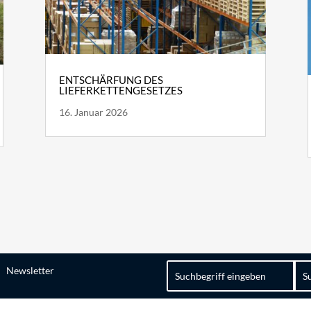
ENTSCHÄRFUNG DES
LIEFERKETTENGESETZES
16. Januar 2026
Suchen
Newsletter
nach: