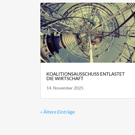
KOALITIONSAUSSCHUSS ENTLASTET
DIE WIRTSCHAFT
14. November 2025
« Ältere Einträge