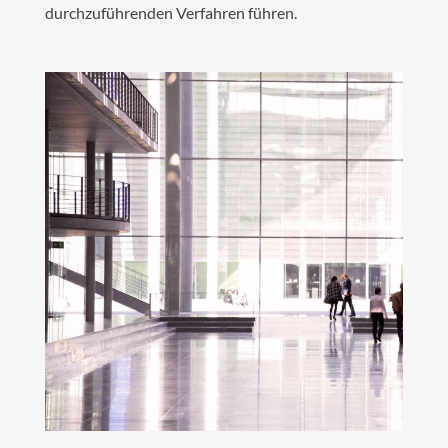
durchzuführenden Verfahren führen.