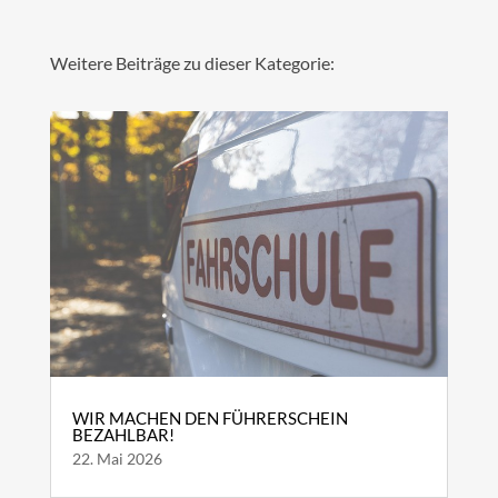
Weitere Beiträge zu dieser Kategorie:
WIR MACHEN DEN FÜHRERSCHEIN
BEZAHLBAR!
22. Mai 2026