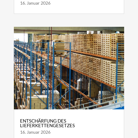
16. Januar 2026
ENTSCHÄRFUNG DES
LIEFERKETTENGESETZES
16. Januar 2026