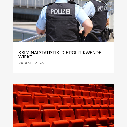
KRIMINALSTATISTIK: DIE POLITIKWENDE
WIRKT
24. April 2026