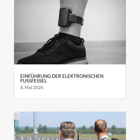
EINFÜHRUNG DER ELEKTRONISCHEN
FUSSFESSEL
8. Mai 2026