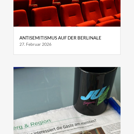
ANTISEMITISMUS AUF DER BERLINALE
27. Februar 2026