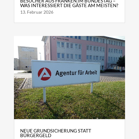
BESUCHER AUS FRANKEN IM BUNDESTAG –
WAS INTERESSIERT DIE GÄSTE AM MEISTEN?
13. Februar 2026
NEUE GRUNDSICHERUNG STATT
BÜRGERGELD