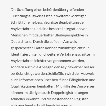
Die Schaffung eines behördenübergreifenden
Flüchtlingsausweises ist ein weiterer wichtiger
Schritt für eine beschleunigte Bearbeitung der
Asylverfahren und eine bessere Integration von
Menschen mit dauerhafter Bleibeperspektive in
Deutschland. Durch die auf dem Ausweis
gespeicherten Daten können zukünftig nicht nur
Identifizierungen und weitere Verfahrensschritte im
Asylverfahren leichter vorgenommen werden,
sondern auch die Anliegen der Asylbewerber besser
berücksichtigt werden. Schließlich wird der Ausweis
auch Informationen über berufliche Fähigkeiten und
Qualifikationen beinhalten. Mit Hilfe des Ausweises
können im Übrigen auch Doppelregistrierungen
schneller erkannt und die bestehenden Register
entsprechend schnell bereinigt werden.