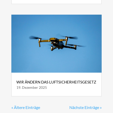
WIR ÄNDERN DAS LUFTSICHERHEITSGESETZ
19. Dezember 2025
« Ältere Einträge
Nächste Einträge »