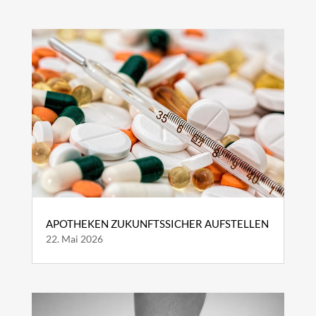
APOTHEKEN ZUKUNFTSSICHER AUFSTELLEN
22. Mai 2026