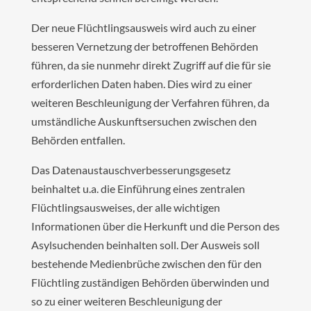
Der neue Flüchtlingsausweis wird auch zu einer
besseren Vernetzung der betroffenen Behörden
führen, da sie nunmehr direkt Zugriff auf die für sie
erforderlichen Daten haben. Dies wird zu einer
weiteren Beschleunigung der Verfahren führen, da
umständliche Auskunftsersuchen zwischen den
Behörden entfallen.
Das Datenaustauschverbesserungsgesetz
beinhaltet u.a. die Einführung eines zentralen
Flüchtlingsausweises, der alle wichtigen
Informationen über die Herkunft und die Person des
Asylsuchenden beinhalten soll. Der Ausweis soll
bestehende Medienbrüche zwischen den für den
Flüchtling zuständigen Behörden überwinden und
so zu einer weiteren Beschleunigung der