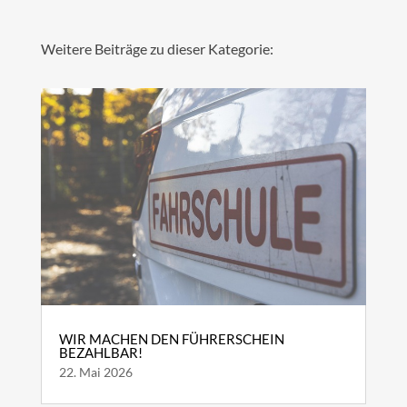
Weitere Beiträge zu dieser Kategorie:
WIR MACHEN DEN FÜHRERSCHEIN
BEZAHLBAR!
22. Mai 2026