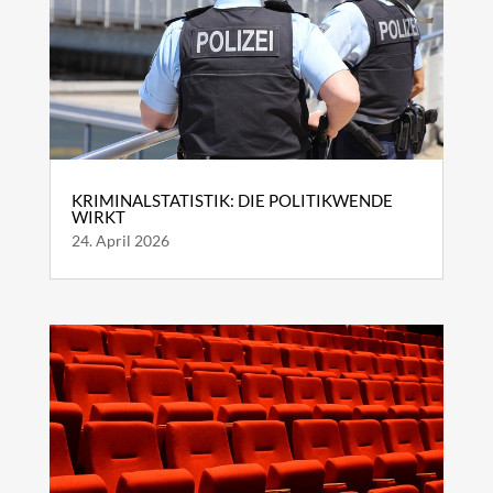
KRIMINALSTATISTIK: DIE POLITIKWENDE
WIRKT
24. April 2026