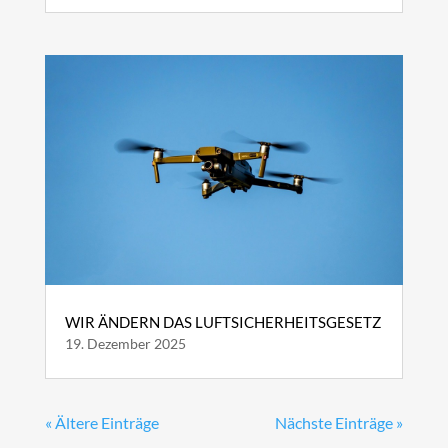
WIR ÄNDERN DAS LUFTSICHERHEITSGESETZ
19. Dezember 2025
« Ältere Einträge
Nächste Einträge »