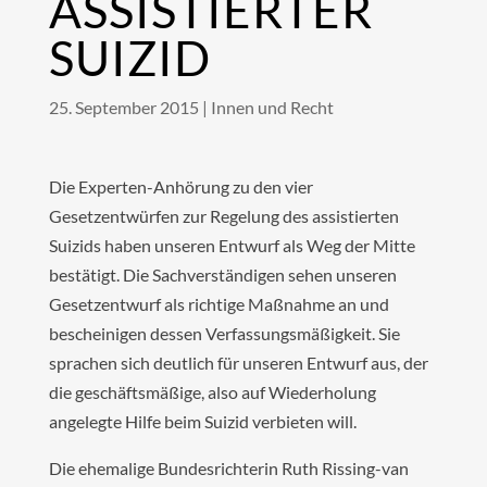
ASSISTIERTER
SUIZID
25. September 2015
|
Innen und Recht
Die Experten-Anhörung zu den vier
Gesetzentwürfen zur Regelung des assistierten
Suizids haben unseren Entwurf als Weg der Mitte
bestätigt. Die Sachverständigen sehen unseren
Gesetzentwurf als richtige Maßnahme an und
bescheinigen dessen Verfassungsmäßigkeit. Sie
sprachen sich deutlich für unseren Entwurf aus, der
die geschäftsmäßige, also auf Wiederholung
angelegte Hilfe beim Suizid verbieten will.
Die ehemalige Bundesrichterin Ruth Rissing-van