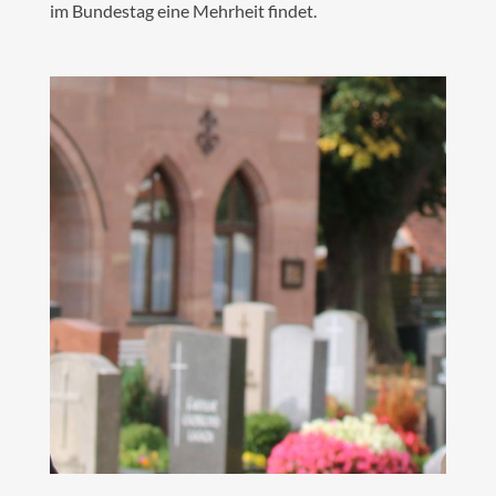
im Bundestag eine Mehrheit findet.