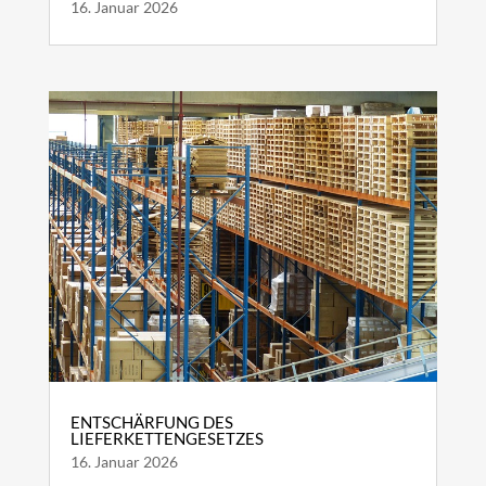
16. Januar 2026
ENTSCHÄRFUNG DES
LIEFERKETTENGESETZES
16. Januar 2026