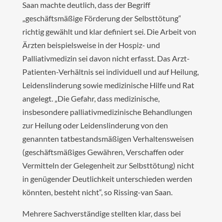
Saan machte deutlich, dass der Begriff
„geschäftsmäßige Förderung der Selbsttötung“
richtig gewählt und klar definiert sei. Die Arbeit von
Ärzten beispielsweise in der Hospiz- und
Palliativmedizin sei davon nicht erfasst. Das Arzt-
Patienten-Verhältnis sei individuell und auf Heilung,
Leidenslinderung sowie medizinische Hilfe und Rat
angelegt. „Die Gefahr, dass medizinische,
insbesondere palliativmedizinische Behandlungen
zur Heilung oder Leidenslinderung von den
genannten tatbestandsmäßigen Verhaltensweisen
(geschäftsmäßiges Gewähren, Verschaffen oder
Vermitteln der Gelegenheit zur Selbsttötung) nicht
in genügender Deutlichkeit unterschieden werden
könnten, besteht nicht“, so Rissing-van Saan.
Mehrere Sachverständige stellten klar, dass bei