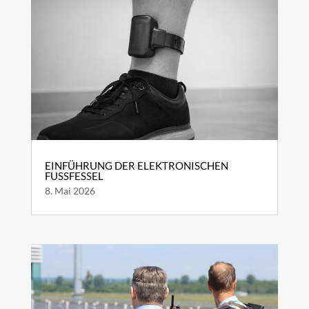
EINFÜHRUNG DER ELEKTRONISCHEN
FUSSFESSEL
8. Mai 2026