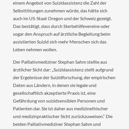
einem Angebot von Suizidassistenz die Zahl der
Selbsttötungen zunehmen würde, das hätte sich
auch im US-Staat Oregon und der Schweiz gezeigt.
Das bestätigt, dass durch Sterbehilfevereine oder
sogar den Anspruch auf ärztliche Begleitung beim
assistierten Suizid sich mehr Menschen sich das
Leben nehmen wollen.
Der Palliativmediziner Stephan Sahm stellte aus
ärztlicher Sicht dar: „Suizidassistenz stellt aufgrund
der Ergebnisse der Suizidforschung, der empirischen
Daten aus Ländern, in denen sie legale und
gesellschaftlich akzeptierte Praxis ist, eine
Gefährdung von suizidsensiblen Personen und
Patienten dar. Sie ist daher aus medizinethischer
und medizinpraktischer Sicht zurückzuweisen.“ Die
beiden Palliativmediziner Stephan Sahm und