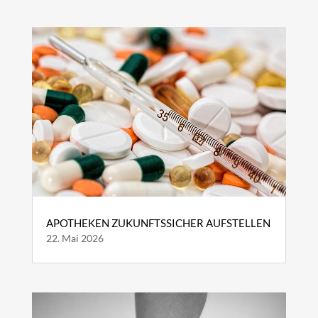
APOTHEKEN ZUKUNFTSSICHER AUFSTELLEN
22. Mai 2026