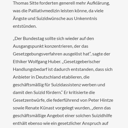
Thomas Sitte forderten generell mehr Aufklärung,
was die Palliativmedizin leisten könne, da viele
Ängste und Suizidwünsche aus Unkenntnis
entstünden.
„Der Bundestag sollte sich wieder auf den
Ausgangspunkt konzentrieren, der das
Gesetzgebungsverfahren ausgelöst hat“, sagte der
Ethiker Wolfgang Huber. „Gesetzgeberischer
Handlungsbedarf ist dadurch entstanden, dass sich
Anbieter in Deutschland etablieren, die
geschäftsmäßig für Suizidassistenz werben und
damit den Suizid fördern.“ Er kritisierte die
Gesetzentwürfe, die federführend von Peter Hintze
sowie Renate Künast vorgelegt wurden, „denn das
geschäftsmäßige Angebot einer solchen Suizidhilfe
enthält ebenso wie ein gesetzlicher Anspruch auf