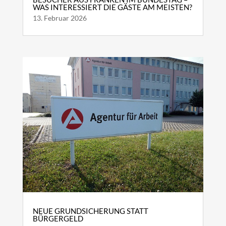
WAS INTERESSIERT DIE GÄSTE AM MEISTEN?
13. Februar 2026
NEUE GRUNDSICHERUNG STATT
BÜRGERGELD