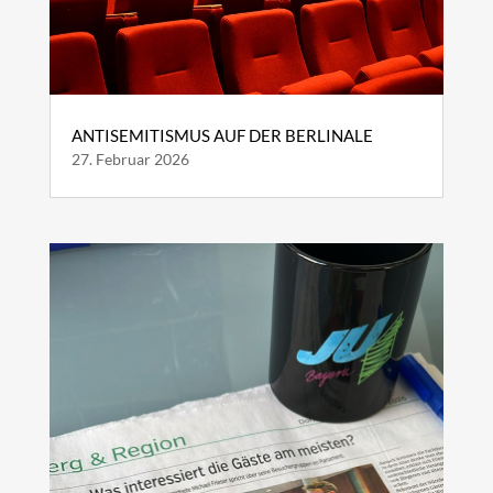
ANTISEMITISMUS AUF DER BERLINALE
27. Februar 2026