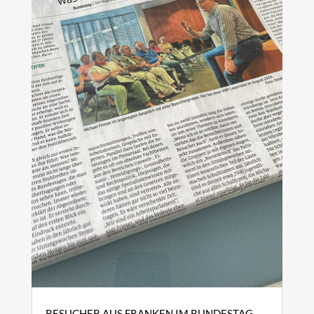
BESUCHER AUS FRANKEN IM BUNDESTAG –