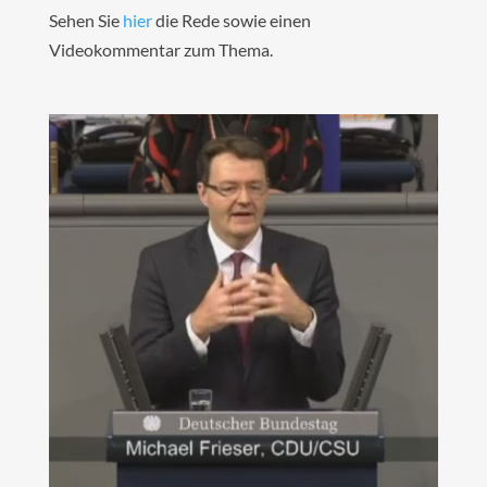
Sehen Sie
hier
die Rede sowie einen
Videokommentar zum Thema.