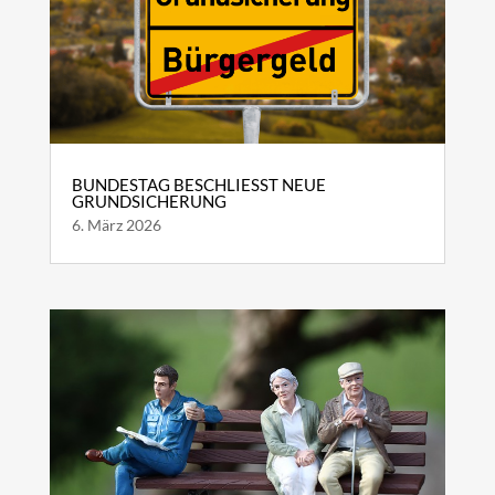
BUNDESTAG BESCHLIESST NEUE G
RUNDSICHERUNG
6. März 2026