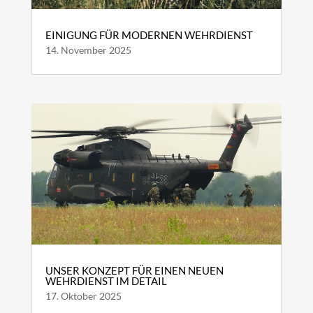
EINIGUNG FÜR MODERNEN WEHRDIENST
14. November 2025
UNSER KONZEPT FÜR EINEN NEUEN
WEHRDIENST IM DETAIL
17. Oktober 2025