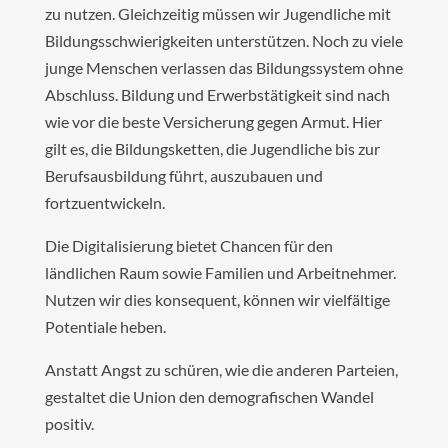
zu nutzen. Gleichzeitig müssen wir Jugendliche mit
Bildungsschwierigkeiten unterstützen. Noch zu viele
junge Menschen verlassen das Bildungssystem ohne
Abschluss. Bildung und Erwerbstätigkeit sind nach
wie vor die beste Versicherung gegen Armut. Hier
gilt es, die Bildungsketten, die Jugendliche bis zur
Berufsausbildung führt, auszubauen und
fortzuentwickeln.
Die Digitalisierung bietet Chancen für den
ländlichen Raum sowie Familien und Arbeitnehmer.
Nutzen wir dies konsequent, können wir vielfältige
Potentiale heben.
Anstatt Angst zu schüren, wie die anderen Parteien,
gestaltet die Union den demografischen Wandel
positiv.