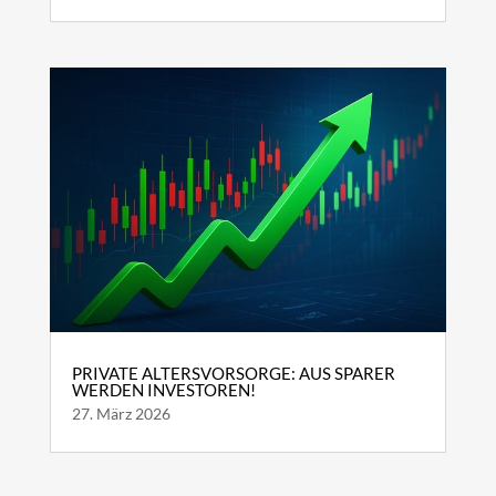
PRIVATE ALTERSVORSORGE: AUS SPARER
WERDEN INVESTOREN!
27. März 2026