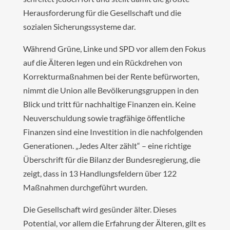
Herausforderung für die Gesellschaft und die
sozialen Sicherungssysteme dar.
Während Grüne, Linke und SPD vor allem den Fokus
auf die Älteren legen und ein Rückdrehen von
Korrekturmaßnahmen bei der Rente befürworten,
nimmt die Union alle Bevölkerungsgruppen in den
Blick und tritt für nachhaltige Finanzen ein. Keine
Neuverschuldung sowie tragfähige öffentliche
Finanzen sind eine Investition in die nachfolgenden
Generationen. „Jedes Alter zählt“ – eine richtige
Überschrift für die Bilanz der Bundesregierung, die
zeigt, dass in 13 Handlungsfeldern über 122
Maßnahmen durchgeführt wurden.
Die Gesellschaft wird gesünder älter. Dieses
Potential, vor allem die Erfahrung der Älteren, gilt es