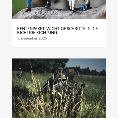
RENTENPAKET: WICHTIGE SCHRITTE IN DIE
RICHTIGE RICHTUNG
5. Dezember 2025