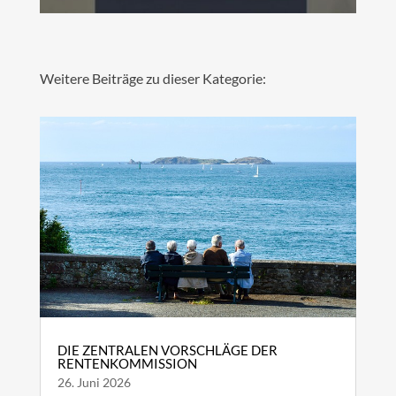
Weitere Beiträge zu dieser Kategorie:
DIE ZENTRALEN VORSCHLÄGE DER
RENTENKOMMISSION
26. Juni 2026