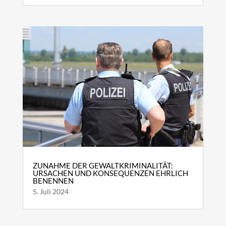
ZUNAHME DER GEWALTKRIMINALITÄT:
URSACHEN UND KONSEQUENZEN EHRLICH
BENENNEN
5. Juli 2024