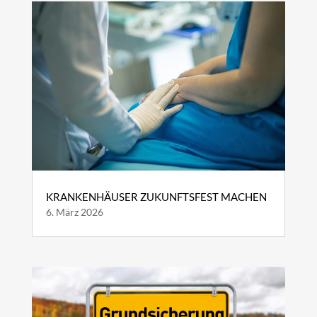
KRANKENHÄUSER ZUKUNFTSFEST MACHEN
6. März 2026