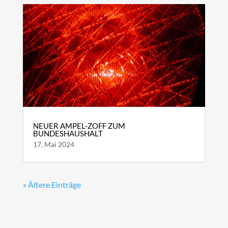
NEUER AMPEL-ZOFF ZUM
BUNDESHAUSHALT
17. Mai 2024
« Ältere Einträge