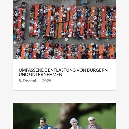
UMFASSENDE ENTLASTUNG VON BÜRGERN
UND UNTERNEHMEN
5. Dezember 2025