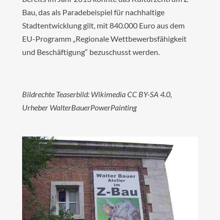
Bau, das als Paradebeispiel für nachhaltige
Stadtentwicklung gilt, mit 840.000 Euro aus dem
EU-Programm „Regionale Wettbewerbsfähigkeit
und Beschäftigung“ bezuschusst werden.
Bildrechte Teaserbild: Wikimedia CC BY-SA 4.0,
Urheber WalterBauerPowerPainting