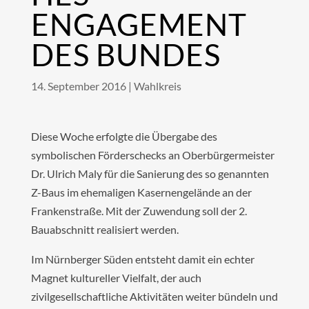
ENGAGEMENT
DES BUNDES
14. September 2016
|
Wahlkreis
Diese Woche erfolgte die Übergabe des
symbolischen Förderschecks an Oberbürgermeister
Dr. Ulrich Maly für die Sanierung des so genannten
Z-Baus im ehemaligen Kasernengelände an der
Frankenstraße. Mit der Zuwendung soll der 2.
Bauabschnitt realisiert werden.
Im Nürnberger Süden entsteht damit ein echter
Magnet kultureller Vielfalt, der auch
zivilgesellschaftliche Aktivitäten weiter bündeln und