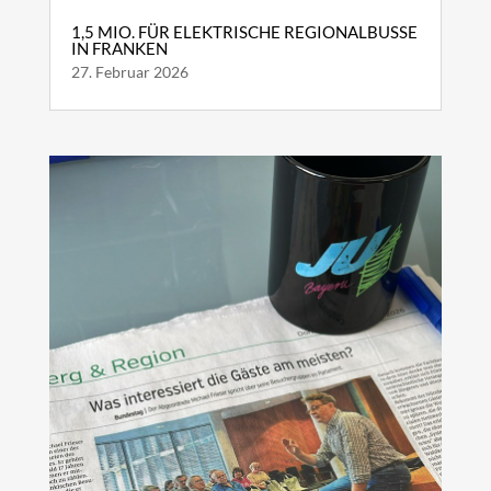
1,5 MIO. FÜR ELEKTRISCHE REGIONALBUSSE
IN FRANKEN
27. Februar 2026