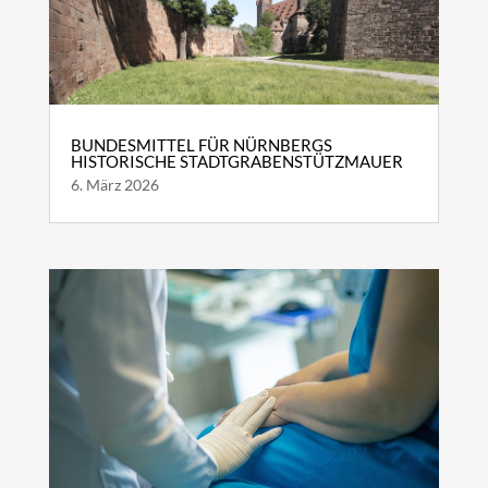
BUNDESMITTEL FÜR NÜRNBERGS
HISTORISCHE STADTGRABENSTÜTZMAUER
6. März 2026