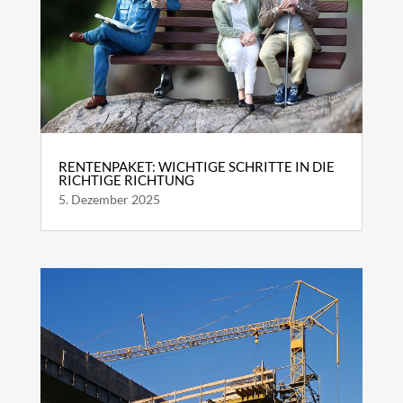
RENTENPAKET: WICHTIGE SCHRITTE IN DIE
RICHTIGE RICHTUNG
5. Dezember 2025