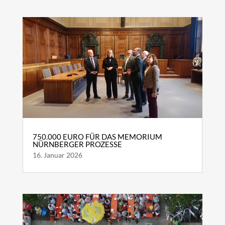
750.000 EURO FÜR DAS MEMORIUM
NÜRNBERGER PROZESSE
16. Januar 2026