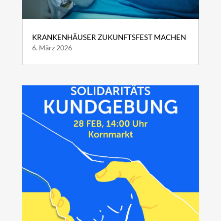
KRANKENHÄUSER ZUKUNFTSFEST MACHEN
6. März 2026