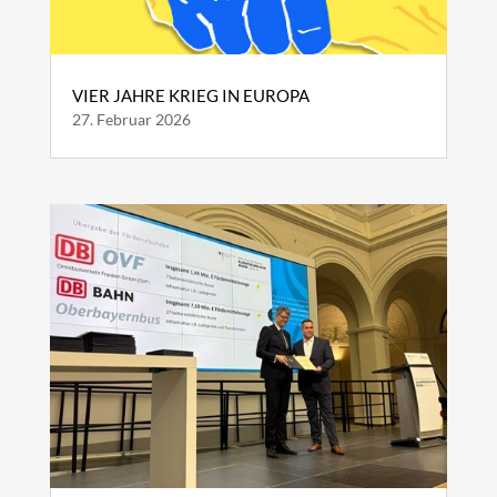
VIER JAHRE KRIEG IN EUROPA
27. Februar 2026