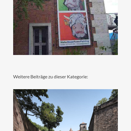
Weitere Beiträge zu dieser Kategorie: