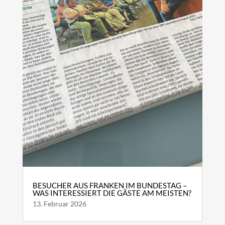
BESUCHER AUS FRANKEN IM BUNDESTAG –
WAS INTERESSIERT DIE GÄSTE AM MEISTEN?
13. Februar 2026