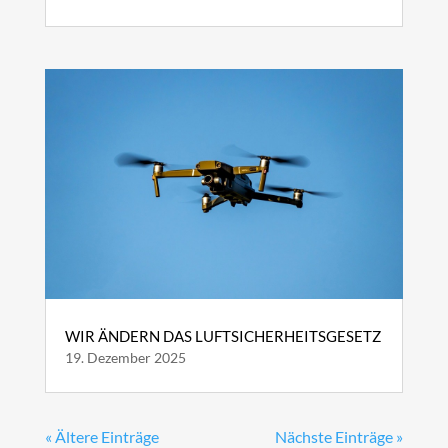
WIR ÄNDERN DAS LUFTSICHERHEITSGESETZ
19. Dezember 2025
« Ältere Einträge
Nächste Einträge »