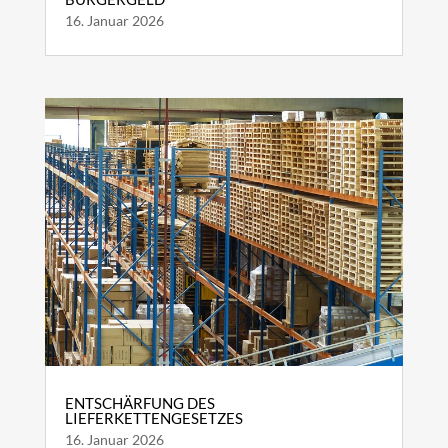
16. Januar 2026
ENTSCHÄRFUNG DES
LIEFERKETTENGESETZES
16. Januar 2026