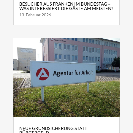
BESUCHER AUS FRANKEN IM BUNDESTAG –
WAS INTERESSIERT DIE GÄSTE AM MEISTEN?
13. Februar 2026
NEUE GRUNDSICHERUNG STATT
BÜRGERGELD