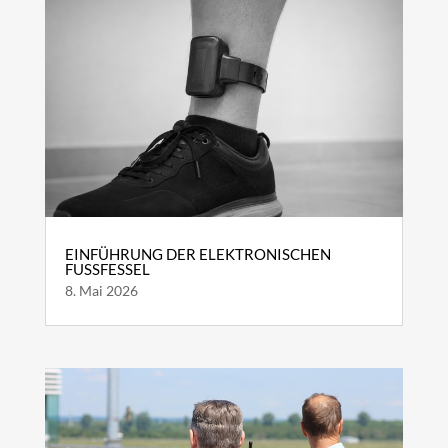
EINFÜHRUNG DER ELEKTRONISCHEN
FUSSFESSEL
8. Mai 2026