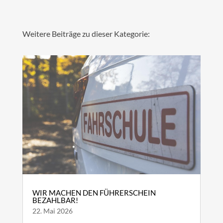
Weitere Beiträge zu dieser Kategorie:
WIR MACHEN DEN FÜHRERSCHEIN
BEZAHLBAR!
22. Mai 2026