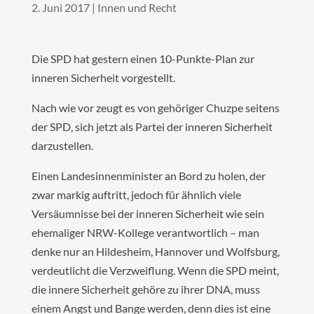
2. Juni 2017
|
Innen und Recht
Die SPD hat gestern einen 10-Punkte-Plan zur
inneren Sicherheit vorgestellt.
Nach wie vor zeugt es von gehöriger Chuzpe seitens
der SPD, sich jetzt als Partei der inneren Sicherheit
darzustellen.
Einen Landesinnenminister an Bord zu holen, der
zwar markig auftritt, jedoch für ähnlich viele
Versäumnisse bei der inneren Sicherheit wie sein
ehemaliger NRW-Kollege verantwortlich – man
denke nur an Hildesheim, Hannover und Wolfsburg,
verdeutlicht die Verzweiflung. Wenn die SPD meint,
die innere Sicherheit gehöre zu ihrer DNA, muss
einem Angst und Bange werden, denn dies ist eine