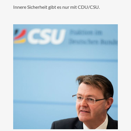
Innere Sicherheit gibt es nur mit CDU/CSU.