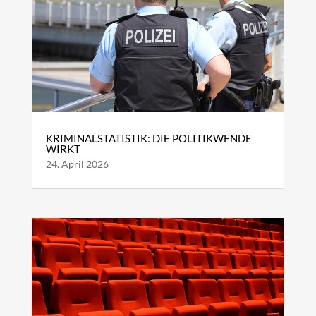
KRIMINALSTATISTIK: DIE POLITIKWENDE
WIRKT
24. April 2026