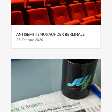
ANTISEMITISMUS AUF DER BERLINALE
27. Februar 2026