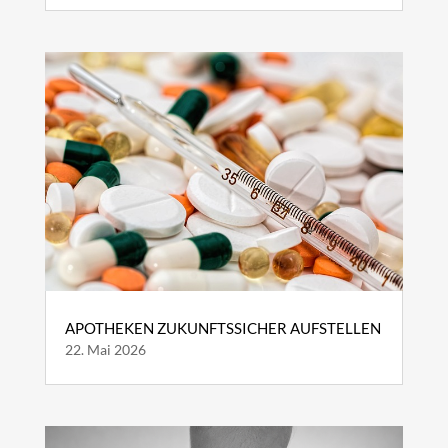
APOTHEKEN ZUKUNFTSSICHER AUFSTELLEN
22. Mai 2026