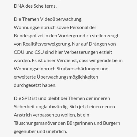
DNA des Scheiterns.
Die Themen Videoüberwachung,
Wohnungseinbruch sowie Personal der
Bundespolizei in den Vordergrund zu stellen zeugt
von Realitätsverweigerung. Nur auf Drängen von
CDU und CSU sind hier Verbesserungen erzielt
worden. Es ist unser Verdienst, dass wir gerade beim
Wohnungseinbruch Strafverschärfungen und
erweiterte Überwachungsmöglichkeiten
durchgesetzt haben.
Die SPD ist und bleibt bei Themen der inneren
Sicherheit unglaubwürdig. Sich jetzt einen neuen
Anstrich verpassen zu wollen, ist ein
Täuschungsmanöver den Bürgerinnen und Bürgern
gegenüber und unehrlich.