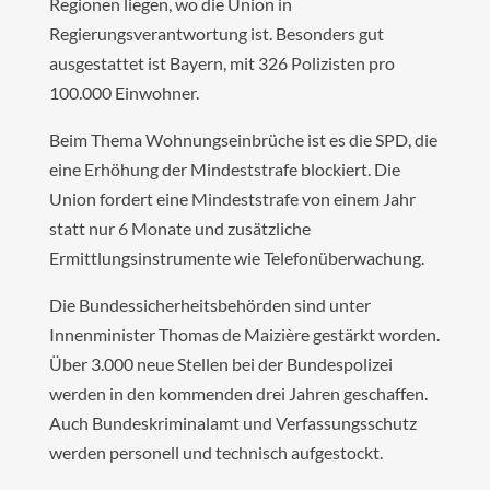
Regionen liegen, wo die Union in
Regierungsverantwortung ist. Besonders gut
ausgestattet ist Bayern, mit 326 Polizisten pro
100.000 Einwohner.
Beim Thema Wohnungseinbrüche ist es die SPD, die
eine Erhöhung der Mindeststrafe blockiert. Die
Union fordert eine Mindeststrafe von einem Jahr
statt nur 6 Monate und zusätzliche
Ermittlungsinstrumente wie Telefonüberwachung.
Die Bundessicherheitsbehörden sind unter
Innenminister Thomas de Maizière gestärkt worden.
Über 3.000 neue Stellen bei der Bundespolizei
werden in den kommenden drei Jahren geschaffen.
Auch Bundeskriminalamt und Verfassungsschutz
werden personell und technisch aufgestockt.