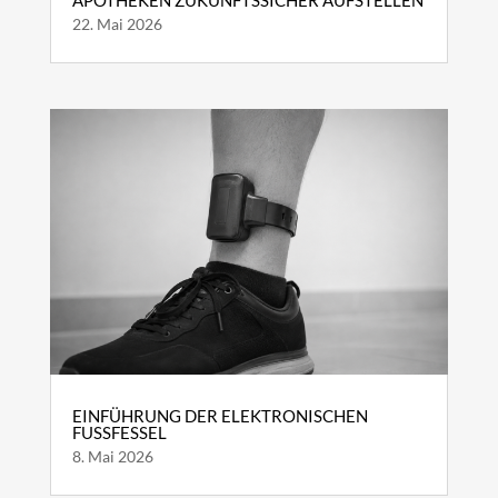
APOTHEKEN ZUKUNFTSSICHER AUFSTELLEN
22. Mai 2026
EINFÜHRUNG DER ELEKTRONISCHEN
FUSSFESSEL
8. Mai 2026