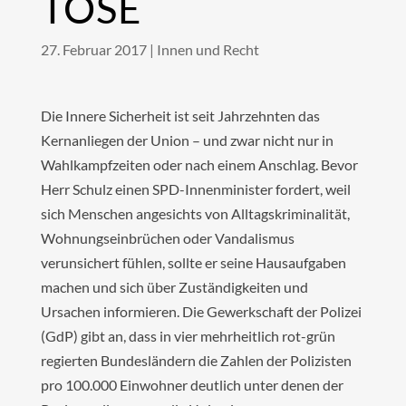
TÖSE
27. Februar 2017
|
Innen und Recht
Die Innere Sicherheit ist seit Jahrzehnten das
Kernanliegen der Union – und zwar nicht nur in
Wahlkampfzeiten oder nach einem Anschlag. Bevor
Herr Schulz einen SPD-Innenminister fordert, weil
sich Menschen angesichts von Alltagskriminalität,
Wohnungseinbrüchen oder Vandalismus
verunsichert fühlen, sollte er seine Hausaufgaben
machen und sich über Zuständigkeiten und
Ursachen informieren. Die Gewerkschaft der Polizei
(GdP) gibt an, dass in vier mehrheitlich rot-grün
regierten Bundesländern die Zahlen der Polizisten
pro 100.000 Einwohner deutlich unter denen der