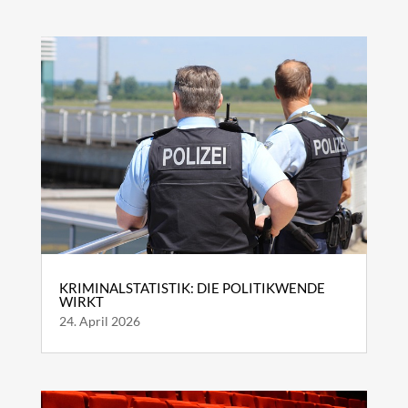
KRIMINALSTATISTIK: DIE POLITIKWENDE
WIRKT
24. April 2026