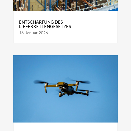
ENTSCHÄRFUNG DES
LIEFERKETTENGESETZES
16. Januar 2026