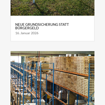
NEUE GRUNDSICHERUNG STATT
BÜRGERGELD
16. Januar 2026