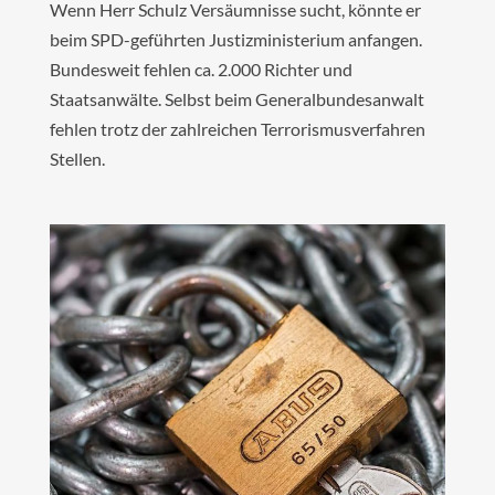
Wenn Herr Schulz Versäumnisse sucht, könnte er
beim SPD-geführten Justizministerium anfangen.
Bundesweit fehlen ca. 2.000 Richter und
Staatsanwälte. Selbst beim Generalbundesanwalt
fehlen trotz der zahlreichen Terrorismusverfahren
Stellen.