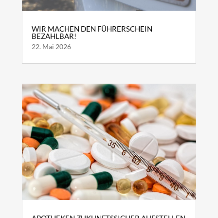
WIR MACHEN DEN FÜHRERSCHEIN
BEZAHLBAR!
22. Mai 2026