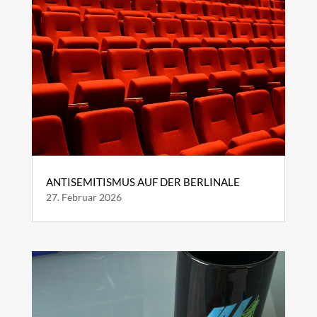
ANTISEMITISMUS AUF DER BERLINALE
27. Februar 2026