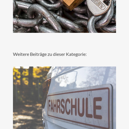
Weitere Beiträge zu dieser Kategorie: