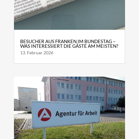
BESUCHER AUS FRANKEN IM BUNDESTAG –
WAS INTERESSIERT DIE GÄSTE AM MEISTEN?
13. Februar 2026