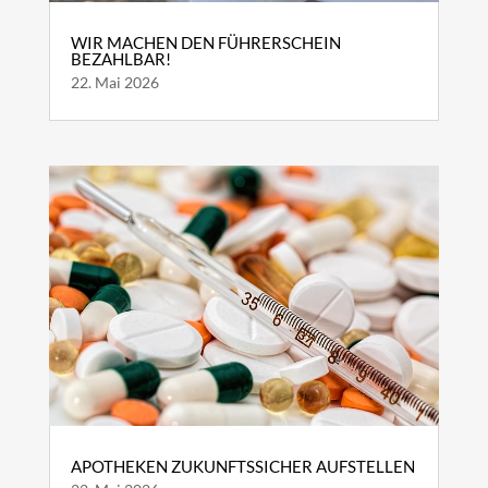
WIR MACHEN DEN FÜHRERSCHEIN
BEZAHLBAR!
22. Mai 2026
APOTHEKEN ZUKUNFTSSICHER AUFSTELLEN