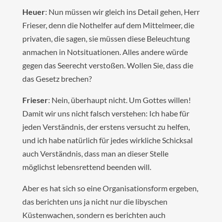
Heuer
: Nun müssen wir gleich ins Detail gehen, Herr
Frieser, denn die Nothelfer auf dem Mittelmeer, die
privaten, die sagen, sie müssen diese Beleuchtung
anmachen in Notsituationen. Alles andere würde
gegen das Seerecht verstoßen. Wollen Sie, dass die
das Gesetz brechen?
Frieser
: Nein, überhaupt nicht. Um Gottes willen!
Damit wir uns nicht falsch verstehen: Ich habe für
jeden Verständnis, der erstens versucht zu helfen,
und ich habe natürlich für jedes wirkliche Schicksal
auch Verständnis, dass man an dieser Stelle
möglichst lebensrettend beenden will.
Aber es hat sich so eine Organisationsform ergeben,
das berichten uns ja nicht nur die libyschen
Küstenwachen, sondern es berichten auch