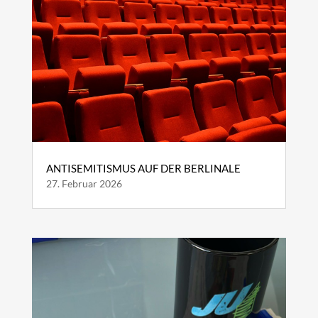
ANTISEMITISMUS AUF DER BERLINALE
27. Februar 2026