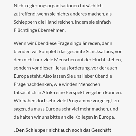
Nichtregierungsorganisationen tatsächlich
zutreffend, wenn sie nichts anderes machen, als
Schleppern die Hand reichen, indem sie einfach
Flüchtlinge übernehmen.
Wenn wir über diese Frage singulär reden, dann
blenden wir komplett das gesamte Schicksal aus, vor
dem nicht nur viele Menschen auf der Flucht stehen,
sondern vor dieser Herausforderung, vor der auch
Europa steht. Also lassen Sie uns lieber über die
Frage nachdenken, wie wir den Menschen
tatsächlich in Afrika eine Perspektive geben können.
Wir haben dort sehr viele Programme vorgelegt, zu
sagen, da muss Europa sehr viel mehr machen, und
da halten wir uns bitte an die Kollegen in Europa.
„Den Schlepper nicht auch noch das Geschäft