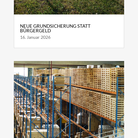
NEUE GRUNDSICHERUNG STATT
BÜRGERGELD
16. Januar 2026