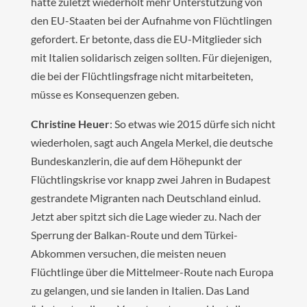
hatte zuletzt wiederholt mehr Unterstützung von
den EU-Staaten bei der Aufnahme von Flüchtlingen
gefordert. Er betonte, dass die EU-Mitglieder sich
mit Italien solidarisch zeigen sollten. Für diejenigen,
die bei der Flüchtlingsfrage nicht mitarbeiteten,
müsse es Konsequenzen geben.
Christine Heuer
: So etwas wie 2015 dürfe sich nicht
wiederholen, sagt auch Angela Merkel, die deutsche
Bundeskanzlerin, die auf dem Höhepunkt der
Flüchtlingskrise vor knapp zwei Jahren in Budapest
gestrandete Migranten nach Deutschland einlud.
Jetzt aber spitzt sich die Lage wieder zu. Nach der
Sperrung der Balkan-Route und dem Türkei-
Abkommen versuchen, die meisten neuen
Flüchtlinge über die Mittelmeer-Route nach Europa
zu gelangen, und sie landen in Italien. Das Land