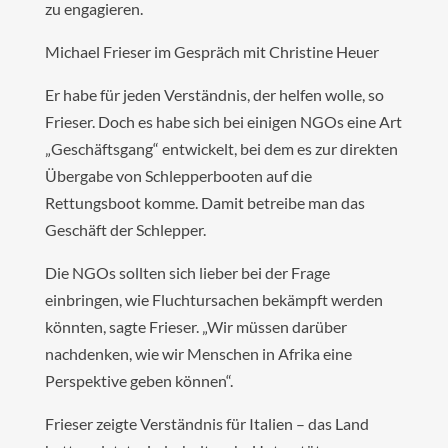
zu engagieren.
Michael Frieser im Gespräch mit Christine Heuer
Er habe für jeden Verständnis, der helfen wolle, so
Frieser. Doch es habe sich bei einigen NGOs eine Art
„Geschäftsgang“ entwickelt, bei dem es zur direkten
Übergabe von Schlepperbooten auf die
Rettungsboot komme. Damit betreibe man das
Geschäft der Schlepper.
Die NGOs sollten sich lieber bei der Frage
einbringen, wie Fluchtursachen bekämpft werden
könnten, sagte Frieser. „Wir müssen darüber
nachdenken, wie wir Menschen in Afrika eine
Perspektive geben können“.
Frieser zeigte Verständnis für Italien – das Land