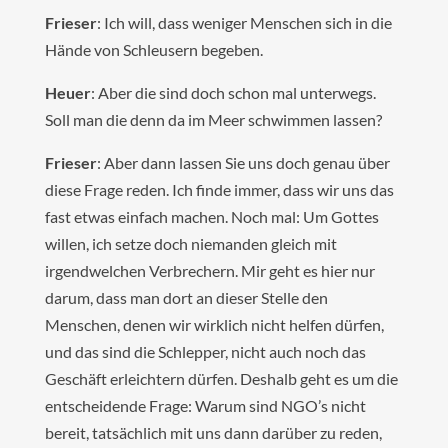
Frieser
: Ich will, dass weniger Menschen sich in die
Hände von Schleusern begeben.
Heuer
: Aber die sind doch schon mal unterwegs.
Soll man die denn da im Meer schwimmen lassen?
Frieser
: Aber dann lassen Sie uns doch genau über
diese Frage reden. Ich finde immer, dass wir uns das
fast etwas einfach machen. Noch mal: Um Gottes
willen, ich setze doch niemanden gleich mit
irgendwelchen Verbrechern. Mir geht es hier nur
darum, dass man dort an dieser Stelle den
Menschen, denen wir wirklich nicht helfen dürfen,
und das sind die Schlepper, nicht auch noch das
Geschäft erleichtern dürfen. Deshalb geht es um die
entscheidende Frage: Warum sind NGO’s nicht
bereit, tatsächlich mit uns dann darüber zu reden,