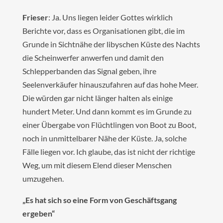
Frieser
: Ja. Uns liegen leider Gottes wirklich
Berichte vor, dass es Organisationen gibt, die im
Grunde in Sichtnähe der libyschen Küste des Nachts
die Scheinwerfer anwerfen und damit den
Schlepperbanden das Signal geben, ihre
Seelenverkäufer hinauszufahren auf das hohe Meer.
Die würden gar nicht länger halten als einige
hundert Meter. Und dann kommt es im Grunde zu
einer Übergabe von Flüchtlingen von Boot zu Boot,
noch in unmittelbarer Nähe der Küste. Ja, solche
Fälle liegen vor. Ich glaube, das ist nicht der richtige
Weg, um mit diesem Elend dieser Menschen
umzugehen.
„Es hat sich so eine Form von Geschäftsgang
ergeben“