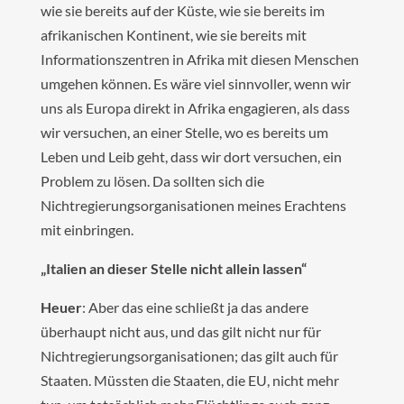
wie sie bereits auf der Küste, wie sie bereits im
afrikanischen Kontinent, wie sie bereits mit
Informationszentren in Afrika mit diesen Menschen
umgehen können. Es wäre viel sinnvoller, wenn wir
uns als Europa direkt in Afrika engagieren, als dass
wir versuchen, an einer Stelle, wo es bereits um
Leben und Leib geht, dass wir dort versuchen, ein
Problem zu lösen. Da sollten sich die
Nichtregierungsorganisationen meines Erachtens
mit einbringen.
„Italien an dieser Stelle nicht allein lassen“
Heuer
: Aber das eine schließt ja das andere
überhaupt nicht aus, und das gilt nicht nur für
Nichtregierungsorganisationen; das gilt auch für
Staaten. Müssten die Staaten, die EU, nicht mehr