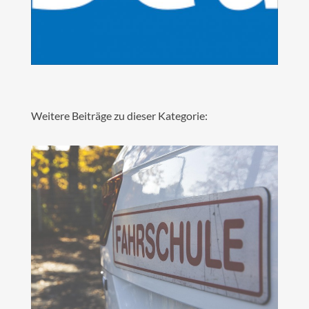
Weitere Beiträge zu dieser Kategorie: