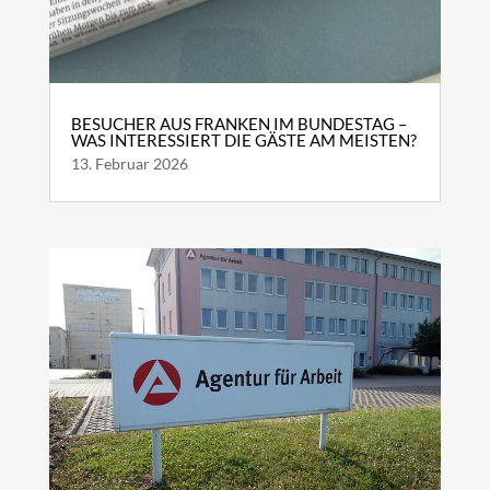
BESUCHER AUS FRANKEN IM BUNDESTAG –
WAS INTERESSIERT DIE GÄSTE AM MEISTEN?
13. Februar 2026