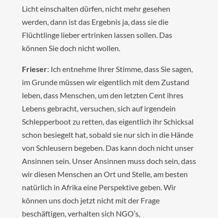
Licht einschalten dürfen, nicht mehr gesehen
werden, dann ist das Ergebnis ja, dass sie die
Flüchtlinge lieber ertrinken lassen sollen. Das
können Sie doch nicht wollen.
Frieser
: Ich entnehme Ihrer Stimme, dass Sie sagen,
im Grunde müssen wir eigentlich mit dem Zustand
leben, dass Menschen, um den letzten Cent ihres
Lebens gebracht, versuchen, sich auf irgendein
Schlepperboot zu retten, das eigentlich ihr Schicksal
schon besiegelt hat, sobald sie nur sich in die Hände
von Schleusern begeben. Das kann doch nicht unser
Ansinnen sein. Unser Ansinnen muss doch sein, dass
wir diesen Menschen an Ort und Stelle, am besten
natürlich in Afrika eine Perspektive geben. Wir
können uns doch jetzt nicht mit der Frage
beschäftigen, verhalten sich NGO’s,