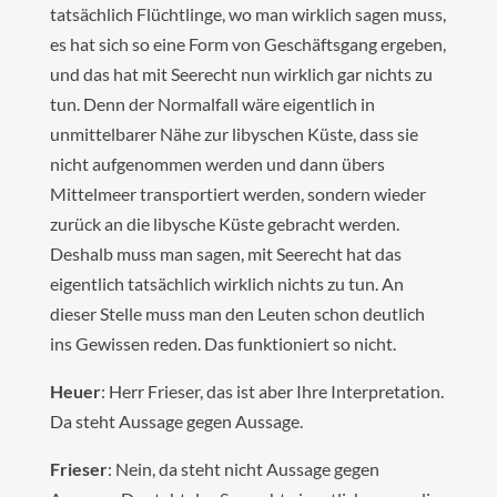
tatsächlich Flüchtlinge, wo man wirklich sagen muss,
es hat sich so eine Form von Geschäftsgang ergeben,
und das hat mit Seerecht nun wirklich gar nichts zu
tun. Denn der Normalfall wäre eigentlich in
unmittelbarer Nähe zur libyschen Küste, dass sie
nicht aufgenommen werden und dann übers
Mittelmeer transportiert werden, sondern wieder
zurück an die libysche Küste gebracht werden.
Deshalb muss man sagen, mit Seerecht hat das
eigentlich tatsächlich wirklich nichts zu tun. An
dieser Stelle muss man den Leuten schon deutlich
ins Gewissen reden. Das funktioniert so nicht.
Heuer
: Herr Frieser, das ist aber Ihre Interpretation.
Da steht Aussage gegen Aussage.
Frieser
: Nein, da steht nicht Aussage gegen