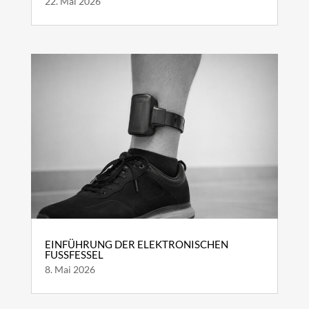
22. Mai 2026
EINFÜHRUNG DER ELEKTRONISCHEN
FUSSFESSEL
8. Mai 2026