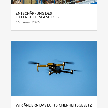
ENTSCHÄRFUNG DES
LIEFERKETTENGESETZES
16. Januar 2026
WIR ÄNDERN DAS LUFTSICHERHEITSGESETZ