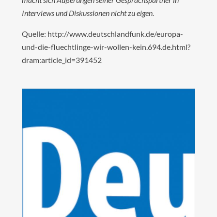
Interviews und Diskussionen nicht zu eigen.
Quelle: http://www.deutschlandfunk.de/europa-
und-die-fluechtlinge-wir-wollen-kein.694.de.html?
dram:article_id=391452