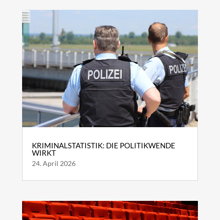
KRIMINALSTATISTIK: DIE POLITIKWENDE
WIRKT
24. April 2026