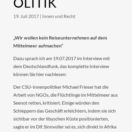
OLITIK
19. Juli 2017
|
Innen und Recht
„Wir wollen kein Reiseunternehmen auf dem
Mittelmeer aufmachen“
Dazu sprach ich am 19.07.2017 im Interview mit
dem Deutschlandfunk, das komplette Interview
können Sie hier nachlesen:
Der CSU-Innenpolitiker Michael Frieser hat die
Arbeit von NGOs, die Flüchtlinge im Mittelmeer aus
Seenot retten, kritisiert. Einige würden den
Schleppern das Geschäft erleichtern, indem sie sich
sichtbar vor der libyschen Küste positionierten,
sagte er im Dlf. Sinnvoller sei es, sich direkt in Afrika