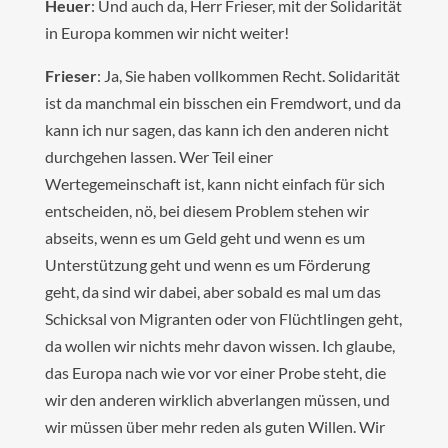
Heuer
: Und auch da, Herr Frieser, mit der Solidarität
in Europa kommen wir nicht weiter!
Frieser
: Ja, Sie haben vollkommen Recht. Solidarität
ist da manchmal ein bisschen ein Fremdwort, und da
kann ich nur sagen, das kann ich den anderen nicht
durchgehen lassen. Wer Teil einer
Wertegemeinschaft ist, kann nicht einfach für sich
entscheiden, nö, bei diesem Problem stehen wir
abseits, wenn es um Geld geht und wenn es um
Unterstützung geht und wenn es um Förderung
geht, da sind wir dabei, aber sobald es mal um das
Schicksal von Migranten oder von Flüchtlingen geht,
da wollen wir nichts mehr davon wissen. Ich glaube,
das Europa nach wie vor vor einer Probe steht, die
wir den anderen wirklich abverlangen müssen, und
wir müssen über mehr reden als guten Willen. Wir