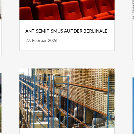
ANTISEMITISMUS AUF DER BERLINALE
27. Februar 2026