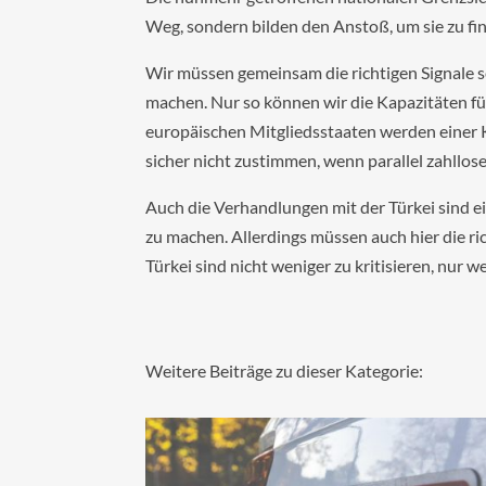
Weg, sondern bilden den Anstoß, um sie zu fi
Wir müssen gemeinsam die richtigen Signale 
machen. Nur so können wir die Kapazitäten für
europäischen Mitgliedsstaaten werden einer 
sicher nicht zustimmen, wenn parallel zahllos
Auch die Verhandlungen mit der Türkei sind e
zu machen. Allerdings müssen auch hier die r
Türkei sind nicht weniger zu kritisieren, nur we
Weitere Beiträge zu dieser Kategorie: