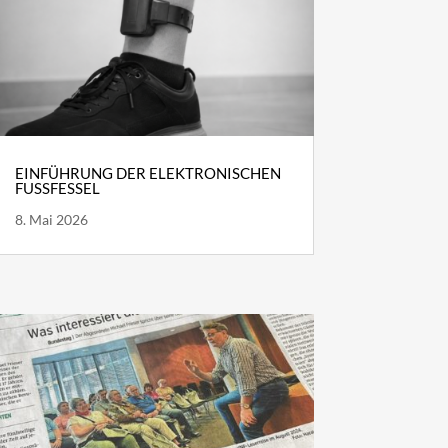
EINFÜHRUNG DER ELEKTRONISCHEN
FUSSFESSEL
8. Mai 2026