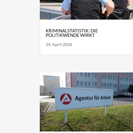
KRIMINALSTATISTIK: DIE
POLITIKWENDE WIRKT
24. April 2026