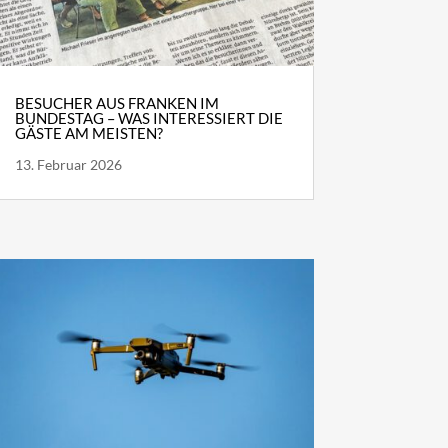
BESUCHER AUS FRANKEN IM
BUNDESTAG – WAS INTERESSIERT DIE
GÄSTE AM MEISTEN?
13. Februar 2026