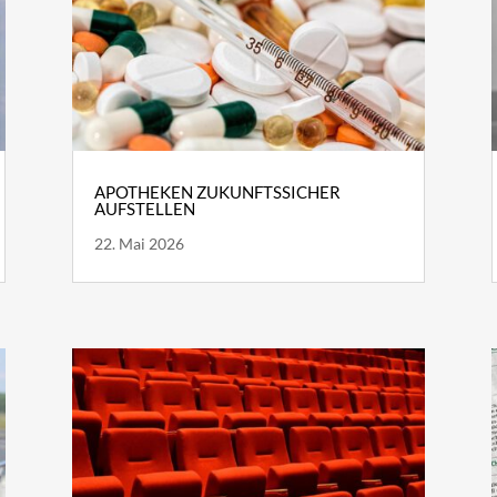
APOTHEKEN ZUKUNFTSSICHER
AUFSTELLEN
22. Mai 2026