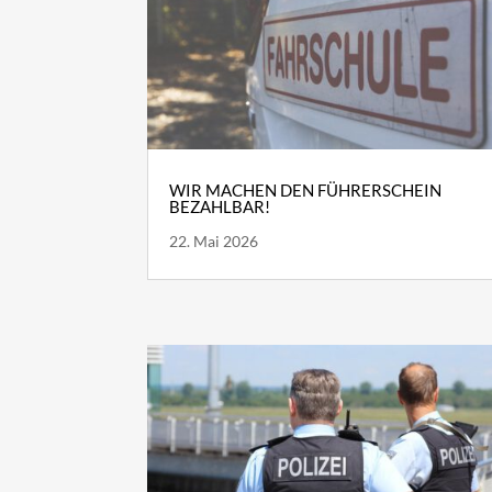
WIR MACHEN DEN FÜHRERSCHEIN
BEZAHLBAR!
22. Mai 2026