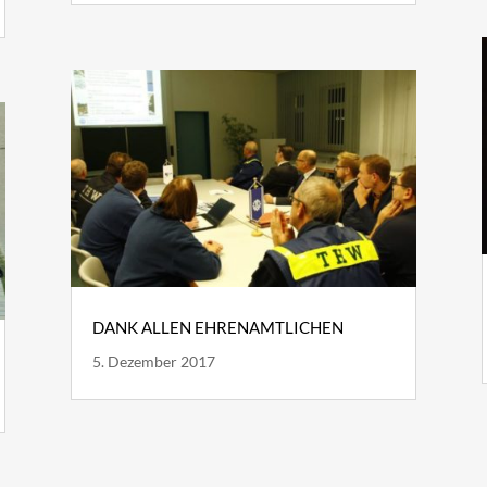
DANK ALLEN EHRENAMTLICHEN
5. Dezember 2017