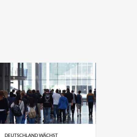
DEUTSCHLAND WÄCHST