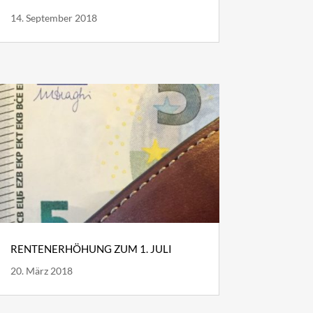
14. September 2018
RENTENERHÖHUNG ZUM 1. JULI
20. März 2018