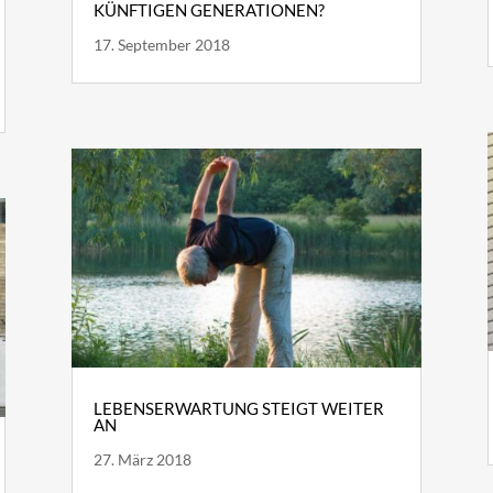
KÜNFTIGEN GENERATIONEN?
17. September 2018
LEBENSERWARTUNG STEIGT WEITER
AN
27. März 2018