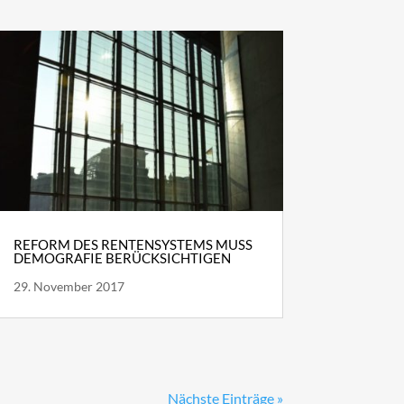
REFORM DES RENTENSYSTEMS MUSS
DEMOGRAFIE BERÜCKSICHTIGEN
29. November 2017
Nächste Einträge »