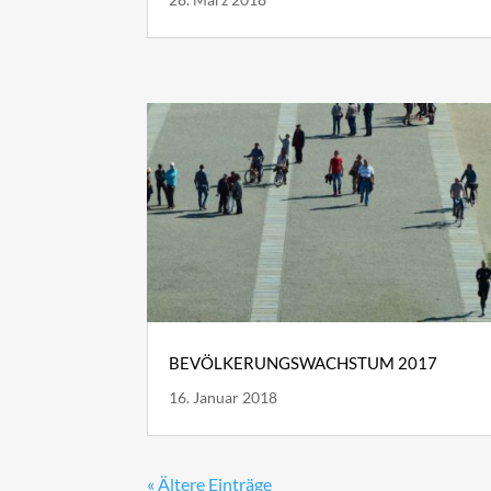
BEVÖLKERUNGSWACHSTUM 2017
16. Januar 2018
« Ältere Einträge