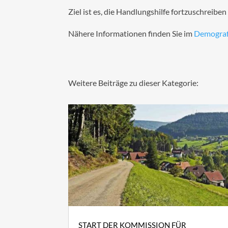
Ziel ist es, die Handlungshilfe fortzuschreib
Nähere Informationen finden Sie im
Demograf
Weitere Beiträge zu dieser Kategorie:
START DER KOMMISSION FÜR