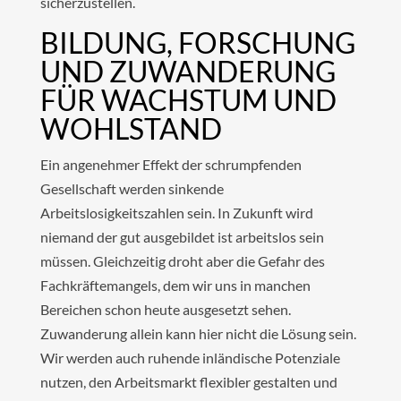
sicherzustellen.
BILDUNG, FORSCHUNG
UND ZUWANDERUNG
FÜR WACHSTUM UND
WOHLSTAND
Ein angenehmer Effekt der schrumpfenden
Gesellschaft werden sinkende
Arbeitslosigkeitszahlen sein. In Zukunft wird
niemand der gut ausgebildet ist arbeitslos sein
müssen. Gleichzeitig droht aber die Gefahr des
Fachkräftemangels, dem wir uns in manchen
Bereichen schon heute ausgesetzt sehen.
Zuwanderung allein kann hier nicht die Lösung sein.
Wir werden auch ruhende inländische Potenziale
nutzen, den Arbeitsmarkt flexibler gestalten und