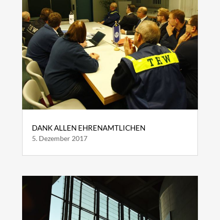
DANK ALLEN EHRENAMTLICHEN
5. Dezember 2017