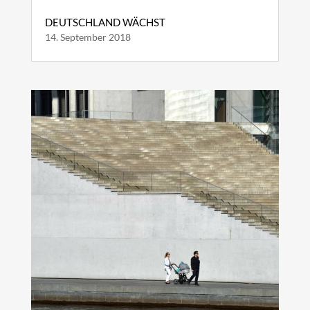
DEUTSCHLAND WÄCHST
14. September 2018