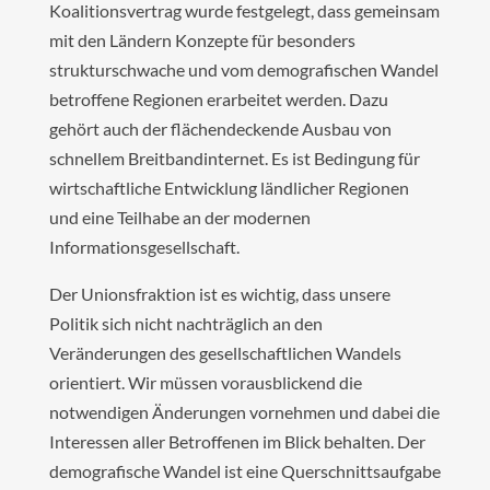
Koalitionsvertrag wurde festgelegt, dass gemeinsam
mit den Ländern Konzepte für besonders
strukturschwache und vom demografischen Wandel
betroffene Regionen erarbeitet werden. Dazu
gehört auch der flächendeckende Ausbau von
schnellem Breitbandinternet. Es ist Bedingung für
wirtschaftliche Entwicklung ländlicher Regionen
und eine Teilhabe an der modernen
Informationsgesellschaft.
Der Unionsfraktion ist es wichtig, dass unsere
Politik sich nicht nachträglich an den
Veränderungen des gesellschaftlichen Wandels
orientiert. Wir müssen vorausblickend die
notwendigen Änderungen vornehmen und dabei die
Interessen aller Betroffenen im Blick behalten. Der
demografische Wandel ist eine Querschnittsaufgabe