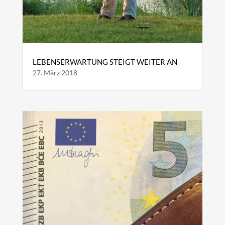
LEBENSERWARTUNG STEIGT WEITER AN
27. März 2018