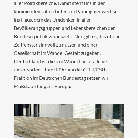
aller Politikbereiche. Damit steht uns in den
kommenden Jahrzehnten ein Paradigmenwechsel
ins Haus, dem das Umdenken in allen
Bevölkerungsgruppen und Lebensbereichen der
Bundesrepublik vorausgeht. Nun gilt es, das offene
Zeitfenster sinnvoll zu nutzen und einer
Gesellschaft im Wandel Gestalt zu geben.
Deutschland ist diesem Wandel nicht alleine
unterworfen. Unter Führung der CDU/CSU-
Fraktion im Deutschen Bundestag setzen wir
Maßstäbe für ganz Europa.