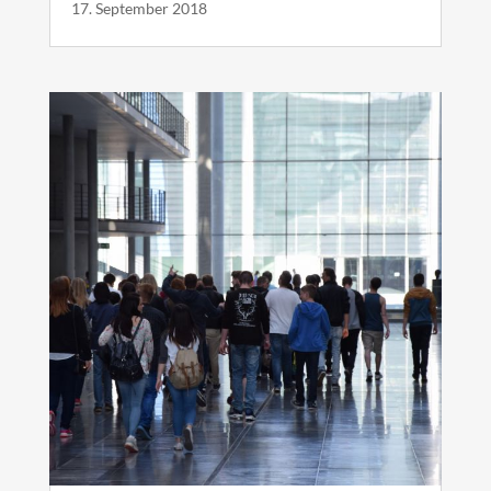
17. September 2018