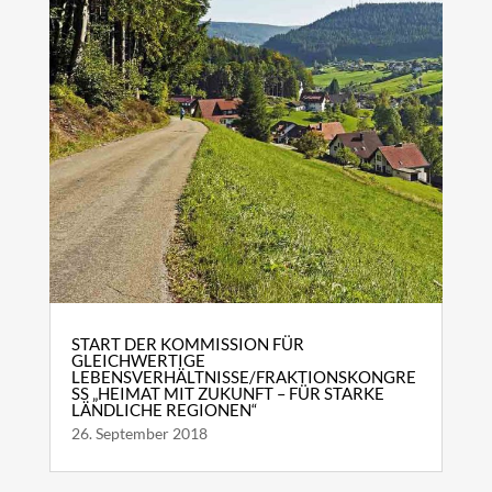
START DER KOMMISSION FÜR
GLEICHWERTIGE
LEBENSVERHÄLTNISSE/FRAKTIONSKONGRE
SS „HEIMAT MIT ZUKUNFT – FÜR STARKE
LÄNDLICHE REGIONEN“
26. September 2018