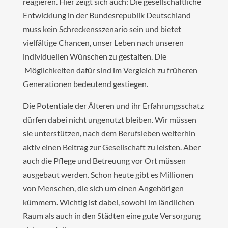
reagieren. Hier zeigt sich auch: Die gesellschaftliche
Entwicklung in der Bundesrepublik Deutschland
muss kein Schreckensszenario sein und bietet
vielfältige Chancen, unser Leben nach unseren
individuellen Wünschen zu gestalten. Die
Möglichkeiten dafür sind im Vergleich zu früheren
Generationen bedeutend gestiegen.
Die Potentiale der Älteren und ihr Erfahrungsschatz
dürfen dabei nicht ungenutzt bleiben. Wir müssen
sie unterstützen, nach dem Berufsleben weiterhin
aktiv einen Beitrag zur Gesellschaft zu leisten. Aber
auch die Pflege und Betreuung vor Ort müssen
ausgebaut werden. Schon heute gibt es Millionen
von Menschen, die sich um einen Angehörigen
kümmern. Wichtig ist dabei, sowohl im ländlichen
Raum als auch in den Städten eine gute Versorgung