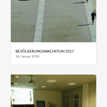
BEVÖLKERUNGSWACHSTUM 2017
16. Januar 2018