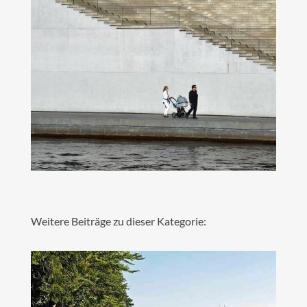
Weitere Beiträge zu dieser Kategorie: