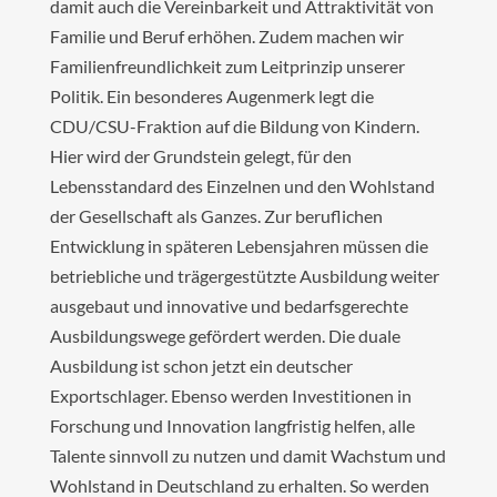
damit auch die Vereinbarkeit und Attraktivität von
Familie und Beruf erhöhen. Zudem machen wir
Familienfreundlichkeit zum Leitprinzip unserer
Politik. Ein besonderes Augenmerk legt die
CDU/CSU-Fraktion auf die Bildung von Kindern.
Hier wird der Grundstein gelegt, für den
Lebensstandard des Einzelnen und den Wohlstand
der Gesellschaft als Ganzes. Zur beruflichen
Entwicklung in späteren Lebensjahren müssen die
betriebliche und trägergestützte Ausbildung weiter
ausgebaut und innovative und bedarfsgerechte
Ausbildungswege gefördert werden. Die duale
Ausbildung ist schon jetzt ein deutscher
Exportschlager. Ebenso werden Investitionen in
Forschung und Innovation langfristig helfen, alle
Talente sinnvoll zu nutzen und damit Wachstum und
Wohlstand in Deutschland zu erhalten. So werden