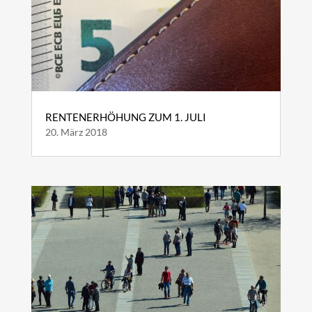
RENTENERHÖHUNG ZUM 1. JULI
20. März 2018