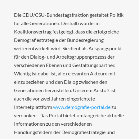
Die CDU/CSU-Bundestagsfraktion gestaltet Politik
für alle Generationen. Deshalb wurde im
Koalitionsvertrag festgelegt, dass die erfolgreiche
Demografiestrategie der Bundesregierung
weiterentwickelt wird. Sie dient als Ausgangspunkt
für den Dialog- und Arbeitsgruppenprozess der
verschiedenen Ebenen und Gestaltungspartner.
Wichtig ist dabei ist, alle relevanten Akteure mit
einzubeziehen und den Dialog zwischen den
Generationen herzustellen. Unserem Anstoß ist
auch die vor zwei Jahren eingerichtete
Internetplattform
www.demografie-portal.de
zu
verdanken. Das Portal bietet umfangreiche aktuelle
Informationen zu den verschiedenen
Handlungsfeldern der Demografiestrategie und