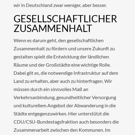
wir in Deutschland zwar weniger, aber besser.
GESELLSCHAFTLICHER
ZUSAMMENHALT
Wenn es darum geht, den gesellschaftlichen
Zusammenhalt zu fördern und unsere Zukunft zu
gestalten spielt die Entwicklung der ländlichen
Räume und der Großstädte eine wichtige Rolle.
Dabei gilt es, die notwendige Infrastruktur auf dem
Land zu erhalten, aber auch zu hinterfragen. Wir
müssen durch ein sinnvolles Maß an
Verkehrsanbindung, gesundheitlicher Versorgung
und kulturellem Angebot der Abwanderung in die
Städte entgegenzuwirken. Hier unterstützt die
CDU/CSU-Bundestagsfraktion auch besonders die
Zusammenarbeit zwischen den Kommunen. Im