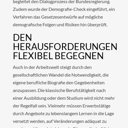
begleitet den Dialogprozess der Bundesregierung.
Zudem wurde der Demografie-Check eingeführt, ein
Verfahren das Gesetzesentwürfe auf mögliche
demografische Folgen und Risiken hin überprüft.
DEN
HERAUSFORDERUNGEN
FLEXIBEL BEGEGNEN
Auch in der Arbeitswelt steigt durch den
gesellschaftlichen Wandel die Notwendigkeit, die
eigene berufliche Biografie den Gegebenheiten
anzupassen. Die klassische Berufstätigkeit nach
einer Ausbildung oder dem Studium wird nicht mehr
der Regelfall sein. Vielmehr müssen Erwerbstätige
durch Angebote zu lebenslangem Lernen in die Lage
versetzt werden, auf Veränderungen adäquat zu