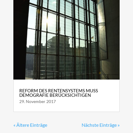
REFORM DES RENTENSYSTEMS MUSS
DEMOGRAFIE BERÜCKSICHTIGEN
29. November 2017
« Ältere Einträge
Nächste Einträge »