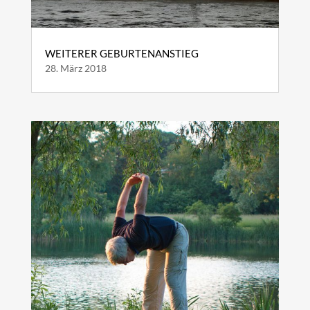
WEITERER GEBURTENANSTIEG
28. März 2018