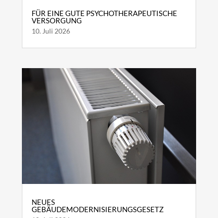
FÜR EINE GUTE PSYCHOTHERAPEUTISCHE
VERSORGUNG
10. Juli 2026
NEUES
GEBÄUDEMODERNISIERUNGSGESETZ