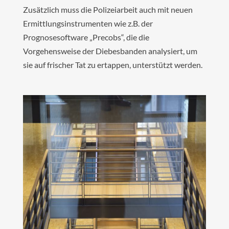
Zusätzlich muss die Polizeiarbeit auch mit neuen
Ermittlungsinstrumenten wie z.B. der
Prognosesoftware „Precobs“, die die
Vorgehensweise der Diebesbanden analysiert, um
sie auf frischer Tat zu ertappen, unterstützt werden.