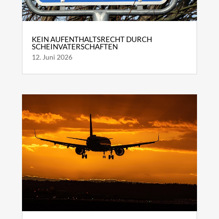
KEIN AUFENTHALTSRECHT DURCH
SCHEINVATERSCHAFTEN
12. Juni 2026