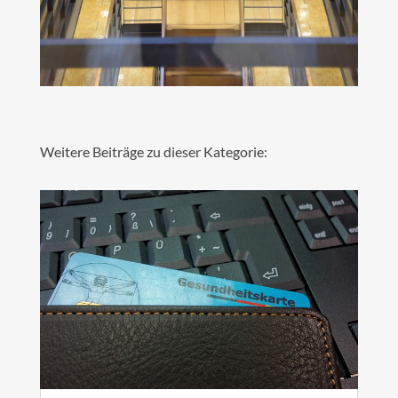
Weitere Beiträge zu dieser Kategorie: