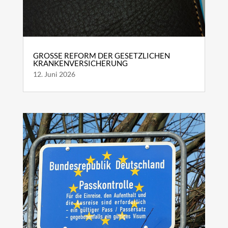
GROSSE REFORM DER GESETZLICHEN K
RANKENVERSICHERUNG
12. Juni 2026