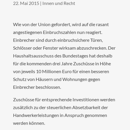
22. Mai 2015
|
Innen und Recht
Wie von der Union gefordert, wird auf die rasant
angestiegenen Einbruchszahlen nun reagiert.
Einbrecher sind durch einbruchsichere Türen,
Schlösser oder Fenster wirksam abzuschrecken. Der
Haushaltsausschuss des Bundestages hat deshalb
für die kommenden drei Jahre Zuschüsse in Höhe
von jeweils 10 Millionen Euro für einen besseren
Schutz von Häusern und Wohnungen gegen
Einbrecher beschlossen.
Zuschüsse für entsprechende Investitionen werden
zusätzlich zu der steuerlichen Absetzbarkeit der
Handwerkerleistungen in Anspruch genommen
werden können.