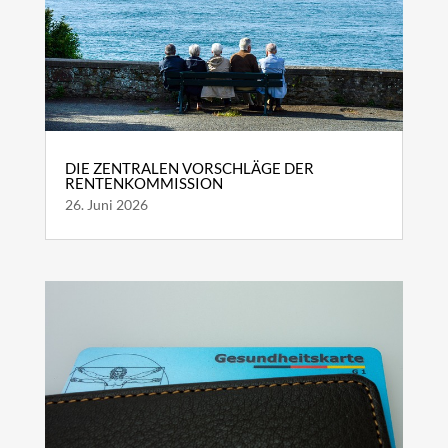
DIE ZENTRALEN VORSCHLÄGE DER
RENTENKOMMISSION
26. Juni 2026