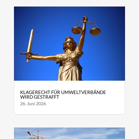
KLAGERECHT FÜR UMWELTVERBÄNDE
WIRD GESTRAFFT
26. Juni 2026