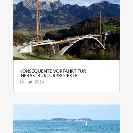
KONSEQUENTE VORFAHRT FÜR
INFRASTRUKTURPROJEKTE
26. Juni 2026