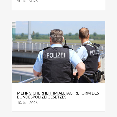
10. Juli 2026
MEHR SICHERHEIT IM ALLTAG: REFORM DES
BUNDESPOLIZEIGESETZES
10. Juli 2026