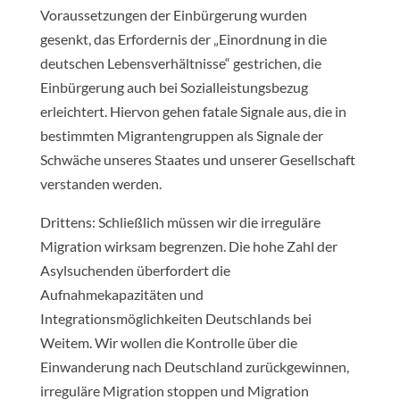
Voraussetzungen der Einbürgerung wurden
gesenkt, das Erfordernis der „Einordnung in die
deutschen Lebensverhältnisse“ gestrichen, die
Einbürgerung auch bei Sozialleistungsbezug
erleichtert. Hiervon gehen fatale Signale aus, die in
bestimmten Migrantengruppen als Signale der
Schwäche unseres Staates und unserer Gesellschaft
verstanden werden.
Drittens: Schließlich müssen wir die irreguläre
Migration wirksam begrenzen. Die hohe Zahl der
Asylsuchenden überfordert die
Aufnahmekapazitäten und
Integrationsmöglichkeiten Deutschlands bei
Weitem. Wir wollen die Kontrolle über die
Einwanderung nach Deutschland zurückgewinnen,
irreguläre Migration stoppen und Migration