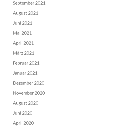
September 2021
August 2021
Juni 2021
Mai 2021
April 2021
März 2021
Februar 2021
Januar 2021
Dezember 2020
November 2020
August 2020
Juni 2020
April 2020