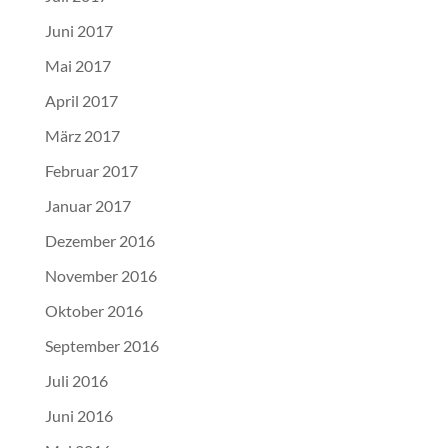
Juni 2017
Mai 2017
April 2017
März 2017
Februar 2017
Januar 2017
Dezember 2016
November 2016
Oktober 2016
September 2016
Juli 2016
Juni 2016