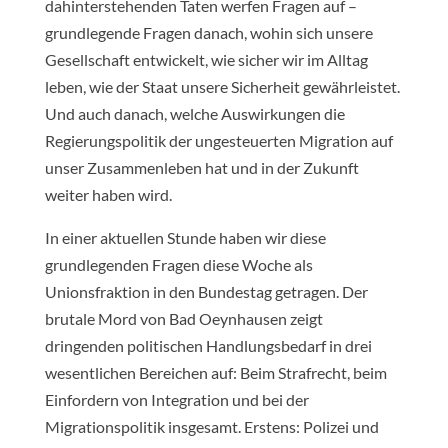
dahinterstehenden Taten werfen Fragen auf –
grundlegende Fragen danach, wohin sich unsere
Gesellschaft entwickelt, wie sicher wir im Alltag
leben, wie der Staat unsere Sicherheit gewährleistet.
Und auch danach, welche Auswirkungen die
Regierungspolitik der ungesteuerten Migration auf
unser Zusammenleben hat und in der Zukunft
weiter haben wird.
In einer aktuellen Stunde haben wir diese
grundlegenden Fragen diese Woche als
Unionsfraktion in den Bundestag getragen. Der
brutale Mord von Bad Oeynhausen zeigt
dringenden politischen Handlungsbedarf in drei
wesentlichen Bereichen auf: Beim Strafrecht, beim
Einfordern von Integration und bei der
Migrationspolitik insgesamt. Erstens: Polizei und