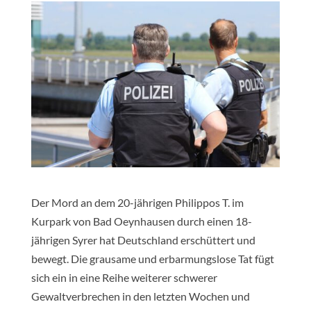
Der Mord an dem 20-jährigen Philippos T. im
Kurpark von Bad Oeynhausen durch einen 18-
jährigen Syrer hat Deutschland erschüttert und
bewegt. Die grausame und erbarmungslose Tat fügt
sich ein in eine Reihe weiterer schwerer
Gewaltverbrechen in den letzten Wochen und