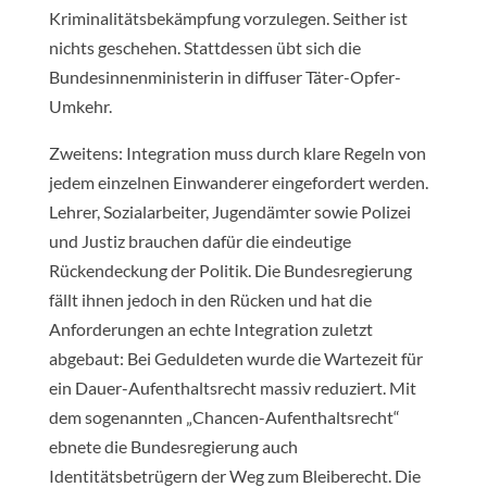
Kriminalitätsbekämpfung vorzulegen. Seither ist
nichts geschehen. Stattdessen übt sich die
Bundesinnenministerin in diffuser Täter-Opfer-
Umkehr.
Zweitens: Integration muss durch klare Regeln von
jedem einzelnen Einwanderer eingefordert werden.
Lehrer, Sozialarbeiter, Jugendämter sowie Polizei
und Justiz brauchen dafür die eindeutige
Rückendeckung der Politik. Die Bundesregierung
fällt ihnen jedoch in den Rücken und hat die
Anforderungen an echte Integration zuletzt
abgebaut: Bei Geduldeten wurde die Wartezeit für
ein Dauer-Aufenthaltsrecht massiv reduziert. Mit
dem sogenannten „Chancen-Aufenthaltsrecht“
ebnete die Bundesregierung auch
Identitätsbetrügern der Weg zum Bleiberecht. Die