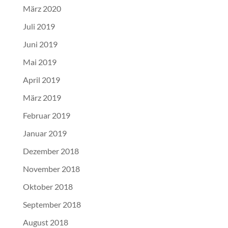
März 2020
Juli 2019
Juni 2019
Mai 2019
April 2019
März 2019
Februar 2019
Januar 2019
Dezember 2018
November 2018
Oktober 2018
September 2018
August 2018