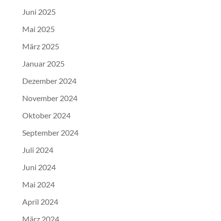
Juni 2025
Mai 2025
März 2025
Januar 2025
Dezember 2024
November 2024
Oktober 2024
September 2024
Juli 2024
Juni 2024
Mai 2024
April 2024
März 2024