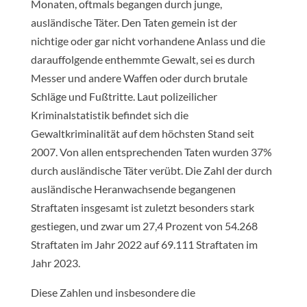
Monaten, oftmals begangen durch junge,
ausländische Täter. Den Taten gemein ist der
nichtige oder gar nicht vorhandene Anlass und die
darauffolgende enthemmte Gewalt, sei es durch
Messer und andere Waffen oder durch brutale
Schläge und Fußtritte. Laut polizeilicher
Kriminalstatistik befindet sich die
Gewaltkriminalität auf dem höchsten Stand seit
2007. Von allen entsprechenden Taten wurden 37%
durch ausländische Täter verübt. Die Zahl der durch
ausländische Heranwachsende begangenen
Straftaten insgesamt ist zuletzt besonders stark
gestiegen, und zwar um 27,4 Prozent von 54.268
Straftaten im Jahr 2022 auf 69.111 Straftaten im
Jahr 2023.
Diese Zahlen und insbesondere die