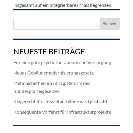
insgesamt auf ein integrierbares Maß begrenzen.
Suchen
nach:
NEUESTE BEITRÄGE
Für eine gute psychotherapeutische Versorgung
Neues Gebäudemodernisierungsgesetz
Mehr Sicherheit im Alltag: Reform des
Bundespolizeigesetzes
Klagerecht für Umweltverbände wird gestrafft
Konsequente Vorfahrt für Infrastrukturprojekte