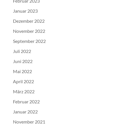
Februar 2023
Januar 2023
Dezember 2022
November 2022
September 2022
Juli 2022
Juni 2022
Mai 2022
April 2022
März 2022
Februar 2022
Januar 2022
November 2021