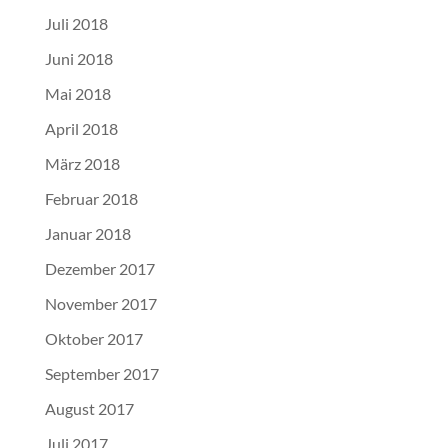
Juli 2018
Juni 2018
Mai 2018
April 2018
März 2018
Februar 2018
Januar 2018
Dezember 2017
November 2017
Oktober 2017
September 2017
August 2017
Juli 2017