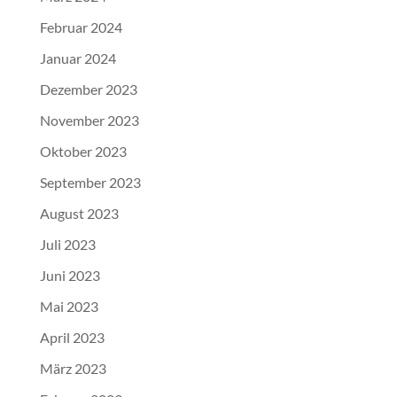
Februar 2024
Januar 2024
Dezember 2023
November 2023
Oktober 2023
September 2023
August 2023
Juli 2023
Juni 2023
Mai 2023
April 2023
März 2023