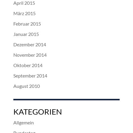
April 2015
März 2015
Februar 2015
Januar 2015
Dezember 2014
November 2014
Oktober 2014
September 2014
August 2010
KATEGORIEN
Allgemein
Bundestag