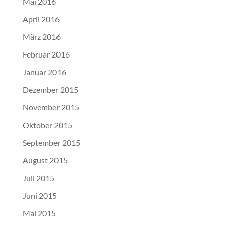
Mai 2016
April 2016
März 2016
Februar 2016
Januar 2016
Dezember 2015
November 2015
Oktober 2015
September 2015
August 2015
Juli 2015
Juni 2015
Mai 2015