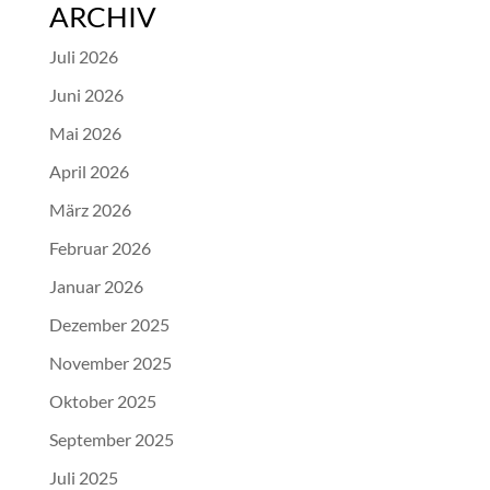
ARCHIV
Juli 2026
Juni 2026
Mai 2026
April 2026
März 2026
Februar 2026
Januar 2026
Dezember 2025
November 2025
Oktober 2025
September 2025
Juli 2025