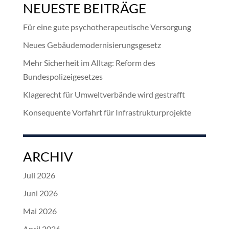
NEUESTE BEITRÄGE
Für eine gute psychotherapeutische Versorgung
Neues Gebäudemodernisierungsgesetz
Mehr Sicherheit im Alltag: Reform des
Bundespolizeigesetzes
Klagerecht für Umweltverbände wird gestrafft
Konsequente Vorfahrt für Infrastrukturprojekte
ARCHIV
Juli 2026
Juni 2026
Mai 2026
April 2026