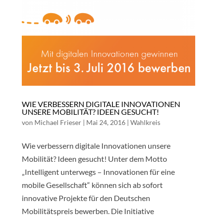
WIE VERBESSERN DIGITALE INNOVATIONEN
UNSERE MOBILITÄT? IDEEN GESUCHT!
von
Michael Frieser
|
Mai 24, 2016
|
Wahlkreis
Wie verbessern digitale Innovationen unsere
Mobilität? Ideen gesucht! Unter dem Motto
„Intelligent unterwegs – Innovationen für eine
mobile Gesellschaft“ können sich ab sofort
innovative Projekte für den Deutschen
Mobilitätspreis bewerben. Die Initiative