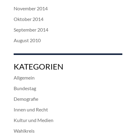
November 2014
Oktober 2014
September 2014
August 2010
KATEGORIEN
Allgemein
Bundestag
Demografie
Innen und Recht
Kultur und Medien
Wahlkreis