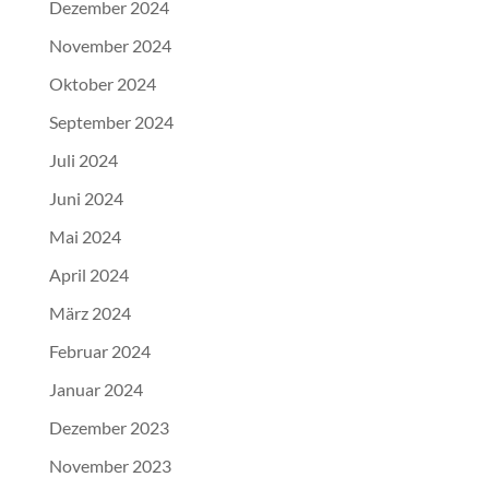
Dezember 2024
November 2024
Oktober 2024
September 2024
Juli 2024
Juni 2024
Mai 2024
April 2024
März 2024
Februar 2024
Januar 2024
Dezember 2023
November 2023