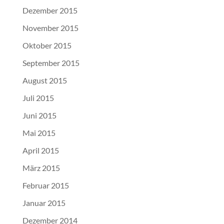
Dezember 2015
November 2015
Oktober 2015
September 2015
August 2015
Juli 2015
Juni 2015
Mai 2015
April 2015
März 2015
Februar 2015
Januar 2015
Dezember 2014