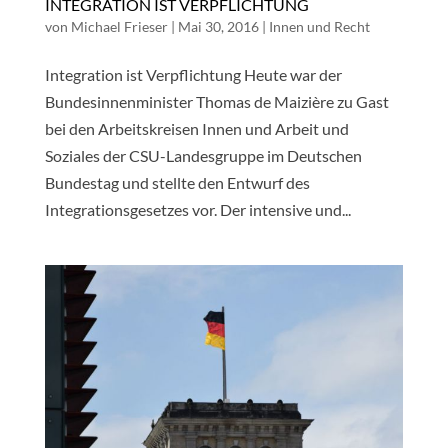
INTEGRATION IST VERPFLICHTUNG
von
Michael Frieser
|
Mai 30, 2016
|
Innen und Recht
Integration ist Verpflichtung Heute war der
Bundesinnenminister Thomas de Maizière zu Gast
bei den Arbeitskreisen Innen und Arbeit und
Soziales der CSU-Landesgruppe im Deutschen
Bundestag und stellte den Entwurf des
Integrationsgesetzes vor. Der intensive und...