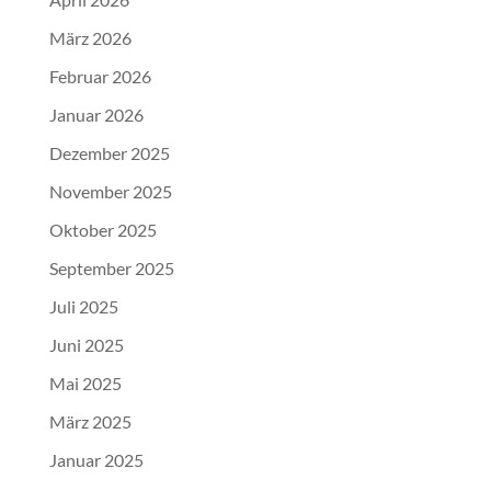
März 2026
Februar 2026
Januar 2026
Dezember 2025
November 2025
Oktober 2025
September 2025
Juli 2025
Juni 2025
Mai 2025
März 2025
Januar 2025