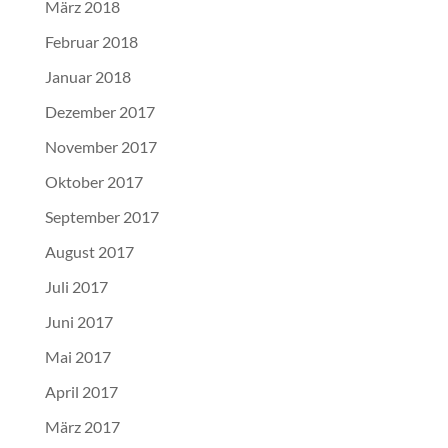
März 2018
Februar 2018
Januar 2018
Dezember 2017
November 2017
Oktober 2017
September 2017
August 2017
Juli 2017
Juni 2017
Mai 2017
April 2017
März 2017