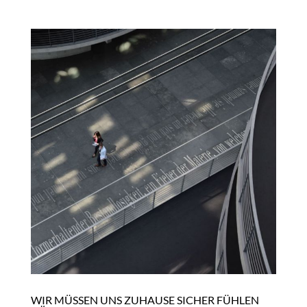
WIR MÜSSEN UNS ZUHAUSE SICHER FÜHLEN