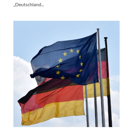
„Deutschland...