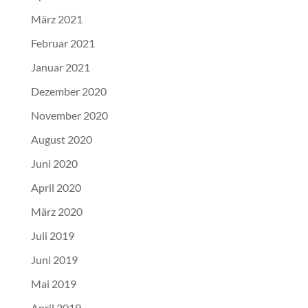
März 2021
Februar 2021
Januar 2021
Dezember 2020
November 2020
August 2020
Juni 2020
April 2020
März 2020
Juli 2019
Juni 2019
Mai 2019
April 2019