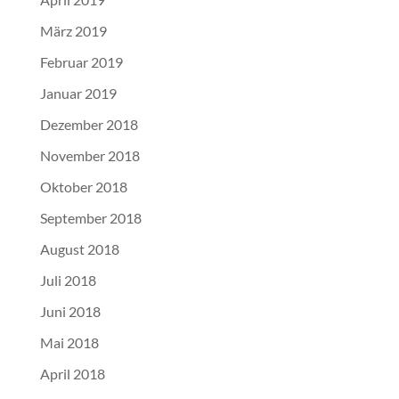
März 2019
Februar 2019
Januar 2019
Dezember 2018
November 2018
Oktober 2018
September 2018
August 2018
Juli 2018
Juni 2018
Mai 2018
April 2018