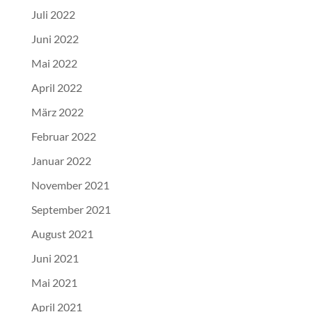
Juli 2022
Juni 2022
Mai 2022
April 2022
März 2022
Februar 2022
Januar 2022
November 2021
September 2021
August 2021
Juni 2021
Mai 2021
April 2021