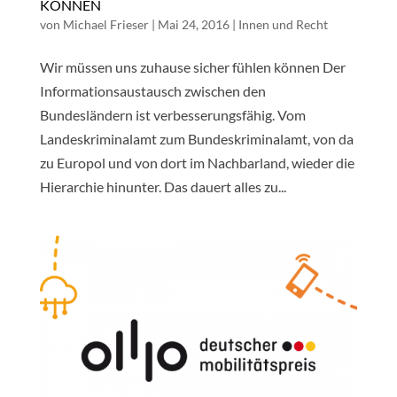
KÖNNEN
von
Michael Frieser
|
Mai 24, 2016
|
Innen und Recht
Wir müssen uns zuhause sicher fühlen können Der
Informationsaustausch zwischen den
Bundesländern ist verbesserungsfähig. Vom
Landeskriminalamt zum Bundeskriminalamt, von da
zu Europol und von dort im Nachbarland, wieder die
Hierarchie hinunter. Das dauert alles zu...