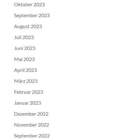
Oktober 2023
September 2023
August 2023
Juli 2023
Juni 2023
Mai 2023
April 2023
März 2023
Februar 2023
Januar 2023
Dezember 2022
November 2022
September 2022