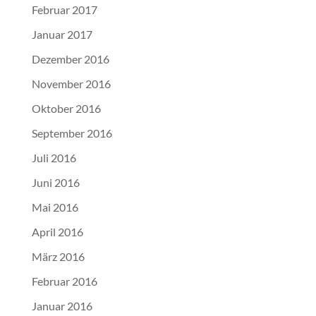
Februar 2017
Januar 2017
Dezember 2016
November 2016
Oktober 2016
September 2016
Juli 2016
Juni 2016
Mai 2016
April 2016
März 2016
Februar 2016
Januar 2016