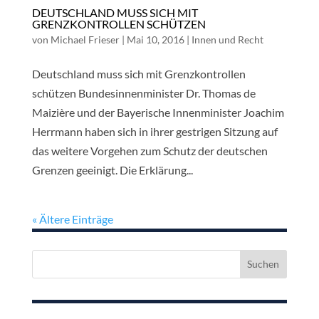
DEUTSCHLAND MUSS SICH MIT
GRENZKONTROLLEN SCHÜTZEN
von
Michael Frieser
|
Mai 10, 2016
|
Innen und Recht
Deutschland muss sich mit Grenzkontrollen
schützen Bundesinnenminister Dr. Thomas de
Maizière und der Bayerische Innenminister Joachim
Herrmann haben sich in ihrer gestrigen Sitzung auf
das weitere Vorgehen zum Schutz der deutschen
Grenzen geeinigt. Die Erklärung...
« Ältere Einträge
Suchen
nach: