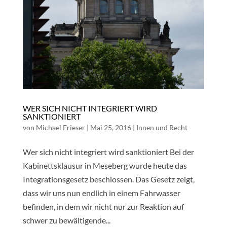
WER SICH NICHT INTEGRIERT WIRD
SANKTIONIERT
von
Michael Frieser
|
Mai 25, 2016
|
Innen und Recht
Wer sich nicht integriert wird sanktioniert Bei der
Kabinettsklausur in Meseberg wurde heute das
Integrationsgesetz beschlossen. Das Gesetz zeigt,
dass wir uns nun endlich in einem Fahrwasser
befinden, in dem wir nicht nur zur Reaktion auf
schwer zu bewältigende...