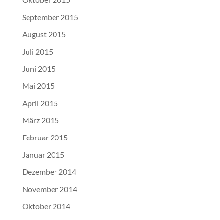
September 2015
August 2015
Juli 2015
Juni 2015
Mai 2015
April 2015
März 2015
Februar 2015
Januar 2015
Dezember 2014
November 2014
Oktober 2014