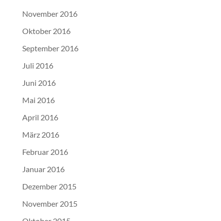
November 2016
Oktober 2016
September 2016
Juli 2016
Juni 2016
Mai 2016
April 2016
März 2016
Februar 2016
Januar 2016
Dezember 2015
November 2015
Oktober 2015