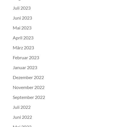
Juli 2023
Juni 2023
Mai 2023
April 2023
März 2023
Februar 2023
Januar 2023
Dezember 2022
November 2022
September 2022
Juli 2022
Juni 2022
Mai 2022