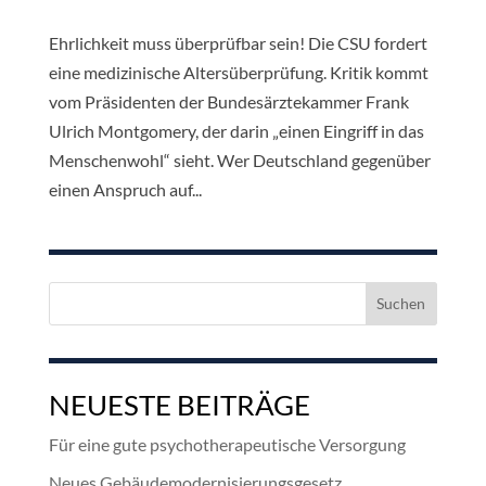
Ehrlichkeit muss überprüfbar sein! Die CSU fordert
eine medizinische Altersüberprüfung. Kritik kommt
vom Präsidenten der Bundesärztekammer Frank
Ulrich Montgomery, der darin „einen Eingriff in das
Menschenwohl“ sieht. Wer Deutschland gegenüber
einen Anspruch auf...
Suchen
nach:
NEUESTE BEITRÄGE
Für eine gute psychotherapeutische Versorgung
Neues Gebäudemodernisierungsgesetz