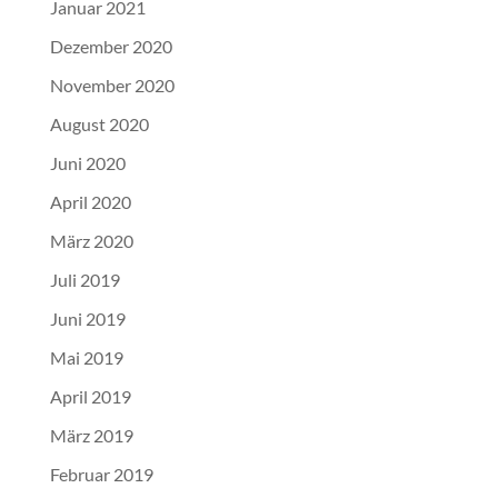
Januar 2021
Dezember 2020
November 2020
August 2020
Juni 2020
April 2020
März 2020
Juli 2019
Juni 2019
Mai 2019
April 2019
März 2019
Februar 2019