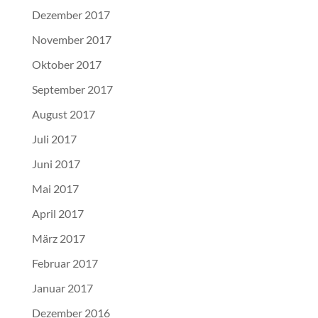
Dezember 2017
November 2017
Oktober 2017
September 2017
August 2017
Juli 2017
Juni 2017
Mai 2017
April 2017
März 2017
Februar 2017
Januar 2017
Dezember 2016