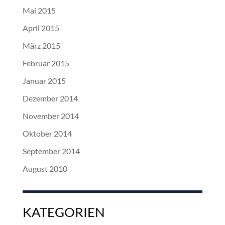
Mai 2015
April 2015
März 2015
Februar 2015
Januar 2015
Dezember 2014
November 2014
Oktober 2014
September 2014
August 2010
KATEGORIEN