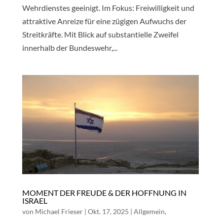
Wehrdienstes geeinigt. Im Fokus: Freiwilligkeit und
attraktive Anreize für eine zügigen Aufwuchs der
Streitkräfte. Mit Blick auf substantielle Zweifel
innerhalb der Bundeswehr,...
MOMENT DER FREUDE & DER HOFFNUNG IN
ISRAEL
von
Michael Frieser
|
Okt. 17, 2025
|
Allgemein
,