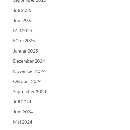
Juli 2025
Juni 2025
Mai 2025
März 2025
Januar 2025
Dezember 2024
November 2024
Oktober 2024
September 2024
Juli 2024
Juni 2024
Mai 2024