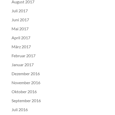
August 2017
Juli 2017
Juni 2017
Mai 2017
April 2017
März 2017
Februar 2017
Januar 2017
Dezember 2016
November 2016
Oktober 2016
September 2016
Juli 2016