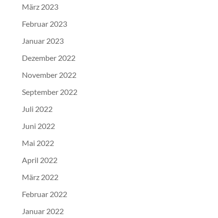
März 2023
Februar 2023
Januar 2023
Dezember 2022
November 2022
September 2022
Juli 2022
Juni 2022
Mai 2022
April 2022
März 2022
Februar 2022
Januar 2022