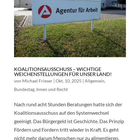
KOALITIONSAUSSCHUSS – WICHTIGE
WEICHENSTELLUNGEN FÜR UNSER LAND!
von
Michael Frieser
|
Okt. 10, 2025
|
Allgemein
,
Bundestag
,
Innen und Recht
Nach rund acht Stunden Beratungen hatte sich der
Koalitionsausschuss auf den Systemwechsel
geeinigt. Das Bürgergeld ist Geschichte. Das Prinzip
Fördern und Fordern tritt wieder in Kraft. Es geht
nicht mehr darum Menschen nur zu alimentieren,