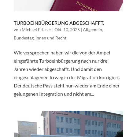
TURBOEINBÜRGERUNG ABGESCHAFFT.
von
Michael Frieser
|
Okt. 10, 2025
|
Allgemein
,
Bundestag
,
Innen und Recht
Wie versprochen haben wir die von der Ampel
eingeführte Turboeinbürgerung nach nur drei
Jahren wieder abgeschafft. Und damit den
eingeschlagenen Irrweg in der Migration korrigiert.
Der deutsche Pass steht nun wieder am Ende einer
gelungenen Integration und nicht am...