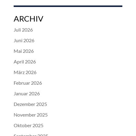
ARCHIV
Juli 2026
Juni 2026
Mai 2026
April 2026
März 2026
Februar 2026
Januar 2026
Dezember 2025
November 2025
Oktober 2025
September 2025