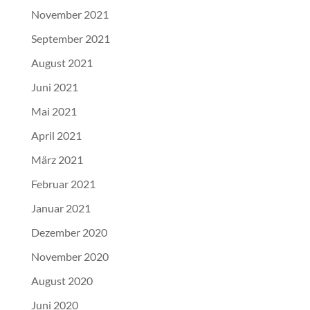
November 2021
September 2021
August 2021
Juni 2021
Mai 2021
April 2021
März 2021
Februar 2021
Januar 2021
Dezember 2020
November 2020
August 2020
Juni 2020