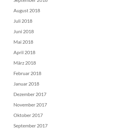
August 2018
Juli 2018
Juni 2018
Mai 2018
April 2018
März 2018
Februar 2018
Januar 2018
Dezember 2017
November 2017
Oktober 2017
September 2017