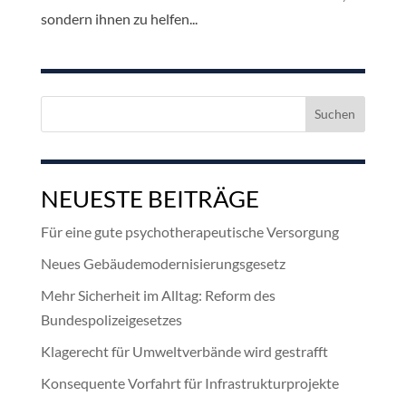
sondern ihnen zu helfen...
Suchen
nach:
NEUESTE BEITRÄGE
Für eine gute psychotherapeutische Versorgung
Neues Gebäudemodernisierungsgesetz
Mehr Sicherheit im Alltag: Reform des
Bundespolizeigesetzes
Klagerecht für Umweltverbände wird gestrafft
Konsequente Vorfahrt für Infrastrukturprojekte