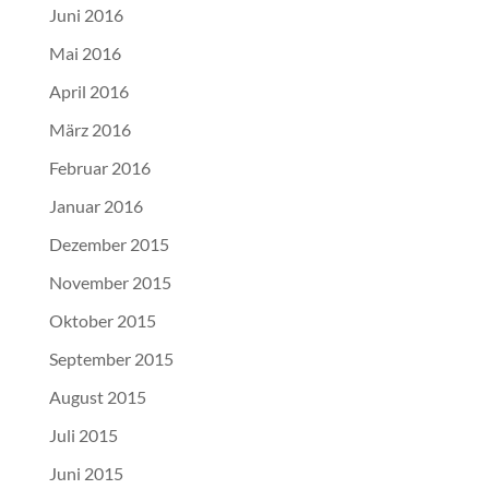
Juni 2016
Mai 2016
April 2016
März 2016
Februar 2016
Januar 2016
Dezember 2015
November 2015
Oktober 2015
September 2015
August 2015
Juli 2015
Juni 2015