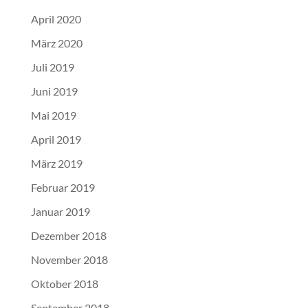
April 2020
März 2020
Juli 2019
Juni 2019
Mai 2019
April 2019
März 2019
Februar 2019
Januar 2019
Dezember 2018
November 2018
Oktober 2018
September 2018