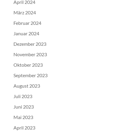
April 2024
März 2024
Februar 2024
Januar 2024
Dezember 2023
November 2023
Oktober 2023
September 2023
August 2023
Juli 2023
Juni 2023
Mai 2023
April 2023