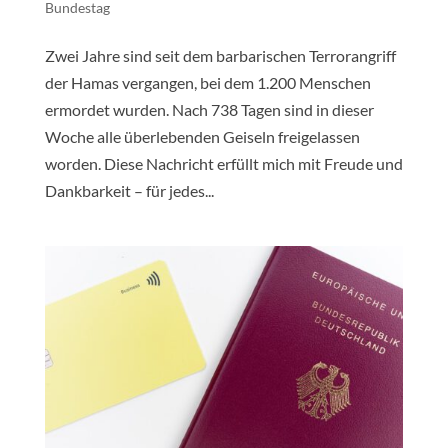
Bundestag
Zwei Jahre sind seit dem barbarischen Terrorangriff
der Hamas vergangen, bei dem 1.200 Menschen
ermordet wurden. Nach 738 Tagen sind in dieser
Woche alle überlebenden Geiseln freigelassen
worden. Diese Nachricht erfüllt mich mit Freude und
Dankbarkeit – für jedes...