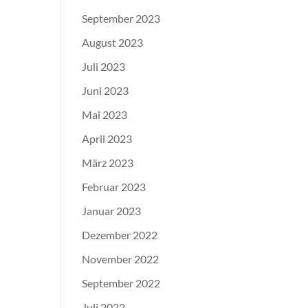
September 2023
August 2023
Juli 2023
Juni 2023
Mai 2023
April 2023
März 2023
Februar 2023
Januar 2023
Dezember 2022
November 2022
September 2022
Juli 2022