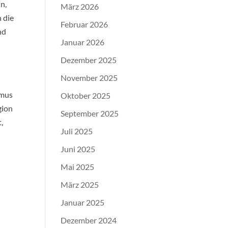
n,
März 2026
 die
Februar 2026
nd
Januar 2026
Dezember 2025
November 2025
r
smus
Oktober 2025
gion
September 2025
,
Juli 2025
Juni 2025
Mai 2025
März 2025
Januar 2025
Dezember 2024