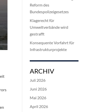
Reform des
Bundespolizeigesetzes
Klagerecht für
Umweltverbände wird
gestrafft
Konsequente Vorfahrt für
Infrastrukturprojekte
ARCHIV
eit
Juli 2026
Juni 2026
rors
Mai 2026
April 2026
ten