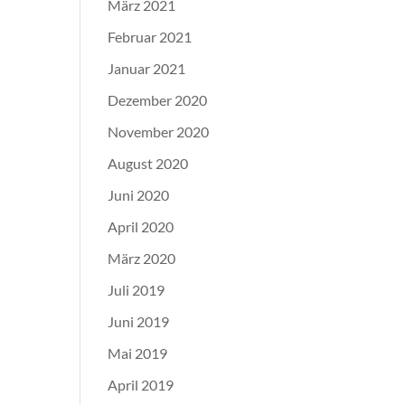
März 2021
Februar 2021
Januar 2021
Dezember 2020
November 2020
August 2020
Juni 2020
April 2020
März 2020
Juli 2019
Juni 2019
Mai 2019
April 2019