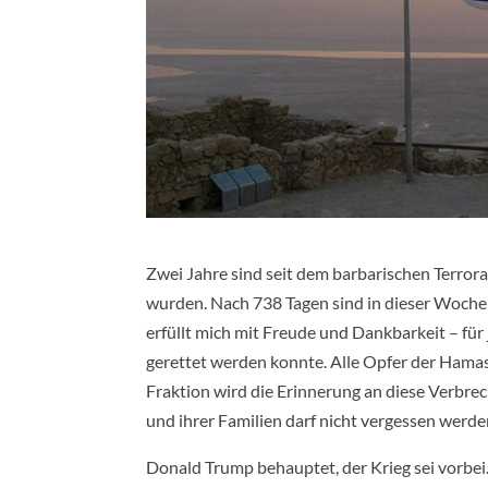
Zwei Jahre sind seit dem barbarischen Terro
wurden. Nach 738 Tagen sind in dieser Woche 
erfüllt mich mit Freude und Dankbarkeit – fü
gerettet werden konnte. Alle Opfer der Ham
Fraktion wird die Erinnerung an diese Verbre
und ihrer Familien darf nicht vergessen werde
Donald Trump behauptet, der Krieg sei vorbei.