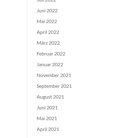
Juni 2022
Mai 2022
April 2022
März 2022
Februar 2022
Januar 2022
November 2021
September 2021
August 2021
Juni 2021
Mai 2021
April 2021