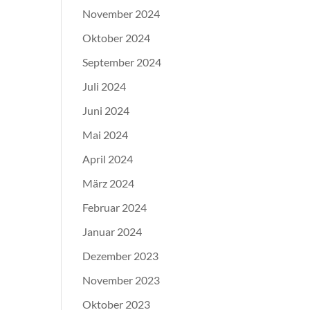
November 2024
Oktober 2024
September 2024
Juli 2024
Juni 2024
Mai 2024
April 2024
März 2024
Februar 2024
Januar 2024
Dezember 2023
November 2023
Oktober 2023