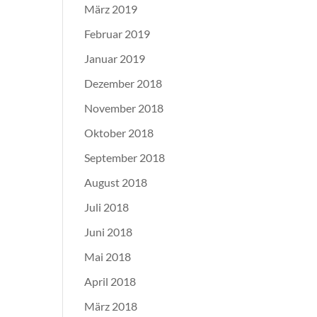
März 2019
Februar 2019
Januar 2019
Dezember 2018
November 2018
Oktober 2018
September 2018
August 2018
Juli 2018
Juni 2018
Mai 2018
April 2018
März 2018