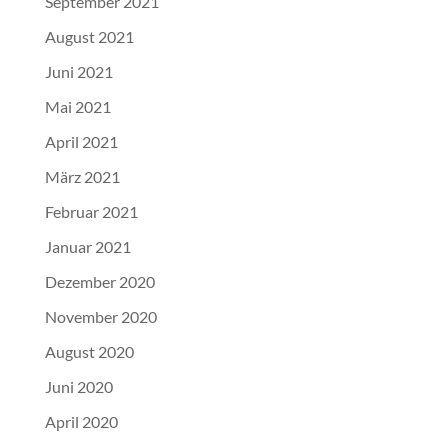
September 2021
August 2021
Juni 2021
Mai 2021
April 2021
März 2021
Februar 2021
Januar 2021
Dezember 2020
November 2020
August 2020
Juni 2020
April 2020