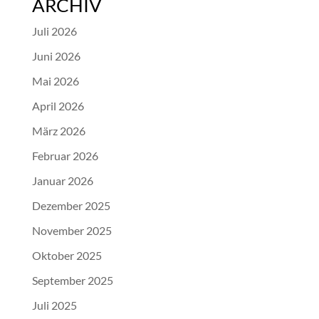
ARCHIV
Juli 2026
Juni 2026
Mai 2026
April 2026
März 2026
Februar 2026
Januar 2026
Dezember 2025
November 2025
Oktober 2025
September 2025
Juli 2025