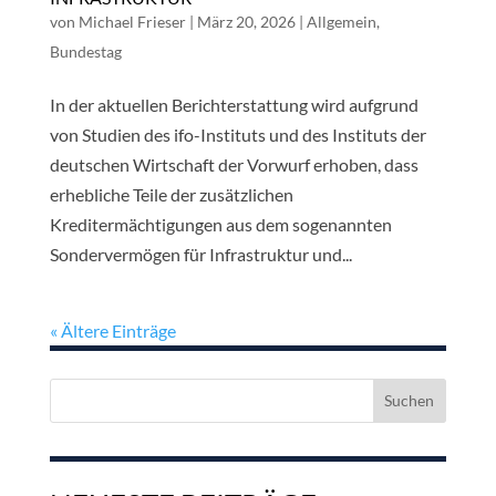
von
Michael Frieser
|
März 20, 2026
|
Allgemein
,
Bundestag
In der aktuellen Berichterstattung wird aufgrund
von Studien des ifo-Instituts und des Instituts der
deutschen Wirtschaft der Vorwurf erhoben, dass
erhebliche Teile der zusätzlichen
Kreditermächtigungen aus dem sogenannten
Sondervermögen für Infrastruktur und...
« Ältere Einträge
Suchen
nach: