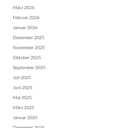
März 2026
Februar 2026
Januar 2026
Dezember 2025
November 2025
Oktober 2025
September 2025
Juli 2025
Juni 2025
Mai 2025
März 2025
Januar 2025
Dezember 2024