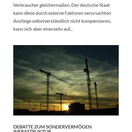
Verbraucher gleichermaßen. Der deutsche Staat
kann diese durch externe Faktoren verursachten
Anstiege selbstverständlich nicht kompensieren,
kann sich aber einerseits auf...
DEBATTE ZUM SONDERVERMÖGEN
INFRASTRUKTUR