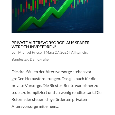
PRIVATE ALTERSVORSORGE: AUS SPARER
WERDEN INVESTOREN!
von
Michael Frieser
|
März 27, 2026
|
Allgemein
,
Bundestag
,
Demografie
Die drei Säulen der Altersvorsorge stehen vor
großen Herausforderungen. Das gilt auch für die
private Vorsorge. Die Riester-Rente war bisher zu
teuer, zu kompliziert und zu wenig renditestark. Die
Reform der steuerlich geförderten privaten
Altersvorsorge mit einem...