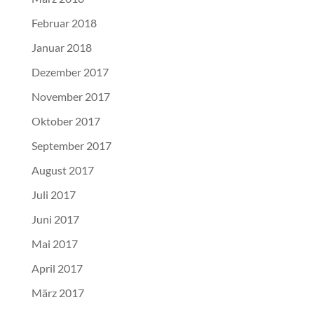
Februar 2018
Januar 2018
Dezember 2017
November 2017
Oktober 2017
September 2017
August 2017
Juli 2017
Juni 2017
Mai 2017
April 2017
März 2017