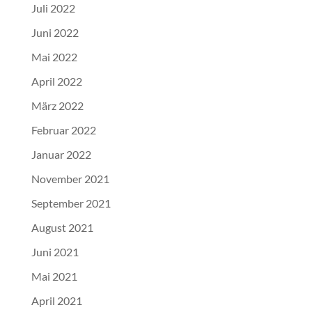
Juli 2022
Juni 2022
Mai 2022
April 2022
März 2022
Februar 2022
Januar 2022
November 2021
September 2021
August 2021
Juni 2021
Mai 2021
April 2021