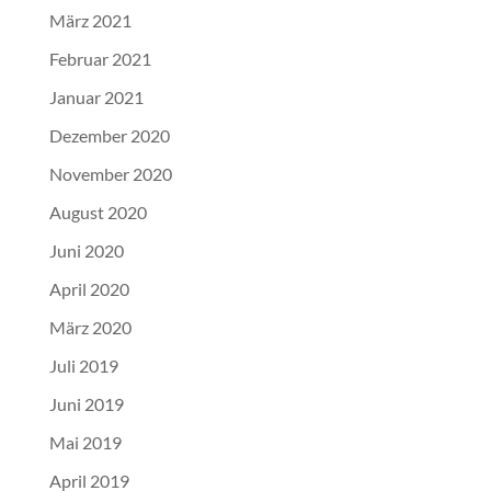
März 2021
Februar 2021
Januar 2021
Dezember 2020
November 2020
August 2020
Juni 2020
April 2020
März 2020
Juli 2019
Juni 2019
Mai 2019
April 2019