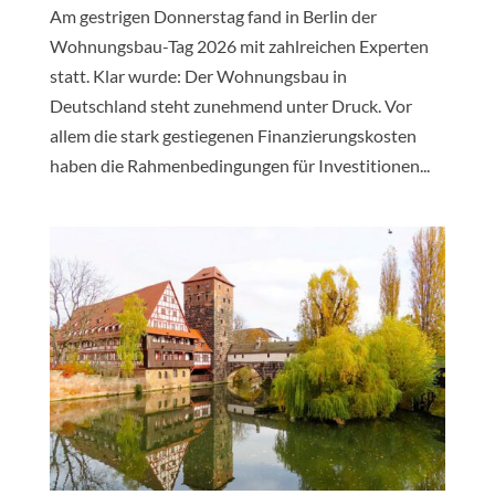
Am gestrigen Donnerstag fand in Berlin der
Wohnungsbau-Tag 2026 mit zahlreichen Experten
statt. Klar wurde: Der Wohnungsbau in
Deutschland steht zunehmend unter Druck. Vor
allem die stark gestiegenen Finanzierungskosten
haben die Rahmenbedingungen für Investitionen...