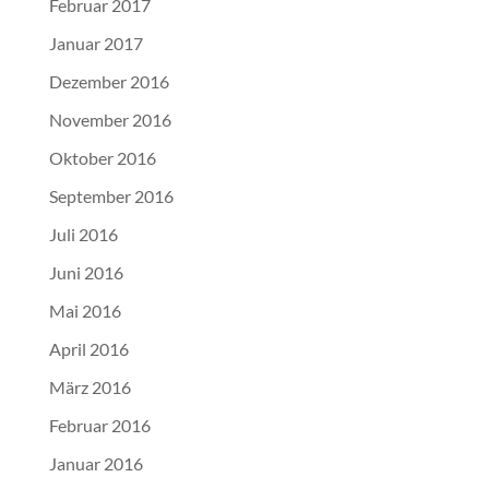
Februar 2017
Januar 2017
Dezember 2016
November 2016
Oktober 2016
September 2016
Juli 2016
Juni 2016
Mai 2016
April 2016
März 2016
Februar 2016
Januar 2016