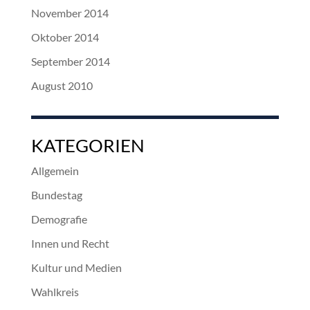
November 2014
Oktober 2014
September 2014
August 2010
KATEGORIEN
Allgemein
Bundestag
Demografie
Innen und Recht
Kultur und Medien
Wahlkreis