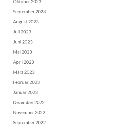
Oktober 2023
September 2023
August 2023
Juli 2023
Juni 2023
Mai 2023
April 2023
März 2023
Februar 2023
Januar 2023
Dezember 2022
November 2022
September 2022