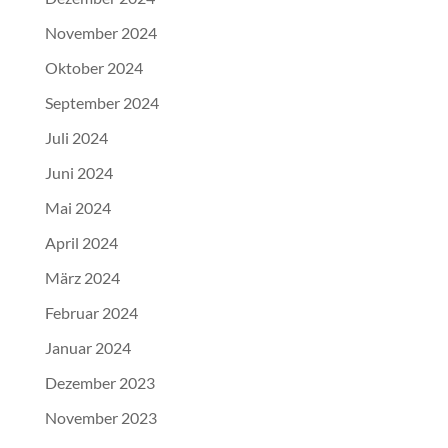
November 2024
Oktober 2024
September 2024
Juli 2024
Juni 2024
Mai 2024
April 2024
März 2024
Februar 2024
Januar 2024
Dezember 2023
November 2023