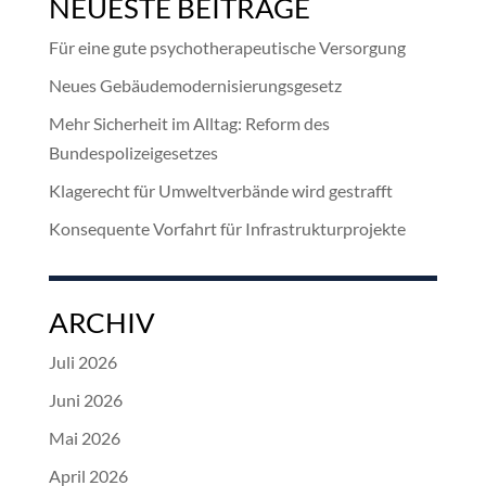
NEUESTE BEITRÄGE
Für eine gute psychotherapeutische Versorgung
Neues Gebäudemodernisierungsgesetz
Mehr Sicherheit im Alltag: Reform des
Bundespolizeigesetzes
Klagerecht für Umweltverbände wird gestrafft
Konsequente Vorfahrt für Infrastrukturprojekte
ARCHIV
Juli 2026
Juni 2026
Mai 2026
April 2026