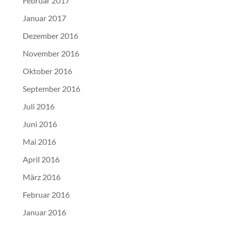
Februar 2017
Januar 2017
Dezember 2016
November 2016
Oktober 2016
September 2016
Juli 2016
Juni 2016
Mai 2016
April 2016
März 2016
Februar 2016
Januar 2016