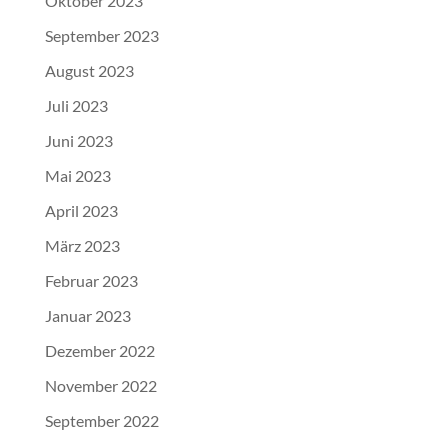
Oktober 2023
September 2023
August 2023
Juli 2023
Juni 2023
Mai 2023
April 2023
März 2023
Februar 2023
Januar 2023
Dezember 2022
November 2022
September 2022