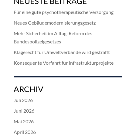
NEUESTE BEITRÄGE
Für eine gute psychotherapeutische Versorgung
Neues Gebäudemodernisierungsgesetz
Mehr Sicherheit im Alltag: Reform des
Bundespolizeigesetzes
Klagerecht für Umweltverbände wird gestrafft
Konsequente Vorfahrt für Infrastrukturprojekte
ARCHIV
Juli 2026
Juni 2026
Mai 2026
April 2026