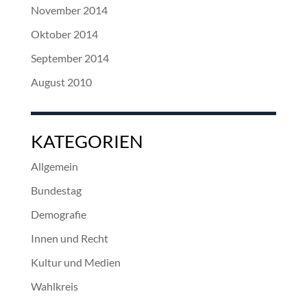
November 2014
Oktober 2014
September 2014
August 2010
KATEGORIEN
Allgemein
Bundestag
Demografie
Innen und Recht
Kultur und Medien
Wahlkreis