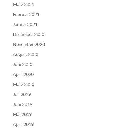
März 2021
Februar 2021
Januar 2021
Dezember 2020
November 2020
August 2020
Juni 2020
April 2020
März 2020
Juli 2019
Juni 2019
Mai 2019
April 2019