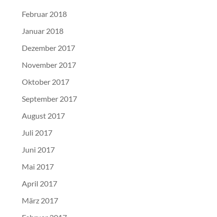
Februar 2018
Januar 2018
Dezember 2017
November 2017
Oktober 2017
September 2017
August 2017
Juli 2017
Juni 2017
Mai 2017
April 2017
März 2017