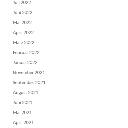
Juli 2022
Juni 2022
Mai 2022
April 2022
März 2022
Februar 2022
Januar 2022
November 2021
September 2021
August 2021
Juni 2021
Mai 2021
April 2021