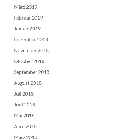
März 2019
Februar 2019
Januar 2019
Dezember 2018
November 2018
Oktober 2018
September 2018
August 2018
Juli 2018
Juni 2018
Mai 2018
April 2018
März 2018