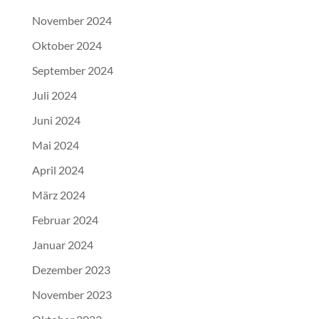
November 2024
Oktober 2024
September 2024
Juli 2024
Juni 2024
Mai 2024
April 2024
März 2024
Februar 2024
Januar 2024
Dezember 2023
November 2023