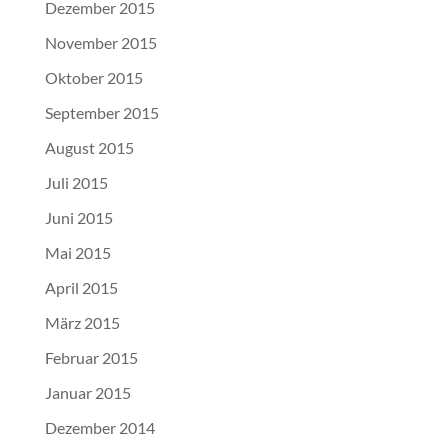
Dezember 2015
November 2015
Oktober 2015
September 2015
August 2015
Juli 2015
Juni 2015
Mai 2015
April 2015
März 2015
Februar 2015
Januar 2015
Dezember 2014