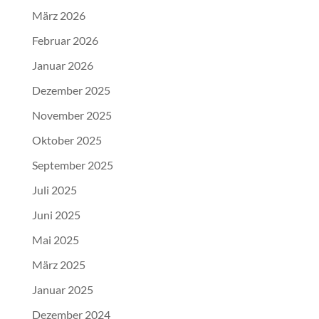
März 2026
Februar 2026
Januar 2026
Dezember 2025
November 2025
Oktober 2025
September 2025
Juli 2025
Juni 2025
Mai 2025
März 2025
Januar 2025
Dezember 2024