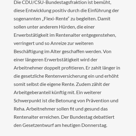
Die CDU/CSU-Bundestagsfraktion ist bemüht,
diese Entwicklung positiv durch die Einführung der
sogenannten „Flexi-Rente“ zu begleiten. Damit
sollen unter anderem Hürden, die einer
Erwerbstätigkeit im Rentenalter entgegenstehen,
verringert und so Anreize zur weiteren
Beschäftigung im Alter geschaffen werden. Von
einer längeren Erwerbstätigkeit wird der
Arbeitnehmer doppelt profitieren. Er zahlt länger in
die gesetzliche Rentenversicherung ein und erhöht
somit selbst die eigene Rente. Zudem zählt der
Arbeitgeberanteil künftig mit. Ein weiterer
Schwerpunkt ist die Betonung von Prävention und
Reha. Arbeitnehmer sollen fit und gesund das
Rentenalter erreichen. Der Bundestag debattiert
den Gesetzentwurf am heutigen Donnerstag.