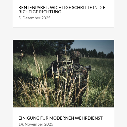
RENTENPAKET: WICHTIGE SCHRITTE IN DIE
RICHTIGE RICHTUNG
5. Dezember 2025
EINIGUNG FÜR MODERNEN WEHRDIENST
14. November 2025