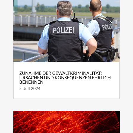
ZUNAHME DER GEWALTKRIMINALITÄT:
URSACHEN UND KONSEQUENZEN EHRLICH
BENENNEN
5. Juli 2024