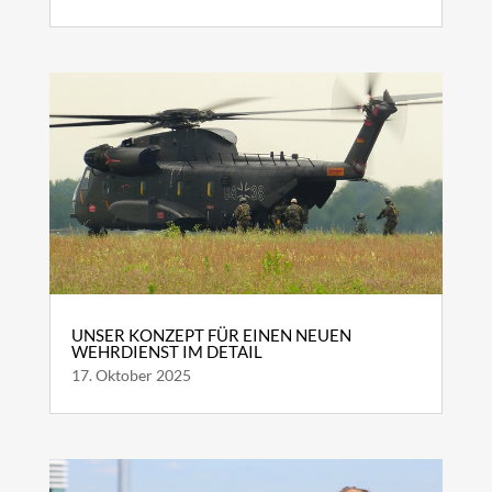
UNSER KONZEPT FÜR EINEN NEUEN
WEHRDIENST IM DETAIL
17. Oktober 2025