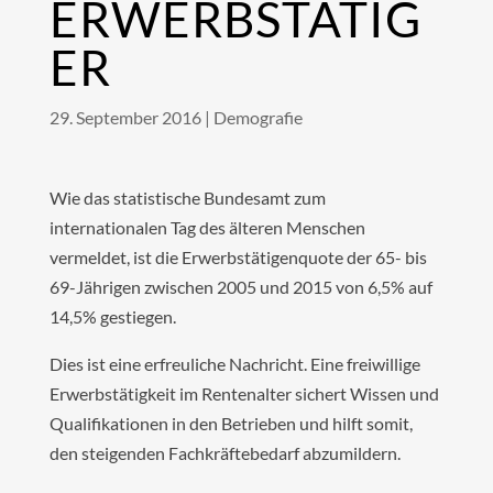
ERWERBSTÄTIG
ER
29. September 2016
|
Demografie
Wie das statistische Bundesamt zum
internationalen Tag des älteren Menschen
vermeldet, ist die Erwerbstätigenquote der 65- bis
69-Jährigen zwischen 2005 und 2015 von 6,5% auf
14,5% gestiegen.
Dies ist eine erfreuliche Nachricht. Eine freiwillige
Erwerbstätigkeit im Rentenalter sichert Wissen und
Qualifikationen in den Betrieben und hilft somit,
den steigenden Fachkräftebedarf abzumildern.