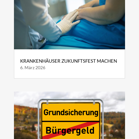
KRANKENHÄUSER ZUKUNFTSFEST MACHEN
6. März 2026