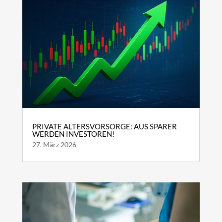
PRIVATE ALTERSVORSORGE: AUS SPARER
WERDEN INVESTOREN!
27. März 2026