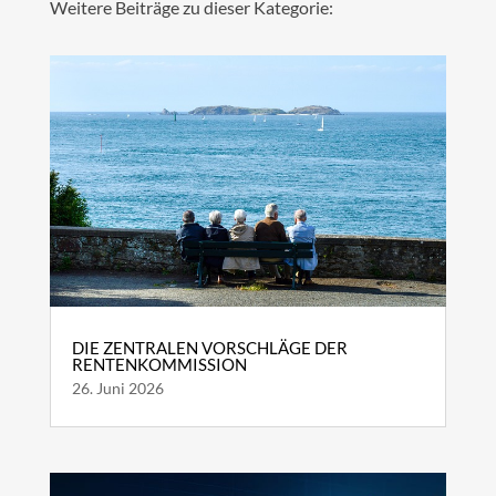
Weitere Beiträge zu dieser Kategorie:
DIE ZENTRALEN VORSCHLÄGE DER
RENTENKOMMISSION
26. Juni 2026