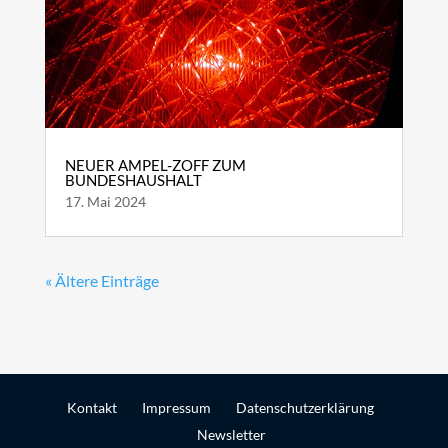
NEUER AMPEL-ZOFF ZUM
BUNDESHAUSHALT
17. Mai 2024
« Ältere Einträge
Kontakt
Impressum
Datenschutzerklärung
Newsletter