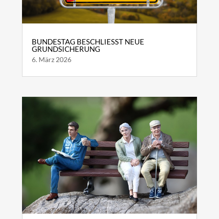
BUNDESTAG BESCHLIESST NEUE G
RUNDSICHERUNG
6. März 2026