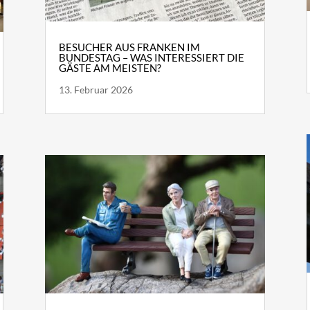
BESUCHER AUS FRANKEN IM
BUNDESTAG – WAS INTERESSIERT DIE
GÄSTE AM MEISTEN?
13. Februar 2026