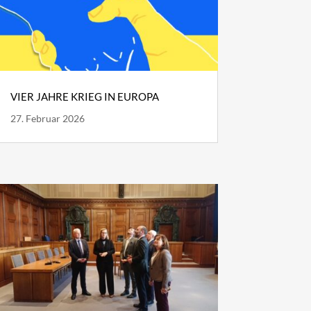
VIER JAHRE KRIEG IN EUROPA
27. Februar 2026