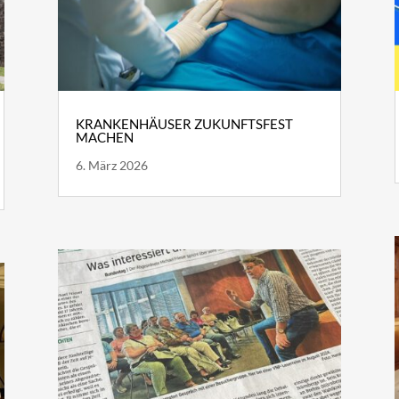
KRANKENHÄUSER ZUKUNFTSFEST
MACHEN
6. März 2026