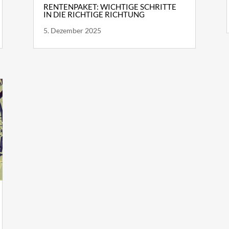
RENTENPAKET: WICHTIGE SCHRITTE
IN DIE RICHTIGE RICHTUNG
5. Dezember 2025