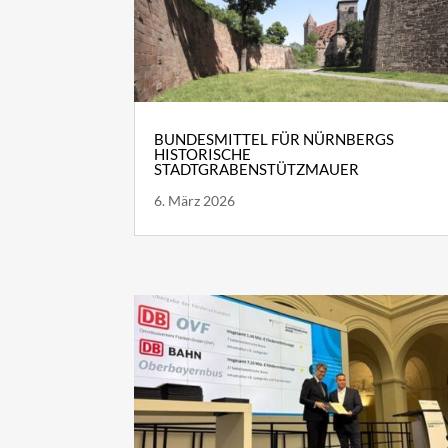
BUNDESMITTEL FÜR NÜRNBERGS
HISTORISCHE
STADTGRABENSTÜTZMAUER
6. März 2026