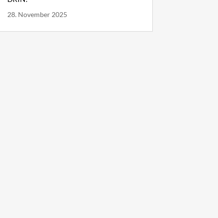
28. November 2025