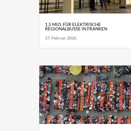
1,5 MIO. FÜR ELEKTRISCHE
REGIONALBUSSE IN FRANKEN
27. Februar 2026