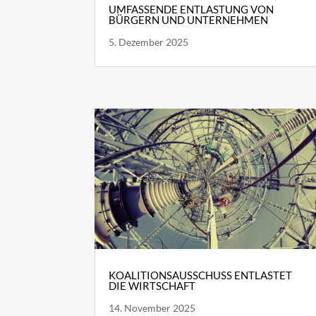
UMFASSENDE ENTLASTUNG VON
BÜRGERN UND UNTERNEHMEN
5. Dezember 2025
KOALITIONSAUSSCHUSS ENTLASTET
DIE WIRTSCHAFT
14. November 2025