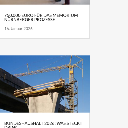
750.000 EURO FÜR DAS MEMORIUM
NÜRNBERGER PROZESSE
16. Januar 2026
BUNDESHAUSHALT 2026: WAS STECKT
DRIN?