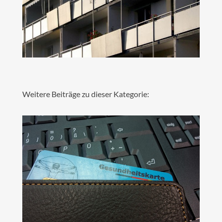
Weitere Beiträge zu dieser Kategorie: