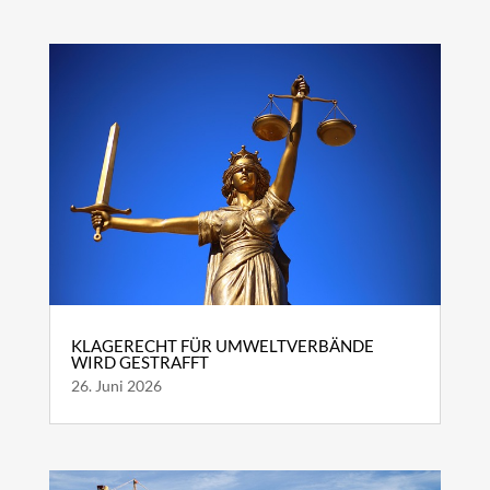
KLAGERECHT FÜR UMWELTVERBÄNDE
WIRD GESTRAFFT
26. Juni 2026