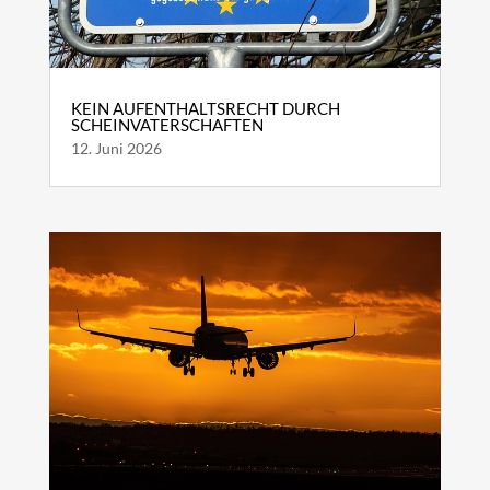
KEIN AUFENTHALTSRECHT DURCH
SCHEINVATERSCHAFTEN
12. Juni 2026