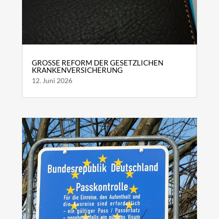
GROSSE REFORM DER GESETZLICHEN K
RANKENVERSICHERUNG
12. Juni 2026