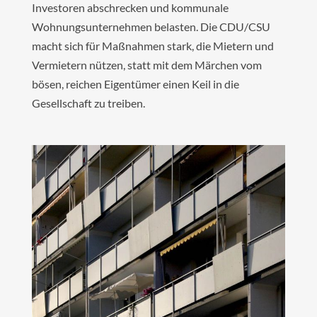
Investoren abschrecken und kommunale
Wohnungsunternehmen belasten. Die CDU/CSU
macht sich für Maßnahmen stark, die Mietern und
Vermietern nützen, statt mit dem Märchen vom
bösen, reichen Eigentümer einen Keil in die
Gesellschaft zu treiben.