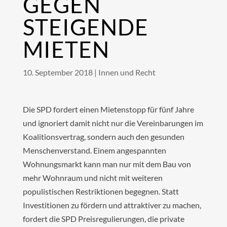
GEGEN
STEIGENDE
MIETEN
10. September 2018
|
Innen und Recht
Die SPD fordert einen Mietenstopp für fünf Jahre
und ignoriert damit nicht nur die Vereinbarungen im
Koalitionsvertrag, sondern auch den gesunden
Menschenverstand. Einem angespannten
Wohnungsmarkt kann man nur mit dem Bau von
mehr Wohnraum und nicht mit weiteren
populistischen Restriktionen begegnen. Statt
Investitionen zu fördern und attraktiver zu machen,
fordert die SPD Preisregulierungen, die private