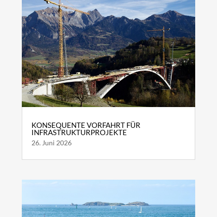
KONSEQUENTE VORFAHRT FÜR
INFRASTRUKTURPROJEKTE
26. Juni 2026