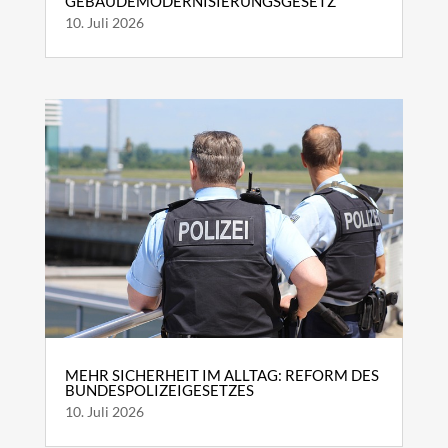
GEBÄUDEMODERNISIERUNGSGESETZ
10. Juli 2026
MEHR SICHERHEIT IM ALLTAG: REFORM DES
BUNDESPOLIZEIGESETZES
10. Juli 2026