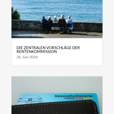
DIE ZENTRALEN VORSCHLÄGE DER
RENTENKOMMISSION
26. Juni 2026