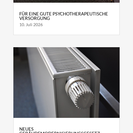
FÜR EINE GUTE PSYCHOTHERAPEUTISCHE
VERSORGUNG
10. Juli 2026
NEUES