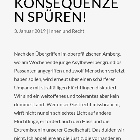
KONSEQUENZE
N SPÜREN!
3. Januar 2019
|
Innen und Recht
Nach den Übergriffen im oberpfälzischen Amberg,
wo am Wochenende junge Asylbewerber grundlos
Passanten angegriffen und zwölf Menschen verletzt
haben sollen, wird erneut über einen schärferen
Umgang mit straffälligen Flüchtlingen diskutiert.
Wir sind ein weltoffenes und tolerantes aber kein
dummes Land! Wer unser Gastrecht missbraucht,
wirft nicht nur ein schlechtes Licht auf andere
Flüchtlinge, er fördert auch den Hass und die
Extremisten in unserer Gesellschaft. Das dulden wir
nicht. Ich appelliere an die Justiz, die vorhandenen