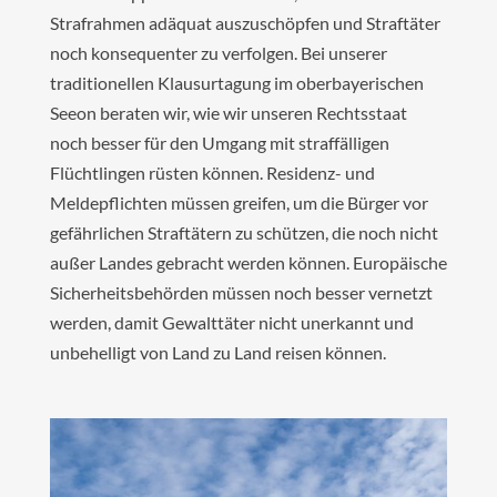
Strafrahmen adäquat auszuschöpfen und Straftäter
noch konsequenter zu verfolgen. Bei unserer
traditionellen Klausurtagung im oberbayerischen
Seeon beraten wir, wie wir unseren Rechtsstaat
noch besser für den Umgang mit straffälligen
Flüchtlingen rüsten können. Residenz- und
Meldepflichten müssen greifen, um die Bürger vor
gefährlichen Straftätern zu schützen, die noch nicht
außer Landes gebracht werden können. Europäische
Sicherheitsbehörden müssen noch besser vernetzt
werden, damit Gewalttäter nicht unerkannt und
unbehelligt von Land zu Land reisen können.