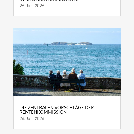
26. Juni 2026
DIE ZENTRALEN VORSCHLÄGE DER
RENTENKOMMISSION
26. Juni 2026