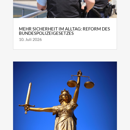
MEHR SICHERHEIT IM ALLTAG: REFORM DES
BUNDESPOLIZEIGESETZES
10. Juli 2026