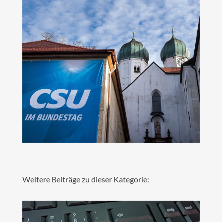
Weitere Beiträge zu dieser Kategorie: