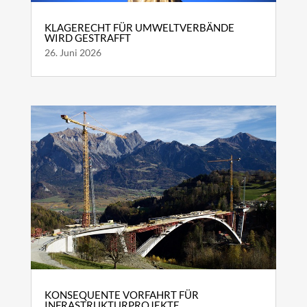
KLAGERECHT FÜR UMWELTVERBÄNDE
WIRD GESTRAFFT
26. Juni 2026
KONSEQUENTE VORFAHRT FÜR
INFRASTRUKTURPROJEKTE