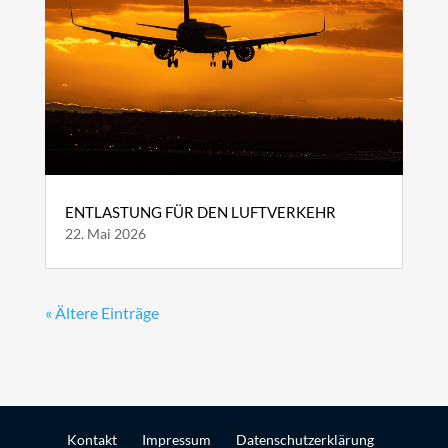
ENTLASTUNG FÜR DEN LUFTVERKEHR
22. Mai 2026
« Ältere Einträge
Kontakt
Impressum
Datenschutzerklärung