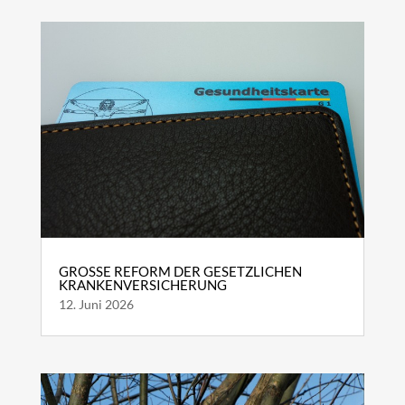
GROSSE REFORM DER GESETZLICHEN K
RANKENVERSICHERUNG
12. Juni 2026