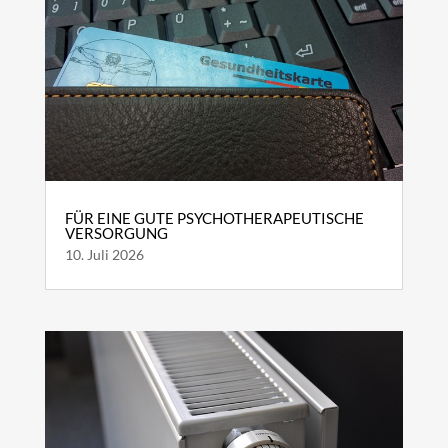
FÜR EINE GUTE PSYCHOTHERAPEUTISCHE
VERSORGUNG
10. Juli 2026