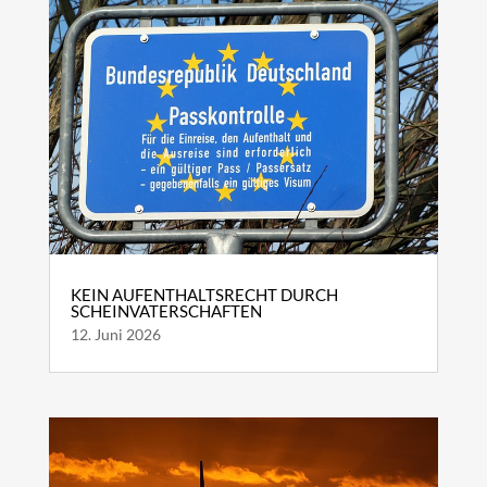
KEIN AUFENTHALTSRECHT DURCH
SCHEINVATERSCHAFTEN
12. Juni 2026