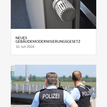
NEUES
GEBÄUDEMODERNISIERUNGSGESETZ
10. Juli 2026