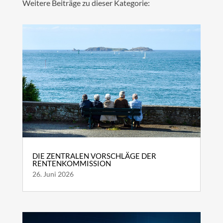
Weitere Beiträge zu dieser Kategorie:
DIE ZENTRALEN VORSCHLÄGE DER
RENTENKOMMISSION
26. Juni 2026