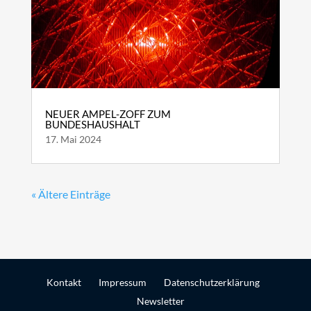
NEUER AMPEL-ZOFF ZUM
BUNDESHAUSHALT
17. Mai 2024
« Ältere Einträge
Kontakt
Impressum
Datenschutzerklärung
Newsletter