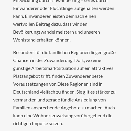
Entwicklung durch Zuwanderung – sei es durch
Einwanderer oder Flüchtlinge, aufgehalten werden
kann. Einwanderer leisten demnach einen
wertvollen Beitrag dazu, dass wir den
Bevölkerungswandel meistern und unseren
Wohlstand erhalten können.
Besonders für die ländlichen Regionen liegen große
Chancen in der Zuwanderung. Dort, wo eine
günstige Arbeitsmarktsituation auf ein attraktives
Platzangebot trifft, finden Zuwanderer beste
Voraussetzungen vor. Diese Regionen sind in
Deutschland vielfach zu finden. Sie gilt es stärker zu
vermarkten und gerade für die Ansiedlung von
Familien ansprechende Angebote zu machen. Auch
kann eine Wohnortzuweisung vorübergehend die
richtigen Impulse setzen.