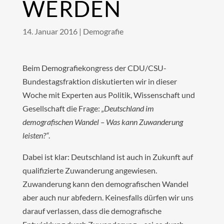
WERDEN
14. Januar 2016
|
Demografie
Beim Demografiekongress der CDU/CSU-
Bundestagsfraktion diskutierten wir in dieser
Woche mit Experten aus Politik, Wissenschaft und
Gesellschaft die Frage:
„Deutschland im
demografischen Wandel – Was kann Zuwanderung
leisten?“
.
Dabei ist klar: Deutschland ist auch in Zukunft auf
qualifizierte Zuwanderung angewiesen.
Zuwanderung kann den demografischen Wandel
aber auch nur abfedern. Keinesfalls dürfen wir uns
darauf verlassen, dass die demografische