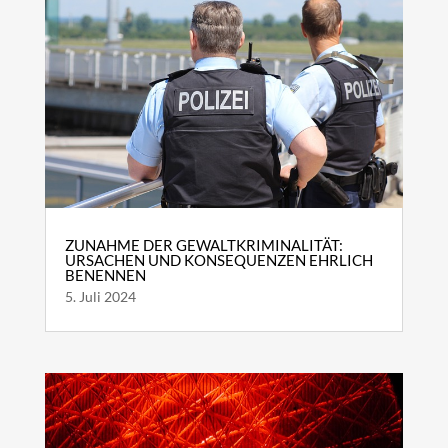
ZUNAHME DER GEWALTKRIMINALITÄT:
URSACHEN UND KONSEQUENZEN EHRLICH
BENENNEN
5. Juli 2024