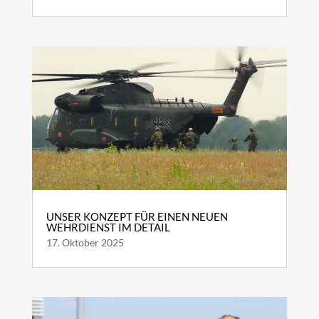
UNSER KONZEPT FÜR EINEN NEUEN
WEHRDIENST IM DETAIL
17. Oktober 2025