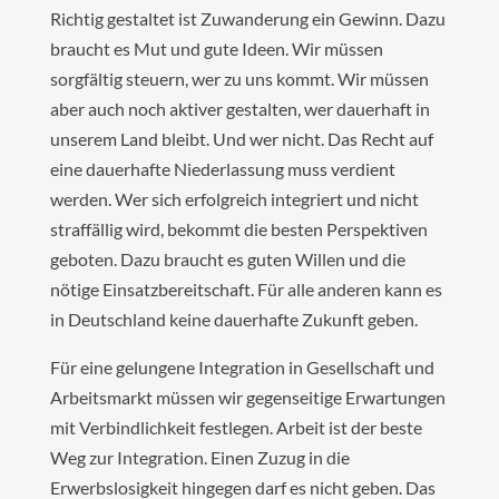
Richtig gestaltet ist Zuwanderung ein Gewinn. Dazu
braucht es Mut und gute Ideen. Wir müssen
sorgfältig steuern, wer zu uns kommt. Wir müssen
aber auch noch aktiver gestalten, wer dauerhaft in
unserem Land bleibt. Und wer nicht. Das Recht auf
eine dauerhafte Niederlassung muss verdient
werden. Wer sich erfolgreich integriert und nicht
straffällig wird, bekommt die besten Perspektiven
geboten. Dazu braucht es guten Willen und die
nötige Einsatzbereitschaft. Für alle anderen kann es
in Deutschland keine dauerhafte Zukunft geben.
Für eine gelungene Integration in Gesellschaft und
Arbeitsmarkt müssen wir gegenseitige Erwartungen
mit Verbindlichkeit festlegen. Arbeit ist der beste
Weg zur Integration. Einen Zuzug in die
Erwerbslosigkeit hingegen darf es nicht geben. Das