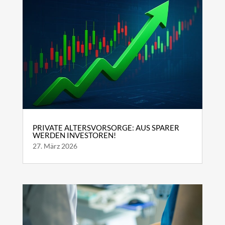
PRIVATE ALTERSVORSORGE: AUS SPARER
WERDEN INVESTOREN!
27. März 2026