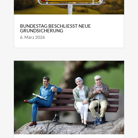
BUNDESTAG BESCHLIESST NEUE G
RUNDSICHERUNG
6. März 2026