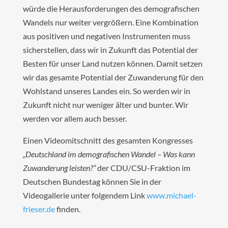
würde die Herausforderungen des demografischen
Wandels nur weiter vergrößern. Eine Kombination
aus positiven und negativen Instrumenten muss
sicherstellen, dass wir in Zukunft das Potential der
Besten für unser Land nutzen können. Damit setzen
wir das gesamte Potential der Zuwanderung für den
Wohlstand unseres Landes ein. So werden wir in
Zukunft nicht nur weniger älter und bunter. Wir
werden vor allem auch besser.
Einen Videomitschnitt des gesamten Kongresses
„Deutschland im demografischen Wandel – Was kann
Zuwanderung leisten?“
der CDU/CSU-Fraktion im
Deutschen Bundestag können Sie in der
Videogallerie unter folgendem Link
www.michael-
frieser.de
finden.