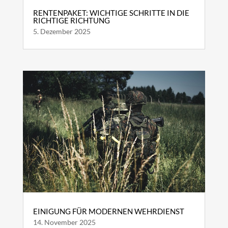
RENTENPAKET: WICHTIGE SCHRITTE IN DIE
RICHTIGE RICHTUNG
5. Dezember 2025
EINIGUNG FÜR MODERNEN WEHRDIENST
14. November 2025