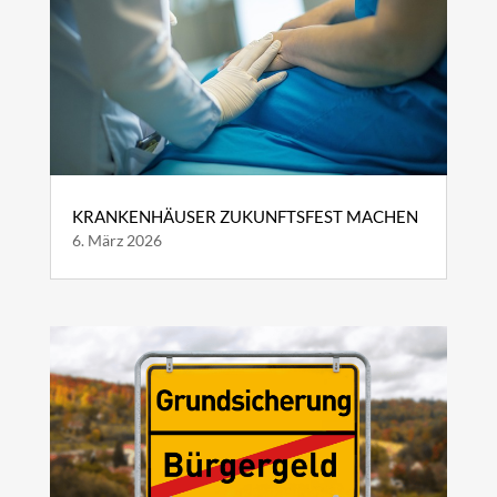
KRANKENHÄUSER ZUKUNFTSFEST MACHEN
6. März 2026