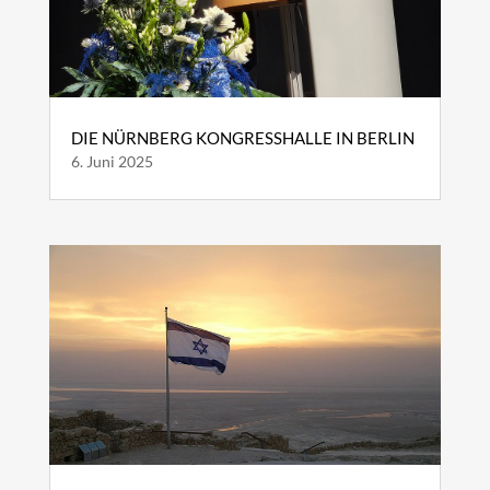
DIE NÜRNBERG KONGRESSHALLE IN BERLIN
6. Juni 2025