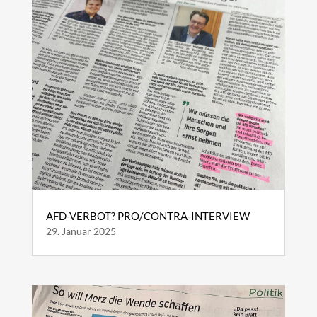
AFD-VERBOT? PRO/CONTRA-INTERVIEW
29. Januar 2025