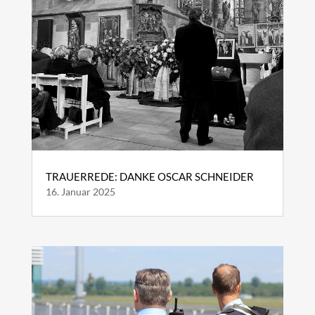
TRAUERREDE: DANKE OSCAR SCHNEIDER
16. Januar 2025