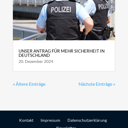
UNSER ANTRAG FÜR MEHR SICHERHEIT IN
DEUTSCHLAND
20. Dezember 2024
« Ältere Einträge
Nächste Einträge »
Kontakt
Impressum
Datenschutzerklärung
Newsletter