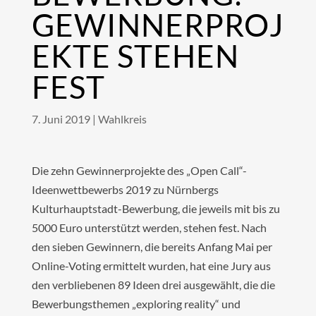
GEWINNERPROJ
EKTE STEHEN
FEST
7. Juni 2019
|
Wahlkreis
Die zehn Gewinnerprojekte des „Open Call“-
Ideenwettbewerbs 2019 zu Nürnbergs
Kulturhauptstadt-Bewerbung, die jeweils mit bis zu
5000 Euro unterstützt werden, stehen fest. Nach
den sieben Gewinnern, die bereits Anfang Mai per
Online-Voting ermittelt wurden, hat eine Jury aus
den verbliebenen 89 Ideen drei ausgewählt, die die
Bewerbungsthemen „exploring reality“ und