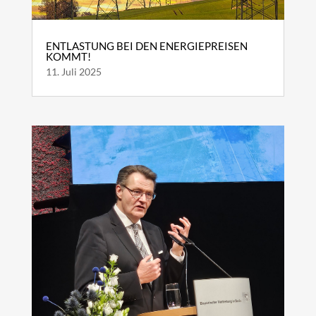
ENTLASTUNG BEI DEN ENERGIEPREISEN
KOMMT!
11. Juli 2025