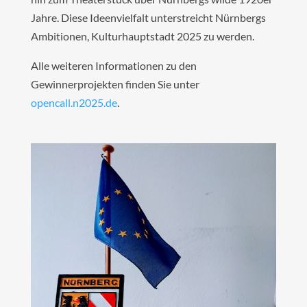
Jahre. Diese Ideenvielfalt unterstreicht Nürnbergs
Ambitionen, Kulturhauptstadt 2025 zu werden.
Alle weiteren Informationen zu den
Gewinnerprojekten finden Sie unter
opencall.n2025.de
.