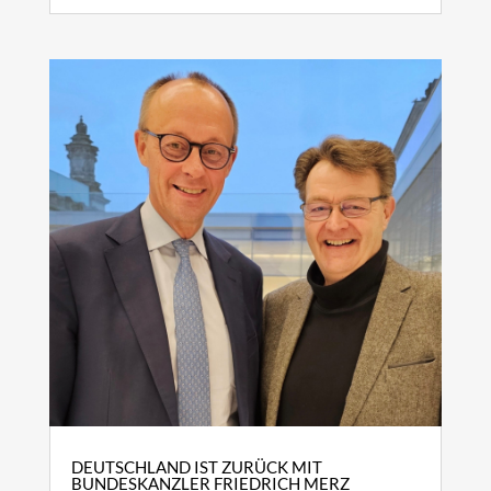
DEUTSCHLAND IST ZURÜCK MIT
BUNDESKANZLER FRIEDRICH MERZ