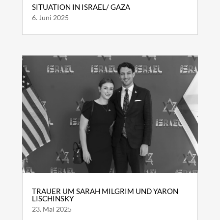
SITUATION IN ISRAEL/ GAZA
6. Juni 2025
TRAUER UM SARAH MILGRIM UND YARON
LISCHINSKY
23. Mai 2025