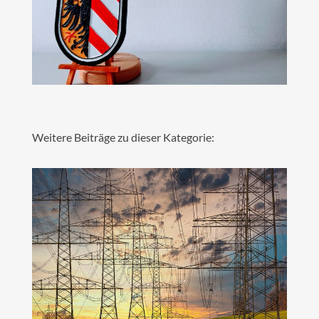
Weitere Beiträge zu dieser Kategorie: