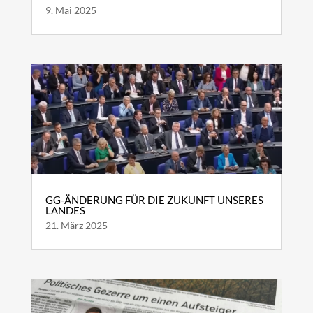
9. Mai 2025
GG-ÄNDERUNG FÜR DIE ZUKUNFT UNSERES
LANDES
21. März 2025