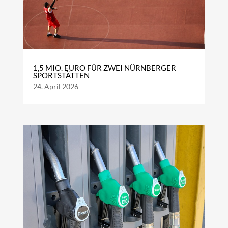
1,5 MIO. EURO FÜR ZWEI NÜRNBERGER
SPORTSTÄTTEN
24. April 2026