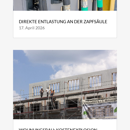
DIREKTE ENTLASTUNG AN DER ZAPFSÄULE
17. April 2026