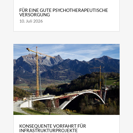
FÜR EINE GUTE PSYCHOTHERAPEUTISCHE
VERSORGUNG
10. Juli 2026
KONSEQUENTE VORFAHRT FÜR
INFRASTRUKTURPROJEKTE