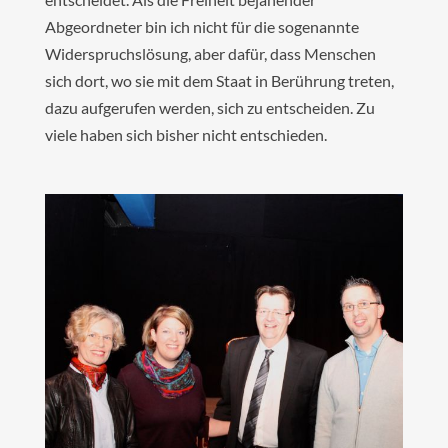
Abgeordneter bin ich nicht für die sogenannte
Widerspruchslösung, aber dafür, dass Menschen
sich dort, wo sie mit dem Staat in Berührung treten,
dazu aufgerufen werden, sich zu entscheiden. Zu
viele haben sich bisher nicht entschieden.