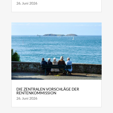
26. Juni 2026
DIE ZENTRALEN VORSCHLÄGE DER
RENTENKOMMISSION
26. Juni 2026