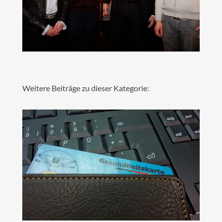
Weitere Beiträge zu dieser Kategorie: