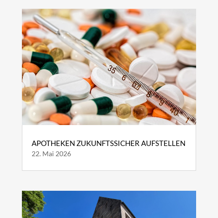
APOTHEKEN ZUKUNFTSSICHER AUFSTELLEN
22. Mai 2026