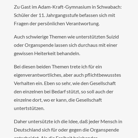
Zu Gast im Adam-Kraft-Gymnasium in Schwabach:
Schüler der 11. Jahrgangsstufe befassen sich mit
Fragen der persönlichen Verantwortung.
Auch schwierige Themen wie unterstützten Suizid
oder Organspende lassen sich durchaus mit einer
gewissen Heiterkeit behandeln.
Bei diesen beiden Themen trete ich für ein
eigenverantwortliches, aber auch pflichtbewusstes
Verhalten ein. Eben so sehr, wie den Gesellschaft
den einzelnen bei Bedarf stützt, so soll auch der
einzelne dort, wo er kann, die Gesellschaft
untertstützen.
Daher untersützte ich die Idee, daß jeder Mensch in
Deutschland sich für oder gegen die Organspende
entscheidet. Als die Freiheit bejahender