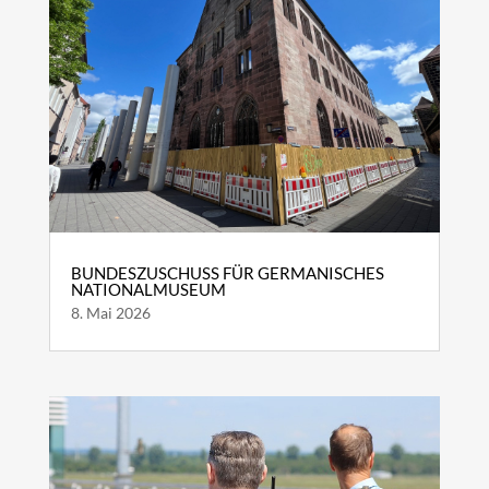
BUNDESZUSCHUSS FÜR GERMANISCHES
NATIONALMUSEUM
8. Mai 2026