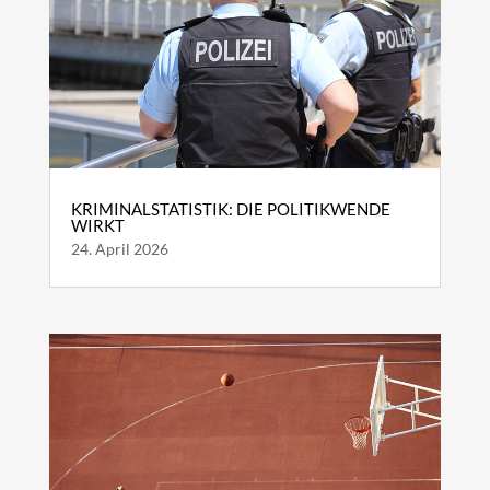
KRIMINALSTATISTIK: DIE POLITIKWENDE
WIRKT
24. April 2026