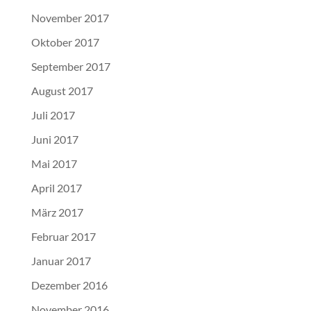
November 2017
Oktober 2017
September 2017
August 2017
Juli 2017
Juni 2017
Mai 2017
April 2017
März 2017
Februar 2017
Januar 2017
Dezember 2016
November 2016