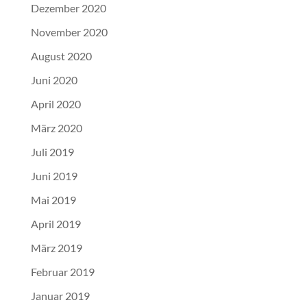
Dezember 2020
November 2020
August 2020
Juni 2020
April 2020
März 2020
Juli 2019
Juni 2019
Mai 2019
April 2019
März 2019
Februar 2019
Januar 2019