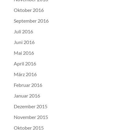
Oktober 2016
September 2016
Juli 2016
Juni 2016
Mai 2016
April 2016
März 2016
Februar 2016
Januar 2016
Dezember 2015
November 2015
Oktober 2015