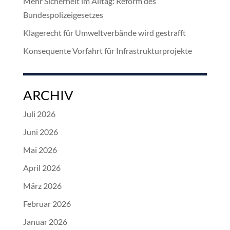
Mehr Sicherheit im Alltag: Reform des
Bundespolizeigesetzes
Klagerecht für Umweltverbände wird gestrafft
Konsequente Vorfahrt für Infrastrukturprojekte
ARCHIV
Juli 2026
Juni 2026
Mai 2026
April 2026
März 2026
Februar 2026
Januar 2026