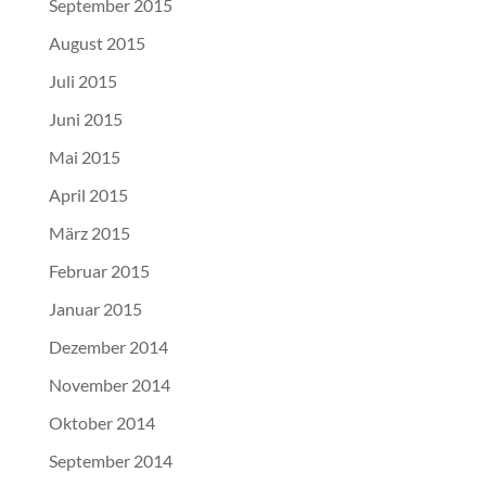
September 2015
August 2015
Juli 2015
Juni 2015
Mai 2015
April 2015
März 2015
Februar 2015
Januar 2015
Dezember 2014
November 2014
Oktober 2014
September 2014