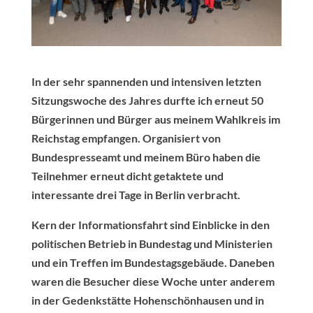
In der sehr spannenden und intensiven letzten
Sitzungswoche des Jahres durfte ich erneut 50
Bürgerinnen und Bürger aus meinem Wahlkreis im
Reichstag empfangen. Organisiert von
Bundespresseamt und meinem Büro haben die
Teilnehmer erneut dicht getaktete und
interessante drei Tage in Berlin verbracht.
Kern der Informationsfahrt sind Einblicke in den
politischen Betrieb in Bundestag und Ministerien
und ein Treffen im Bundestagsgebäude. Daneben
waren die Besucher diese Woche unter anderem
in der Gedenkstätte Hohenschönhausen und in