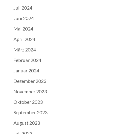
Juli 2024
Juni 2024
Mai 2024
April 2024
März 2024
Februar 2024
Januar 2024
Dezember 2023
November 2023
Oktober 2023
September 2023
August 2023
Juli 2023