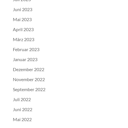
Juni 2023
Mai 2023
April 2023
März 2023
Februar 2023
Januar 2023
Dezember 2022
November 2022
September 2022
Juli 2022
Juni 2022
Mai 2022