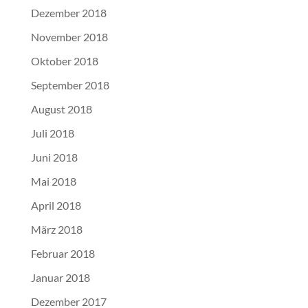
Dezember 2018
November 2018
Oktober 2018
September 2018
August 2018
Juli 2018
Juni 2018
Mai 2018
April 2018
März 2018
Februar 2018
Januar 2018
Dezember 2017