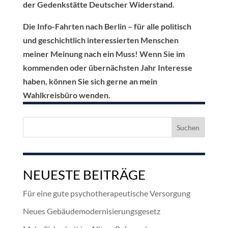
der Gedenkstätte Deutscher Widerstand.
Die Info-Fahrten nach Berlin – für alle politisch
und geschichtlich interessierten Menschen
meiner Meinung nach ein Muss! Wenn Sie im
kommenden oder übernächsten Jahr Interesse
haben, können Sie sich gerne an mein
Wahlkreisbüro wenden.
Suchen
nach:
NEUESTE BEITRÄGE
Für eine gute psychotherapeutische Versorgung
Neues Gebäudemodernisierungsgesetz