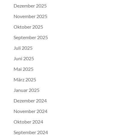
Dezember 2025
November 2025
Oktober 2025
September 2025
Juli 2025
Juni 2025
Mai 2025
März 2025
Januar 2025
Dezember 2024
November 2024
Oktober 2024
September 2024