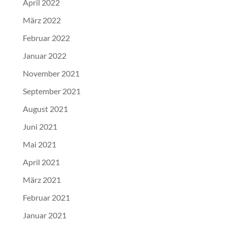
April 2022
März 2022
Februar 2022
Januar 2022
November 2021
September 2021
August 2021
Juni 2021
Mai 2021
April 2021
März 2021
Februar 2021
Januar 2021