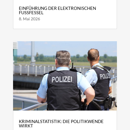
EINFÜHRUNG DER ELEKTRONISCHEN
FUSSFESSEL
8. Mai 2026
KRIMINALSTATISTIK: DIE POLITIKWENDE
WIRKT