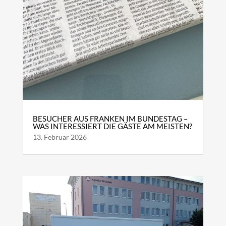
BESUCHER AUS FRANKEN IM BUNDESTAG –
WAS INTERESSIERT DIE GÄSTE AM MEISTEN?
13. Februar 2026