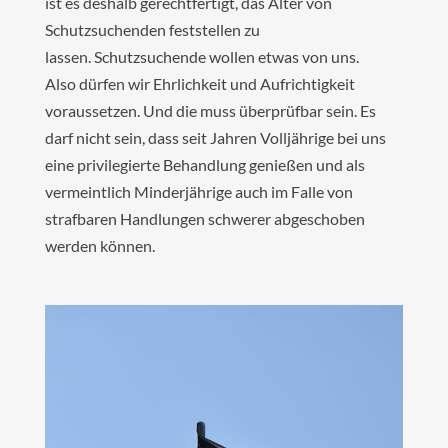
ist es deshalb gerechtfertigt, das Alter von
Schutzsuchenden feststellen zu
lassen. Schutzsuchende wollen etwas von uns.
Also dürfen wir Ehrlichkeit und Aufrichtigkeit
voraussetzen. Und die muss überprüfbar sein. Es
darf nicht sein, dass seit Jahren Volljährige bei uns
eine privilegierte Behandlung genießen und als
vermeintlich Minderjährige auch im Falle von
strafbaren Handlungen schwerer abgeschoben
werden können.