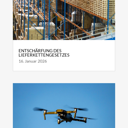
ENTSCHÄRFUNG DES
LIEFERKETTENGESETZES
16. Januar 2026