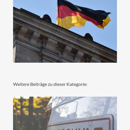
Weitere Beiträge zu dieser Kategorie: