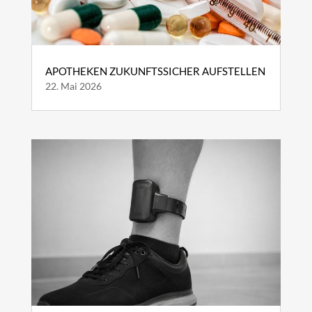
APOTHEKEN ZUKUNFTSSICHER AUFSTELLEN
22. Mai 2026