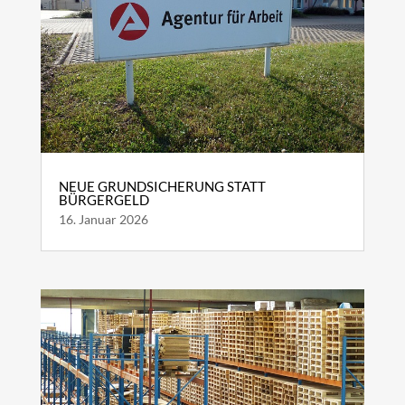
NEUE GRUNDSICHERUNG STATT
BÜRGERGELD
16. Januar 2026