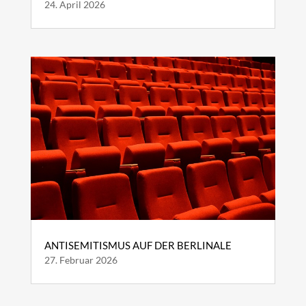
24. April 2026
ANTISEMITISMUS AUF DER BERLINALE
27. Februar 2026