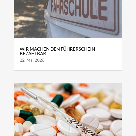
WIR MACHEN DEN FÜHRERSCHEIN
BEZAHLBAR!
22. Mai 2026