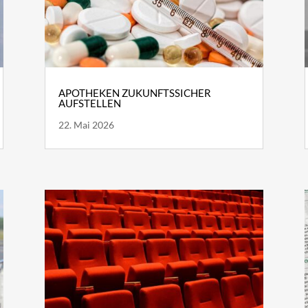
APOTHEKEN ZUKUNFTSSICHER
AUFSTELLEN
22. Mai 2026