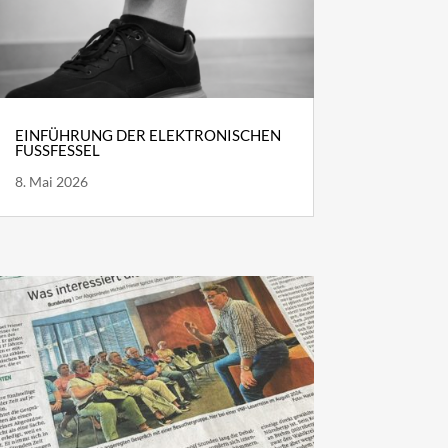
EINFÜHRUNG DER ELEKTRONISCHEN
FUSSFESSEL
8. Mai 2026