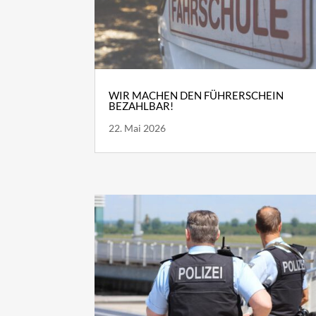
WIR MACHEN DEN FÜHRERSCHEIN
BEZAHLBAR!
22. Mai 2026