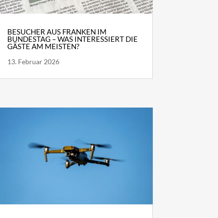
BESUCHER AUS FRANKEN IM
BUNDESTAG – WAS INTERESSIERT DIE
GÄSTE AM MEISTEN?
13. Februar 2026