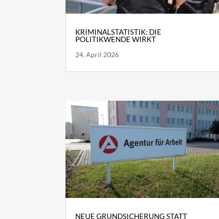
KRIMINALSTATISTIK: DIE
POLITIKWENDE WIRKT
24. April 2026
NEUE GRUNDSICHERUNG STATT