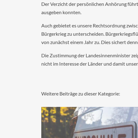
Der Verzicht der persönlichen Anhörung führte
ausgeben konnten.
Auch gebietet es unsere Rechtsordnung zwisch
Bürgerkrieg zu unterscheiden. Bürgerkriegsflü
von zunächst einem Jahr zu. Dies sichert denno
Die Zustimmung der Landesinnenminister zeig
nicht im Interesse der Länder und damit unse
Weitere Beiträge zu dieser Kategorie: