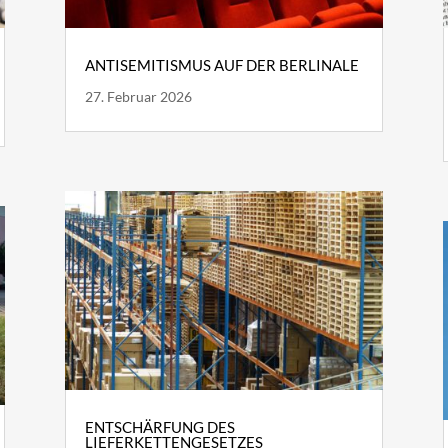
ANTISEMITISMUS AUF DER BERLINALE
27. Februar 2026
ENTSCHÄRFUNG DES
LIEFERKETTENGESETZES