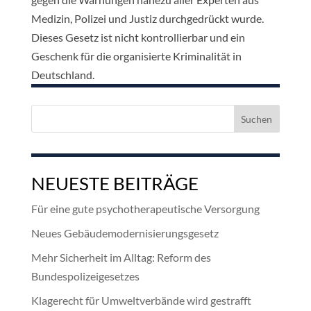
Medizin, Polizei und Justiz durchgedrückt wurde.
Dieses Gesetz ist nicht kontrollierbar und ein
Geschenk für die organisierte Kriminalität in
Deutschland.
Suchen
nach:
NEUESTE BEITRÄGE
Für eine gute psychotherapeutische Versorgung
Neues Gebäudemodernisierungsgesetz
Mehr Sicherheit im Alltag: Reform des
Bundespolizeigesetzes
Klagerecht für Umweltverbände wird gestrafft