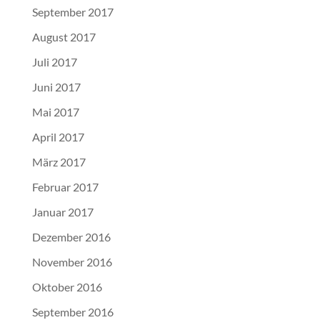
September 2017
August 2017
Juli 2017
Juni 2017
Mai 2017
April 2017
März 2017
Februar 2017
Januar 2017
Dezember 2016
November 2016
Oktober 2016
September 2016