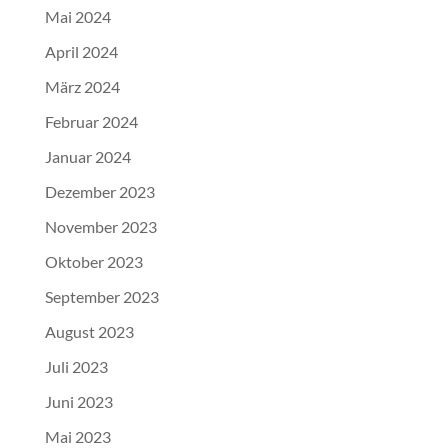
Mai 2024
April 2024
März 2024
Februar 2024
Januar 2024
Dezember 2023
November 2023
Oktober 2023
September 2023
August 2023
Juli 2023
Juni 2023
Mai 2023