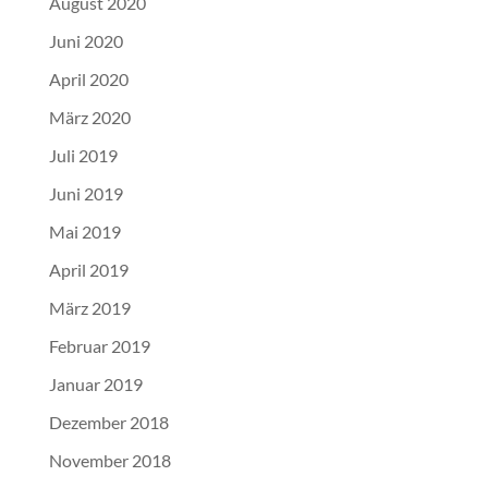
August 2020
Juni 2020
April 2020
März 2020
Juli 2019
Juni 2019
Mai 2019
April 2019
März 2019
Februar 2019
Januar 2019
Dezember 2018
November 2018