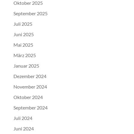
Oktober 2025
September 2025
Juli 2025
Juni 2025
Mai 2025
März 2025
Januar 2025
Dezember 2024
November 2024
Oktober 2024
September 2024
Juli 2024
Juni 2024