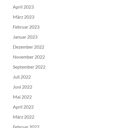
April 2023
März 2023
Februar 2023
Januar 2023
Dezember 2022
November 2022
September 2022
Juli 2022
Juni 2022
Mai 2022
April 2022
März 2022
Februar 2022