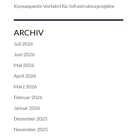
Konsequente Vorfahrt für Infrastrukturprojekte
ARCHIV
Juli 2026
Juni 2026
Mai 2026
April 2026
März 2026
Februar 2026
Januar 2026
Dezember 2025
November 2025