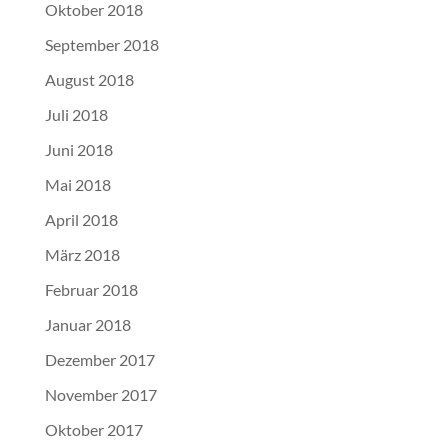
Oktober 2018
September 2018
August 2018
Juli 2018
Juni 2018
Mai 2018
April 2018
März 2018
Februar 2018
Januar 2018
Dezember 2017
November 2017
Oktober 2017