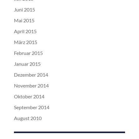
Juni 2015
Mai 2015
April 2015
März 2015
Februar 2015
Januar 2015
Dezember 2014
November 2014
Oktober 2014
September 2014
August 2010