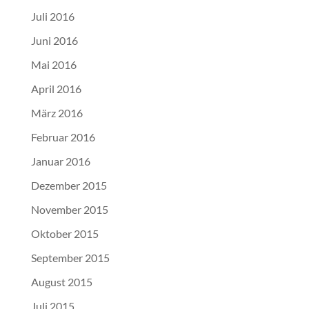
Juli 2016
Juni 2016
Mai 2016
April 2016
März 2016
Februar 2016
Januar 2016
Dezember 2015
November 2015
Oktober 2015
September 2015
August 2015
Juli 2015