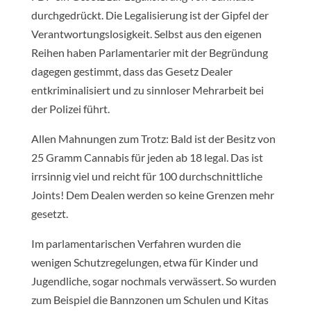
durchgedrückt. Die Legalisierung ist der Gipfel der
Verantwortungslosigkeit. Selbst aus den eigenen
Reihen haben Parlamentarier mit der Begründung
dagegen gestimmt, dass das Gesetz Dealer
entkriminalisiert und zu sinnloser Mehrarbeit bei
der Polizei führt.
Allen Mahnungen zum Trotz: Bald ist der Besitz von
25 Gramm Cannabis für jeden ab 18 legal. Das ist
irrsinnig viel und reicht für 100 durchschnittliche
Joints! Dem Dealen werden so keine Grenzen mehr
gesetzt.
Im parlamentarischen Verfahren wurden die
wenigen Schutzregelungen, etwa für Kinder und
Jugendliche, sogar nochmals verwässert. So wurden
zum Beispiel die Bannzonen um Schulen und Kitas