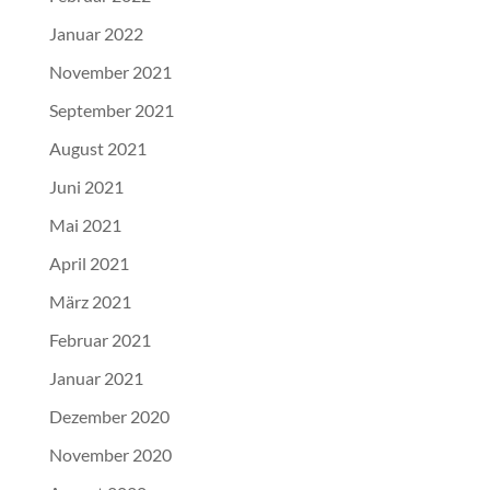
Januar 2022
November 2021
September 2021
August 2021
Juni 2021
Mai 2021
April 2021
März 2021
Februar 2021
Januar 2021
Dezember 2020
November 2020