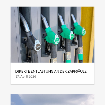
DIREKTE ENTLASTUNG AN DER ZAPFSÄULE
17. April 2026