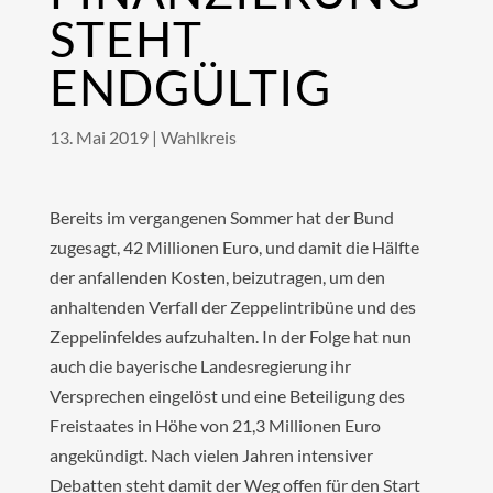
STEHT
ENDGÜLTIG
13. Mai 2019
|
Wahlkreis
Bereits im vergangenen Sommer hat der Bund
zugesagt, 42 Millionen Euro, und damit die Hälfte
der anfallenden Kosten, beizutragen, um den
anhaltenden Verfall der Zeppelintribüne und des
Zeppelinfeldes aufzuhalten. In der Folge hat nun
auch die bayerische Landesregierung ihr
Versprechen eingelöst und eine Beteiligung des
Freistaates in Höhe von 21,3 Millionen Euro
angekündigt. Nach vielen Jahren intensiver
Debatten steht damit der Weg offen für den Start