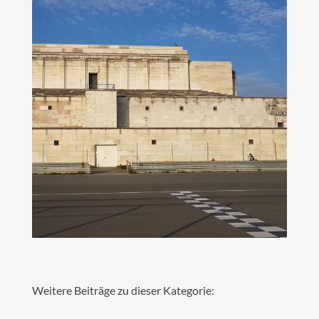
Weitere Beiträge zu dieser Kategorie: