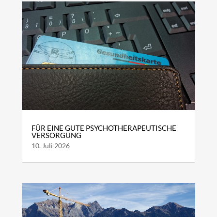
FÜR EINE GUTE PSYCHOTHERAPEUTISCHE
VERSORGUNG
10. Juli 2026