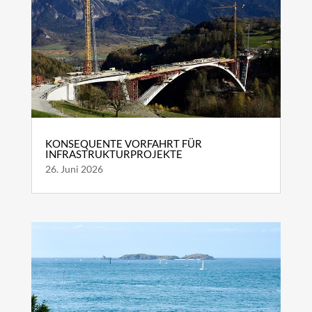
KONSEQUENTE VORFAHRT FÜR
INFRASTRUKTURPROJEKTE
26. Juni 2026