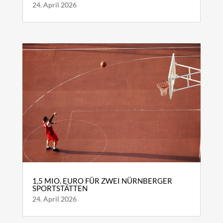
24. April 2026
1,5 MIO. EURO FÜR ZWEI NÜRNBERGER
SPORTSTÄTTEN
24. April 2026