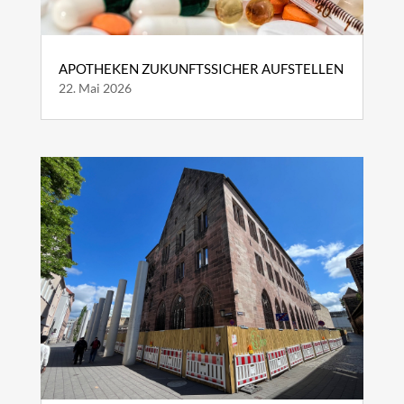
APOTHEKEN ZUKUNFTSSICHER AUFSTELLEN
22. Mai 2026