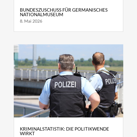
BUNDESZUSCHUSS FÜR GERMANISCHES
NATIONALMUSEUM
8. Mai 2026
KRIMINALSTATISTIK: DIE POLITIKWENDE
WIRKT