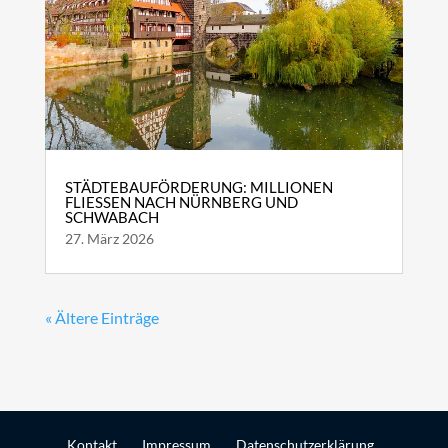
STÄDTEBAUFÖRDERUNG: MILLIONEN
FLIESSEN NACH NÜRNBERG UND S
CHWABACH
27. März 2026
« Ältere Einträge
Kontakt
Impressum
Datenschutzerklärung