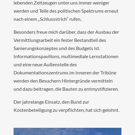
lebenden Zeitzeugen unter uns immer weniger
werden und Teile des politischen Spektrums erneut
nach einem „Schlussstrich“ rufen.
Besonders freue mich darüber, dass der Ausbau der
Vermittlungsarbeit ein fester Bestandteil des
Sanierungskonzeptes und des Budgets ist.
Informationspavillons, multimediale Lernstationen
und eine neue Außenstelle des
Dokumentationszentrums im Inneren der Tribüne
werden den Besuchern Hintergründe vermitteln
und dazu beitragen, die Bauten zu entmystifizieren.
Der jahrelange Einsatz, den Bund zur
Kostenbeteiligung zu verpflichten, hat sich gelohnt.