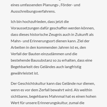
eines umfassenden Planungs-, Förder- und
Ausschreibungsverfahrens.
Ich bin hochzufrieden, dass jetzt die
Voraussetzungen dafür geschaffen werden können,
dass dieses historische Zeugnis auch in Zukunft als
Mahn- und Erinnerungsort dienen kann. Ziel der
Arbeiten in den kommenden Jahren ist es, den
Verfall der Bauten einzudämmen und die
bestehende Bausubstanz so zu erhalten, dass eine
Begehbarkeit des Geländes auch langfristig
gewährleistet ist.
Der Geschichtskultur kann das Gelände nur dienen,
wenn es vor dem Zerfall bewahrt wird. Als weithin
sichtbares, begehbares Mahnmal hat es einen hohen
Wert für unsere Erinnerungskultur, zumal die