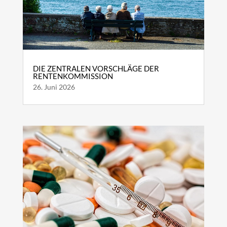
DIE ZENTRALEN VORSCHLÄGE DER
RENTENKOMMISSION
26. Juni 2026