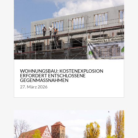
WOHNUNGSBAU: KOSTENEXPLOSION
ERFORDERT ENTSCHLOSSENE
GEGENMASSNAHMEN
27. März 2026