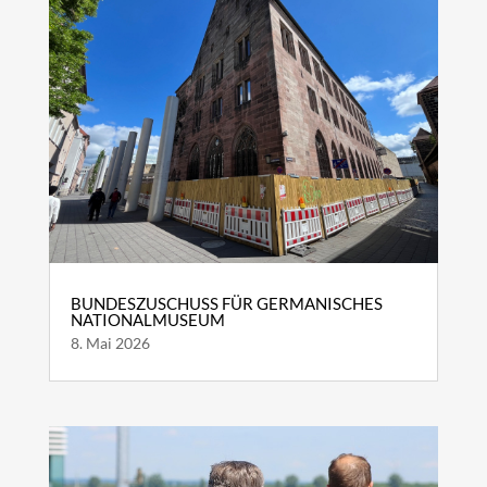
BUNDESZUSCHUSS FÜR GERMANISCHES
NATIONALMUSEUM
8. Mai 2026