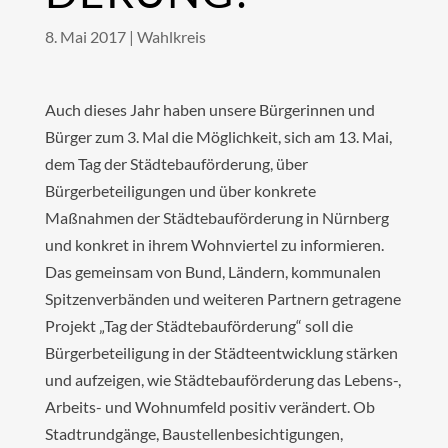
8. Mai 2017
|
Wahlkreis
Auch dieses Jahr haben unsere Bürgerinnen und
Bürger zum 3. Mal die Möglichkeit, sich am 13. Mai,
dem Tag der Städtebauförderung, über
Bürgerbeteiligungen und über konkrete
Maßnahmen der Städtebauförderung in Nürnberg
und konkret in ihrem Wohnviertel zu informieren.
Das gemeinsam von Bund, Ländern, kommunalen
Spitzenverbänden und weiteren Partnern getragene
Projekt „Tag der Städtebauförderung“ soll die
Bürgerbeteiligung in der Städteentwicklung stärken
und aufzeigen, wie Städtebauförderung das Lebens-,
Arbeits- und Wohnumfeld positiv verändert. Ob
Stadtrundgänge, Baustellenbesichtigungen,