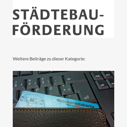
Weitere Beiträge zu dieser Kategorie: