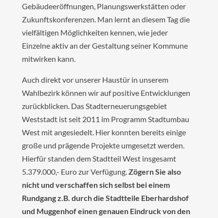
Gebäudeeröffnungen, Planungswerkstätten oder
Zukunftskonferenzen. Man lernt an diesem Tag die
vielfältigen Möglichkeiten kennen, wie jeder
Einzelne aktiv an der Gestaltung seiner Kommune
mitwirken kann.
Auch direkt vor unserer Haustür in unserem
Wahlbezirk können wir auf positive Entwicklungen
zurückblicken. Das Stadterneuerungsgebiet
Weststadt ist seit 2011 im Programm Stadtumbau
West mit angesiedelt. Hier konnten bereits einige
große und prägende Projekte umgesetzt werden.
Hierfür standen dem Stadtteil West insgesamt
5.379.000,- Euro zur Verfügung.
Zögern Sie also
nicht und verschaffen sich selbst bei einem
Rundgang z.B. durch die Stadtteile Eberhardshof
und Muggenhof einen genauen Eindruck von den