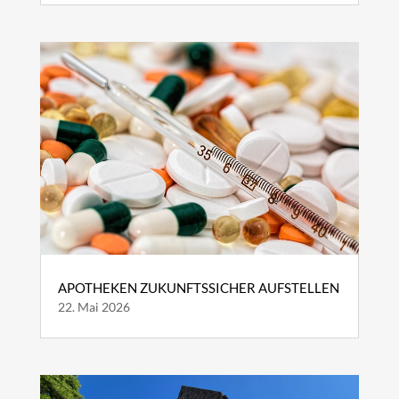
APOTHEKEN ZUKUNFTSSICHER AUFSTELLEN
22. Mai 2026