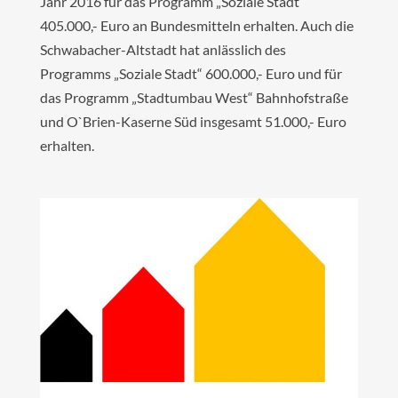
Jahr 2016 für das Programm „Soziale Stadt“
405.000,- Euro an Bundesmitteln erhalten. Auch die
Schwabacher-Altstadt hat anlässlich des
Programms „Soziale Stadt“ 600.000,- Euro und für
das Programm „Stadtumbau West“ Bahnhofstraße
und O`Brien-Kaserne Süd insgesamt 51.000,- Euro
erhalten.