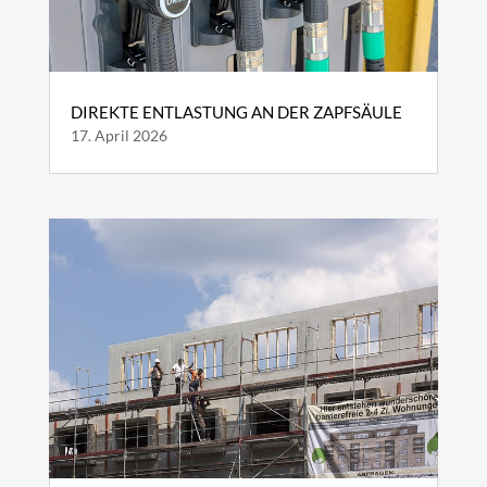
DIREKTE ENTLASTUNG AN DER ZAPFSÄULE
17. April 2026