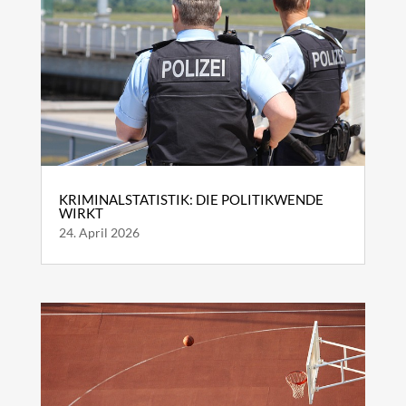
KRIMINALSTATISTIK: DIE POLITIKWENDE
WIRKT
24. April 2026