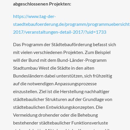
abgeschlossenen Projekten:
https://www.tag-der-
staedtebaufoerderung.de/programm/programmuebersicht
2017/veranstaltungen-detail-2017/?uid=1733
Das Programm der Städtebauförderung befasst sich
mit vielen verschiedenen Projekten. Zum Beispiel
will der Bund mit dem Bund-Länder-Programm
Stadtumbau West die Städte in den alten
Bundesländern dabei unterstützen, sich frühzeitig
auf die notwendigen Anpassungsprozesse
einzustellen. Ziel ist die Herstellung nachhaltiger
städtebaulicher Strukturen auf der Grundlage von
städtebaulichen Entwicklungskonzepten. Die
Vermeidung drohender oder die Behebung
bestehender städtebaulicher Funktionsverluste