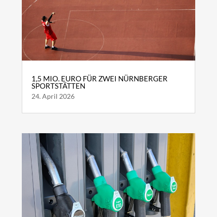
1,5 MIO. EURO FÜR ZWEI NÜRNBERGER
SPORTSTÄTTEN
24. April 2026