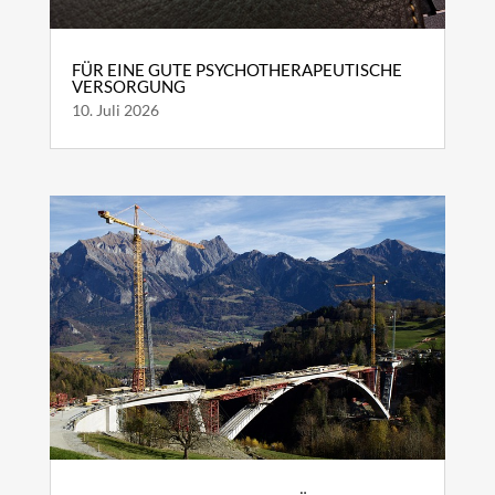
FÜR EINE GUTE PSYCHOTHERAPEUTISCHE
VERSORGUNG
10. Juli 2026