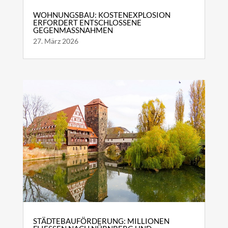
WOHNUNGSBAU: KOSTENEXPLOSION
ERFORDERT ENTSCHLOSSENE
GEGENMASSNAHMEN
27. März 2026
STÄDTEBAUFÖRDERUNG: MILLIONEN