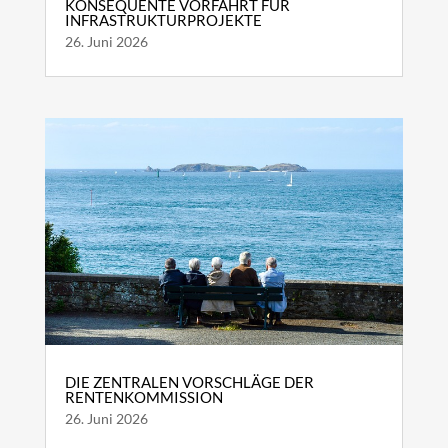
KONSEQUENTE VORFAHRT FÜR
INFRASTRUKTURPROJEKTE
26. Juni 2026
DIE ZENTRALEN VORSCHLÄGE DER
RENTENKOMMISSION
26. Juni 2026