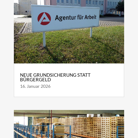
NEUE GRUNDSICHERUNG STATT
BÜRGERGELD
16. Januar 2026