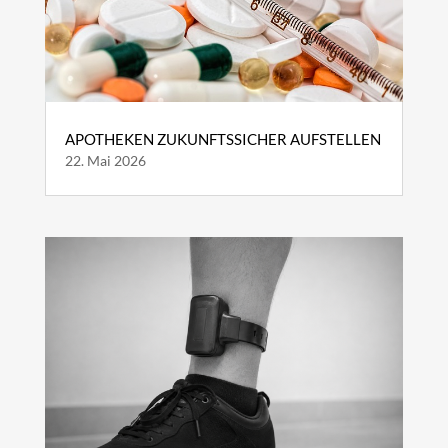
APOTHEKEN ZUKUNFTSSICHER AUFSTELLEN
22. Mai 2026