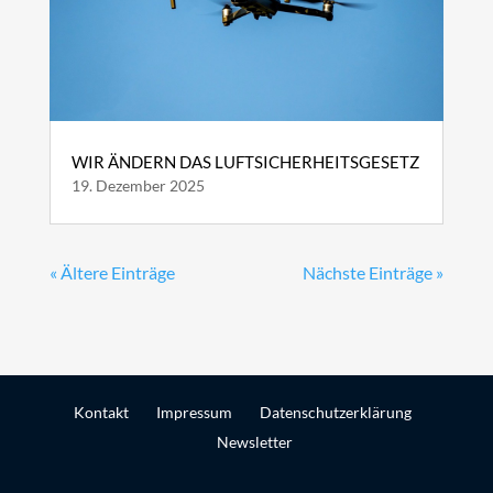
WIR ÄNDERN DAS LUFTSICHERHEITSGESETZ
19. Dezember 2025
« Ältere Einträge
Nächste Einträge »
Kontakt
Impressum
Datenschutzerklärung
Newsletter