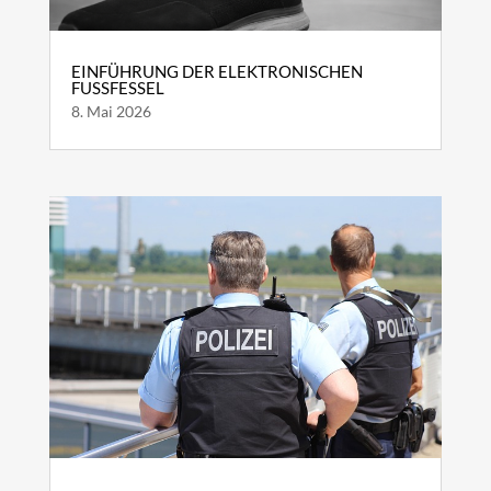
EINFÜHRUNG DER ELEKTRONISCHEN
FUSSFESSEL
8. Mai 2026