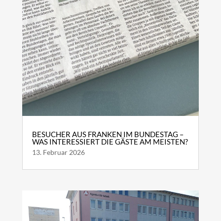
BESUCHER AUS FRANKEN IM BUNDESTAG –
WAS INTERESSIERT DIE GÄSTE AM MEISTEN?
13. Februar 2026