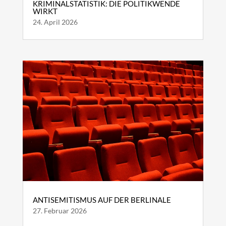
KRIMINALSTATISTIK: DIE POLITIKWENDE
WIRKT
24. April 2026
ANTISEMITISMUS AUF DER BERLINALE
27. Februar 2026