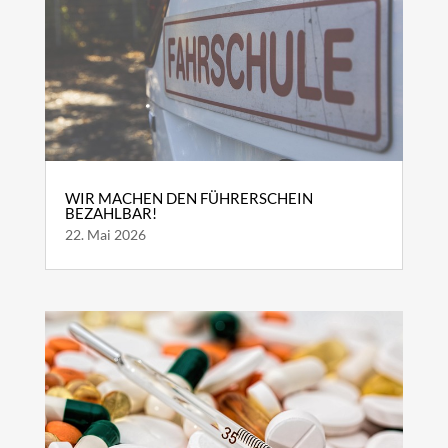
WIR MACHEN DEN FÜHRERSCHEIN
BEZAHLBAR!
22. Mai 2026