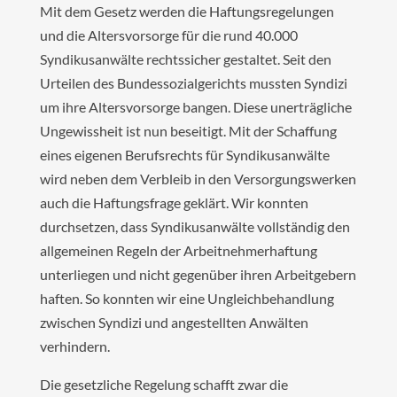
Mit dem Gesetz werden die Haftungsregelungen
und die Altersvorsorge für die rund 40.000
Syndikusanwälte rechtssicher gestaltet. Seit den
Urteilen des Bundessozialgerichts mussten Syndizi
um ihre Altersvorsorge bangen. Diese unerträgliche
Ungewissheit ist nun beseitigt. Mit der Schaffung
eines eigenen Berufsrechts für Syndikusanwälte
wird neben dem Verbleib in den Versorgungswerken
auch die Haftungsfrage geklärt. Wir konnten
durchsetzen, dass Syndikusanwälte vollständig den
allgemeinen Regeln der Arbeitnehmerhaftung
unterliegen und nicht gegenüber ihren Arbeitgebern
haften. So konnten wir eine Ungleichbehandlung
zwischen Syndizi und angestellten Anwälten
verhindern.
Die gesetzliche Regelung schafft zwar die