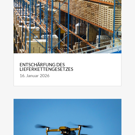
ENTSCHÄRFUNG DES
LIEFERKETTENGESETZES
16. Januar 2026