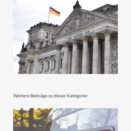
Weitere Beiträge zu dieser Kategorie: