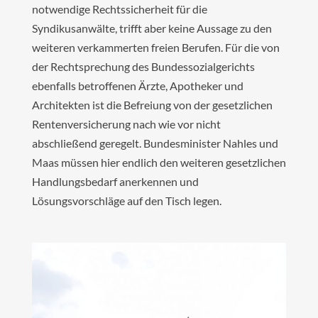
notwendige Rechtssicherheit für die
Syndikusanwälte, trifft aber keine Aussage zu den
weiteren verkammerten freien Berufen. Für die von
der Rechtsprechung des Bundessozialgerichts
ebenfalls betroffenen Ärzte, Apotheker und
Architekten ist die Befreiung von der gesetzlichen
Rentenversicherung nach wie vor nicht
abschließend geregelt. Bundesminister Nahles und
Maas müssen hier endlich den weiteren gesetzlichen
Handlungsbedarf anerkennen und
Lösungsvorschläge auf den Tisch legen.