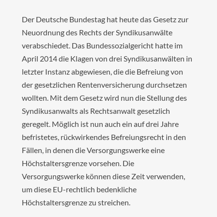
Der Deutsche Bundestag hat heute das Gesetz zur
Neuordnung des Rechts der Syndikusanwälte
verabschiedet. Das Bundessozialgericht hatte im
April 2014 die Klagen von drei Syndikusanwälten in
letzter Instanz abgewiesen, die die Befreiung von
der gesetzlichen Rentenversicherung durchsetzen
wollten. Mit dem Gesetz wird nun die Stellung des
Syndikusanwalts als Rechtsanwalt gesetzlich
geregelt. Möglich ist nun auch ein auf drei Jahre
befristetes, rückwirkendes Befreiungsrecht in den
Fällen, in denen die Versorgungswerke eine
Höchstaltersgrenze vorsehen. Die
Versorgungswerke können diese Zeit verwenden,
um diese EU-rechtlich bedenkliche
Höchstaltersgrenze zu streichen.