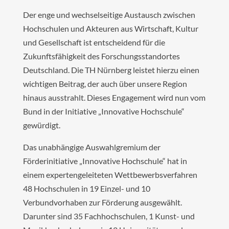
Der enge und wechselseitige Austausch zwischen
Hochschulen und Akteuren aus Wirtschaft, Kultur
und Gesellschaft ist entscheidend für die
Zukunftsfähigkeit des Forschungsstandortes
Deutschland. Die TH Nürnberg leistet hierzu einen
wichtigen Beitrag, der auch über unsere Region
hinaus ausstrahlt. Dieses Engagement wird nun vom
Bund in der Initiative „Innovative Hochschule“
gewürdigt.
Das unabhängige Auswahlgremium der
Förderinitiative „Innovative Hochschule“ hat in
einem expertengeleiteten Wettbewerbsverfahren
48 Hochschulen in 19 Einzel- und 10
Verbundvorhaben zur Förderung ausgewählt.
Darunter sind 35 Fachhochschulen, 1 Kunst- und