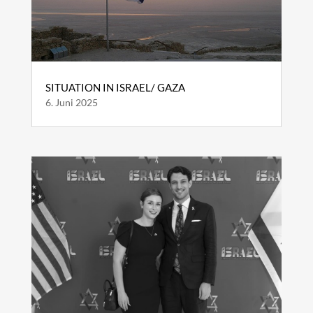
SITUATION IN ISRAEL/ GAZA
6. Juni 2025