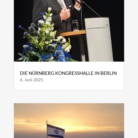
DIE NÜRNBERG KONGRESSHALLE IN BERLIN
6. Juni 2025