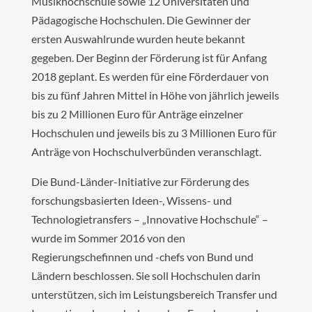
Musikhochschule sowie 12 Universitäten und
Pädagogische Hochschulen. Die Gewinner der
ersten Auswahlrunde wurden heute bekannt
gegeben. Der Beginn der Förderung ist für Anfang
2018 geplant. Es werden für eine Förderdauer von
bis zu fünf Jahren Mittel in Höhe von jährlich jeweils
bis zu 2 Millionen Euro für Anträge einzelner
Hochschulen und jeweils bis zu 3 Millionen Euro für
Anträge von Hochschulverbünden veranschlagt.
Die Bund-Länder-Initiative zur Förderung des
forschungsbasierten Ideen-, Wissens- und
Technologietransfers – „Innovative Hochschule“ –
wurde im Sommer 2016 von den
Regierungschefinnen und -chefs von Bund und
Ländern beschlossen. Sie soll Hochschulen darin
unterstützen, sich im Leistungsbereich Transfer und