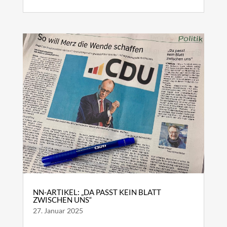
NN-ARTIKEL: „DA PASST KEIN BLATT
ZWISCHEN UNS“
27. Januar 2025