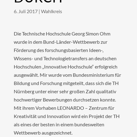
6. Juli 2017
|
Wahlkreis
Die Technische Hochschule Georg Simon Ohm
wurde in dem Bund-Länder-Wettbewerb zur
Förderung des forschungsbasierten Ideen-,
Wissens- und Technologietransfers an deutschen
Hochschulen „Innovative Hochschule“ erfolgreich
ausgewählt. Mir wurde vom Bundesministerium für
Bildung und Forschung mitgeteilt, dass sich die TH
Nürnberg unter einer sehr großen Zahl qualitativ
hochwertiger Bewerbungen durchsetzen konnte.
Mit ihrem Vorhaben LEONARDO – Zentrum für
Kreativität und Innovation wird ein Projekt der TH
als eines der besten in einem bundesweiten
Wettbewerb ausgezeichnet.