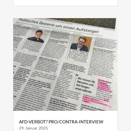
AFD-VERBOT? PRO/CONTRA-INTERVIEW
29. Januar 2025