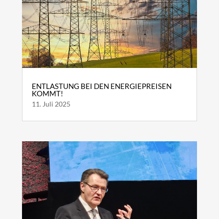
ENTLASTUNG BEI DEN ENERGIEPREISEN
KOMMT!
11. Juli 2025