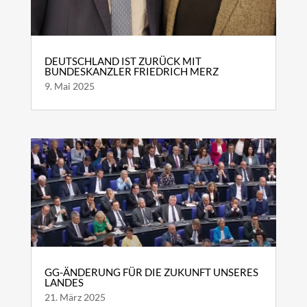
DEUTSCHLAND IST ZURÜCK MIT
BUNDESKANZLER FRIEDRICH MERZ
9. Mai 2025
GG-ÄNDERUNG FÜR DIE ZUKUNFT UNSERES
LANDES
21. März 2025