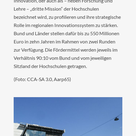
Innovation, der auch als – neben Forschung und
Lehre – „dritte Mission“ der Hochschulen
bezeichnet wird, zu profilieren und ihre strategische
Rolle im regionalen Innovationssystem zu stärken.
Bund und Länder stellen dafür bis zu 550 Millionen
Euro in zehn Jahren im Rahmen von zwei Runden
zur Verfügung. Die Fördermittel werden jeweils im
Verhältnis 90:10 vom Bund und vom jeweiligen
Sitzland der Hochschulen getragen.
(Foto: CCA-SA 3.0, Aarp65)