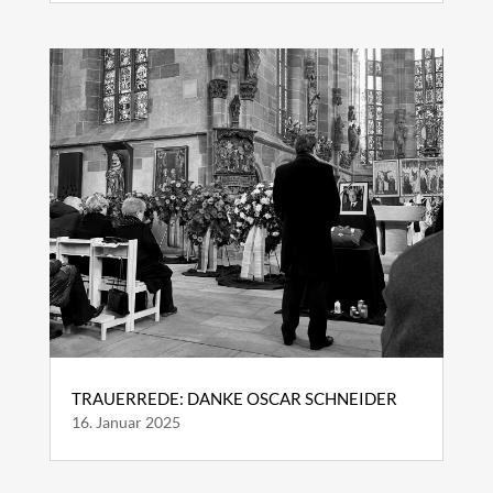
TRAUERREDE: DANKE OSCAR SCHNEIDER
16. Januar 2025