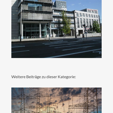
Weitere Beiträge zu dieser Kategorie: