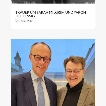
TRAUER UM SARAH MILGRIM UND YARON
LISCHINSKY
23. Mai 2025