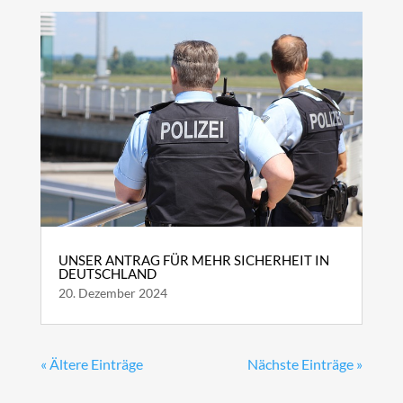
UNSER ANTRAG FÜR MEHR SICHERHEIT IN
DEUTSCHLAND
20. Dezember 2024
« Ältere Einträge
Nächste Einträge »