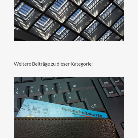
Weitere Beiträge zu dieser Kategorie: