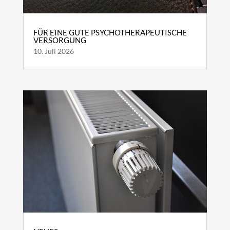
FÜR EINE GUTE PSYCHOTHERAPEUTISCHE
VERSORGUNG
10. Juli 2026