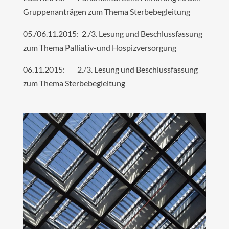
Gruppenanträgen zum Thema Sterbebegleitung
05./06.11.2015: 2./3. Lesung und Beschlussfassung
zum Thema Palliativ-und Hospizversorgung
06.11.2015: 2./3. Lesung und Beschlussfassung
zum Thema Sterbebegleitung