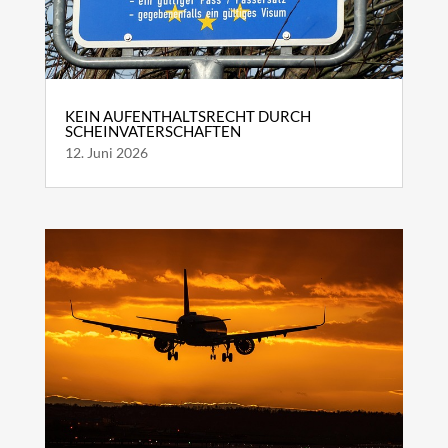
KEIN AUFENTHALTSRECHT DURCH
SCHEINVATERSCHAFTEN
12. Juni 2026