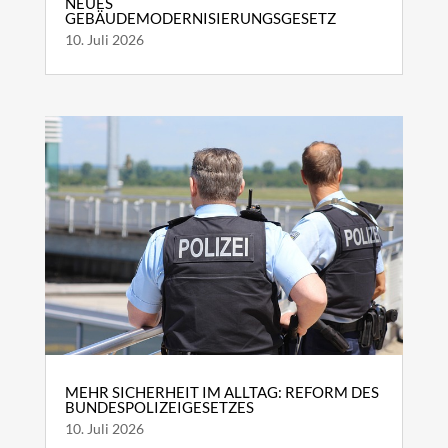
NEUES
GEBÄUDEMODERNISIERUNGSGESETZ
10. Juli 2026
MEHR SICHERHEIT IM ALLTAG: REFORM DES
BUNDESPOLIZEIGESETZES
10. Juli 2026