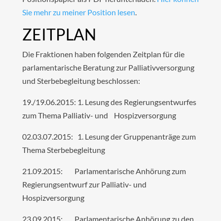
Sie mehr zu meiner Position lesen
.
ZEITPLAN
Die Fraktionen haben folgenden Zeitplan für die
parlamentarische Beratung zur Palliativversorgung
und Sterbebegleitung beschlossen:
19./19.06.2015: 1. Lesung des Regierungsentwurfes
zum Thema Palliativ- und Hospizversorgung
02.03.07.2015: 1. Lesung der Gruppenanträge zum
Thema Sterbebegleitung
21.09.2015: Parlamentarische Anhörung zum
Regierungsentwurf zur Palliativ- und
Hospizversorgung
23.09.2015: Parlamentarische Anhörung zu den