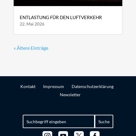
ENTLASTUNG FÜR DEN LUFTVERKEHR
22. Mai 2026
« Ältere Einträge
Kontakt
Impressum
Datenschutzerklärung
Newsletter
Suchen
nach: