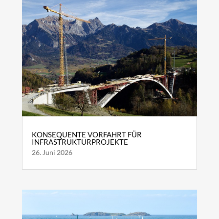
KONSEQUENTE VORFAHRT FÜR
INFRASTRUKTURPROJEKTE
26. Juni 2026