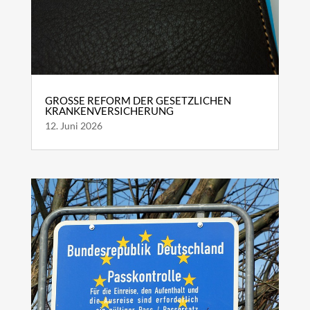
GROSSE REFORM DER GESETZLICHEN K
RANKENVERSICHERUNG
12. Juni 2026