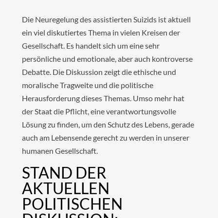
Die Neuregelung des assistierten Suizids ist aktuell
ein viel diskutiertes Thema in vielen Kreisen der
Gesellschaft. Es handelt sich um eine sehr
persönliche und emotionale, aber auch kontroverse
Debatte. Die Diskussion zeigt die ethische und
moralische Tragweite und die politische
Herausforderung dieses Themas. Umso mehr hat
der Staat die Pflicht, eine verantwortungsvolle
Lösung zu finden, um den Schutz des Lebens, gerade
auch am Lebensende gerecht zu werden in unserer
humanen Gesellschaft.
STAND DER
AKTUELLEN
POLITISCHEN