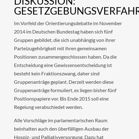
DISKUSSION:
GESETZGEBUNGSVERFAH
Im Vorfeld der Orientierungsdebatte im November
2014 im Deutschen Bundestag haben sich fünf
Gruppen gebildet, die sich unabhängig von ihrer
Parteizugehörigkeit mit ihren gemeinsamen
Positionen zusammengeschlossen haben. Da die
Entscheidung eine Gewissensentscheidung ist
besteht kein Fraktionszwang, daher sind
Gruppenanträge geplant. Derzeit werden diese
Gruppenanträge formuliert, es liegen bisher fünf
Positionspapiere vor. Bis Ende 2015 soll eine
Regelung verabschiedet werden.
Alle Vorschläge im parlamentarischen Raum
beinhalten auch den überfälligen Ausbau der
Hospiz- und Palliativversorgung. Dazu hat