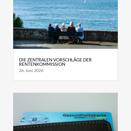
DIE ZENTRALEN VORSCHLÄGE DER
RENTENKOMMISSION
26. Juni 2026