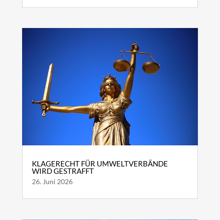
KLAGERECHT FÜR UMWELTVERBÄNDE
WIRD GESTRAFFT
26. Juni 2026