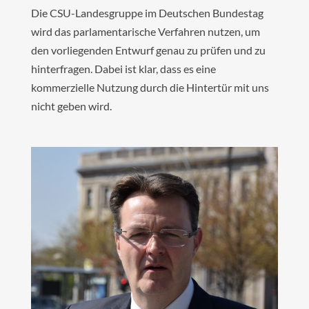
Die CSU-Landesgruppe im Deutschen Bundestag
wird das parlamentarische Verfahren nutzen, um
den vorliegenden Entwurf genau zu prüfen und zu
hinterfragen. Dabei ist klar, dass es eine
kommerzielle Nutzung durch die Hintertür mit uns
nicht geben wird.