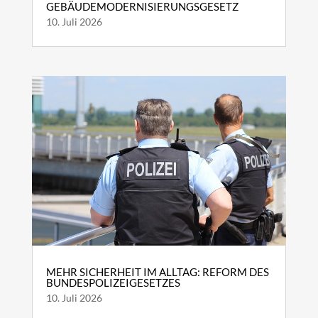
GEBÄUDEMODERNISIERUNGSGESETZ
10. Juli 2026
MEHR SICHERHEIT IM ALLTAG: REFORM DES
BUNDESPOLIZEIGESETZES
10. Juli 2026