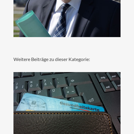
Weitere Beiträge zu dieser Kategorie: