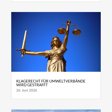
KLAGERECHT FÜR UMWELTVERBÄNDE
WIRD GESTRAFFT
26. Juni 2026