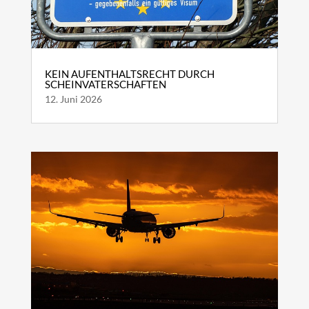
KEIN AUFENTHALTSRECHT DURCH
SCHEINVATERSCHAFTEN
12. Juni 2026