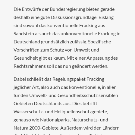
Die Entwürfe der Bundesregierung bieten gerade
deshalb eine gute Diskussionsgrundlage: Bislang
sind sowohl das konventionelle Fracking aus
Sandstein als auch das unkonventionelle Fracking in
Deutschland grundsätzlich zulässig. Spezifische
Vorschriften zum Schutz von Umwelt und
Gesundheit gibt es kaum. Mit einer Anpassung des
Rechtsrahmens soll das nun geändert werden.
Dabei schließt das Regelungspaket Fracking
jeglicher Art, also auch das konventionelle, in allen
für den Umwelt- und Gesundheitsschutz sensiblen
Gebieten Deutschlands aus. Dies betrifft
Wasserschutz- und Heilquellenschutzgebiete,
genauso wie Nationalparks, Naturschutz- und
Natura 2000-Gebiete. Außerdem wird den Ländern