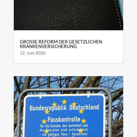
GROSSE REFORM DER GESETZLICHEN K
RANKENVERSICHERUNG
12. Juni 2026