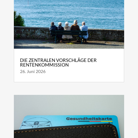
DIE ZENTRALEN VORSCHLÄGE DER
RENTENKOMMISSION
26. Juni 2026