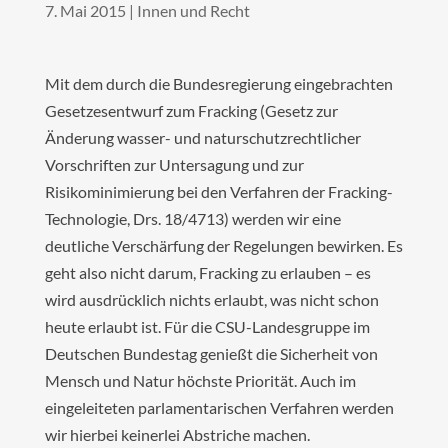
7. Mai 2015
|
Innen und Recht
Mit dem durch die Bundesregierung eingebrachten
Gesetzesentwurf zum Fracking (Gesetz zur
Änderung wasser- und naturschutzrechtlicher
Vorschriften zur Untersagung und zur
Risikominimierung bei den Verfahren der Fracking-
Technologie, Drs. 18/4713) werden wir eine
deutliche Verschärfung der Regelungen bewirken. Es
geht also nicht darum, Fracking zu erlauben – es
wird ausdrücklich nichts erlaubt, was nicht schon
heute erlaubt ist. Für die CSU-Landesgruppe im
Deutschen Bundestag genießt die Sicherheit von
Mensch und Natur höchste Priorität. Auch im
eingeleiteten parlamentarischen Verfahren werden
wir hierbei keinerlei Abstriche machen.