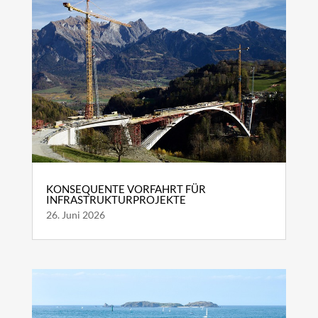
KONSEQUENTE VORFAHRT FÜR
INFRASTRUKTURPROJEKTE
26. Juni 2026