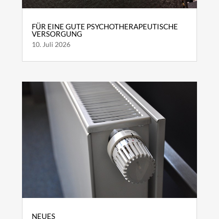
FÜR EINE GUTE PSYCHOTHERAPEUTISCHE
VERSORGUNG
10. Juli 2026
NEUES