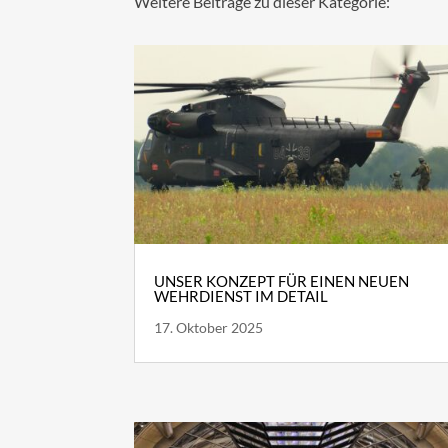
Weitere Beiträge zu dieser Kategorie:
UNSER KONZEPT FÜR EINEN NEUEN
WEHRDIENST IM DETAIL
17. Oktober 2025