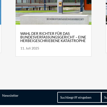
WAHL DER RICHTER FÜR DAS
BUNDESVERFASSUNGSGERICHT – EINE
HERBEIGESCHRIEBENE KATASTROPHE
11. Juli 2025
Suchen
Newsletter
nach: