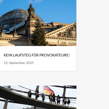
KEIN LAUFSTEG FÜR PROVOKATEURE!
12. September 2025