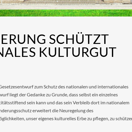
ERUNG SCHÜTZT
NALES KULTURGUT
Gesetzesentwurf zum Schutz des nationalen und internationales
rf liegt der Gedanke zu Grunde, dass selbst ein einzelnes
itätsstiftend sein kann und das sein Verbleib dort im nationalem
anderungsschutz erweitert die Neuregelung des
lichkeiten, unser eigenes kulturelles Erbe zu pflegen, zu schütze