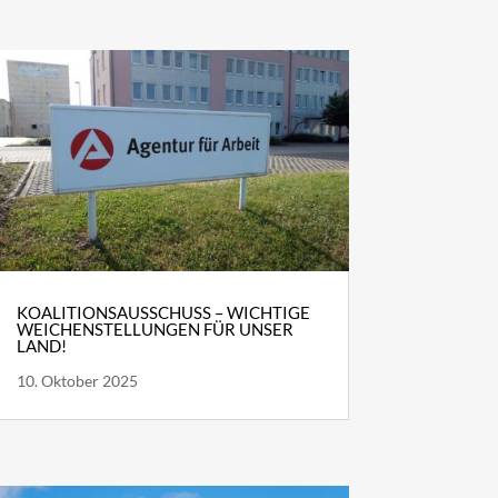
KOALITIONSAUSSCHUSS – WICHTIGE
WEICHENSTELLUNGEN FÜR UNSER
LAND!
10. Oktober 2025