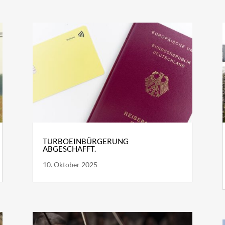
TURBOEINBÜRGERUNG
ABGESCHAFFT.
10. Oktober 2025