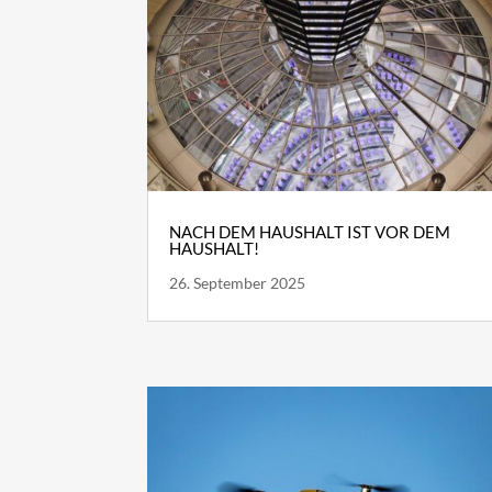
NACH DEM HAUSHALT IST VOR DEM
HAUSHALT!
26. September 2025