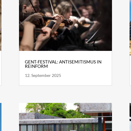
GENT-FESTIVAL: ANTISEMITISMUS IN
REINFORM
12. September 2025