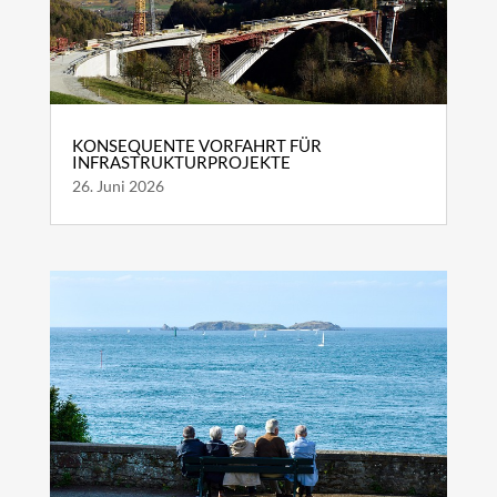
KONSEQUENTE VORFAHRT FÜR
INFRASTRUKTURPROJEKTE
26. Juni 2026