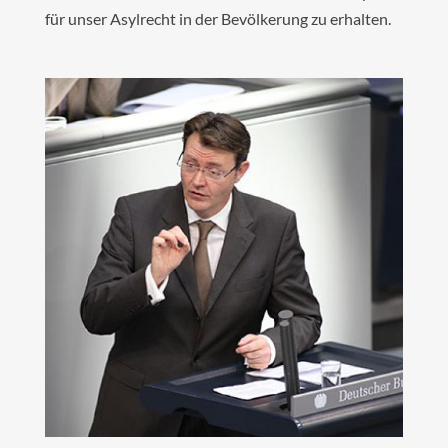
für unser Asylrecht in der Bevölkerung zu erhalten.