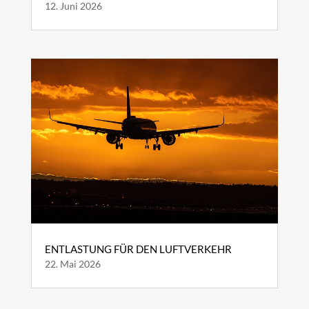
12. Juni 2026
ENTLASTUNG FÜR DEN LUFTVERKEHR
22. Mai 2026