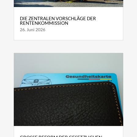
DIE ZENTRALEN VORSCHLÄGE DER
RENTENKOMMISSION
26. Juni 2026