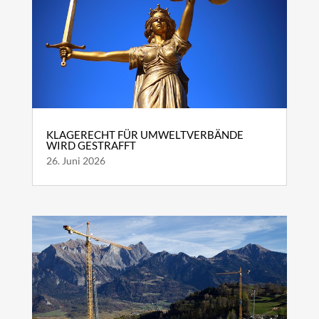
KLAGERECHT FÜR UMWELTVERBÄNDE
WIRD GESTRAFFT
26. Juni 2026