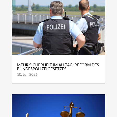
MEHR SICHERHEIT IM ALLTAG: REFORM DES
BUNDESPOLIZEIGESETZES
10. Juli 2026