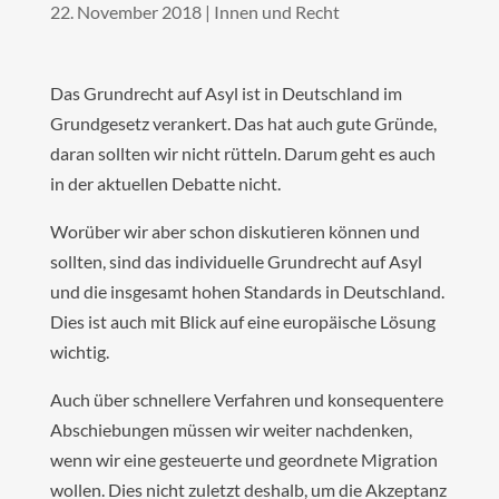
22. November 2018
|
Innen und Recht
Das Grundrecht auf Asyl ist in Deutschland im
Grundgesetz verankert. Das hat auch gute Gründe,
daran sollten wir nicht rütteln. Darum geht es auch
in der aktuellen Debatte nicht.
Worüber wir aber schon diskutieren können und
sollten, sind das individuelle Grundrecht auf Asyl
und die insgesamt hohen Standards in Deutschland.
Dies ist auch mit Blick auf eine europäische Lösung
wichtig.
Auch über schnellere Verfahren und konsequentere
Abschiebungen müssen wir weiter nachdenken,
wenn wir eine gesteuerte und geordnete Migration
wollen. Dies nicht zuletzt deshalb, um die Akzeptanz