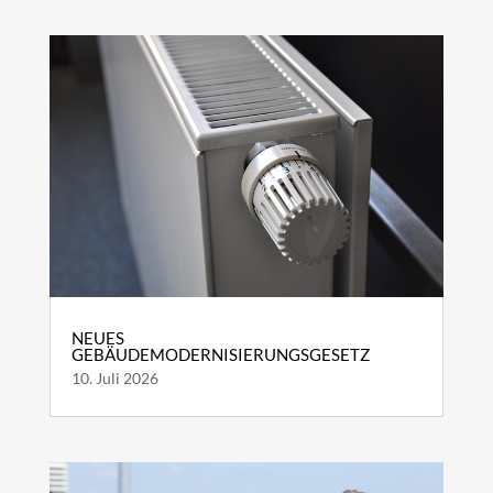
NEUES
GEBÄUDEMODERNISIERUNGSGESETZ
10. Juli 2026