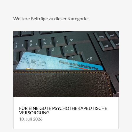
Weitere Beiträge zu dieser Kategorie:
FÜR EINE GUTE PSYCHOTHERAPEUTISCHE
VERSORGUNG
10. Juli 2026