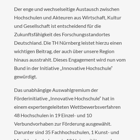
Der enge und wechselseitige Austausch zwischen
Hochschulen und Akteuren aus Wirtschaft, Kultur
und Gesellschaft ist entscheidend für die
Zukunftsfähigkeit des Forschungsstandortes
Deutschland. Die TH Nürnberg leistet hierzu einen
wichtigen Beitrag, der auch über unsere Region
hinaus ausstrahlt. Dieses Engagement wird nun vom
Bund in der Initiative „Innovative Hochschule“
gewürdigt.
Das unabhängige Auswahlgremium der
Förderinitiative „Innovative Hochschule“ hat in
einem expertengeleiteten Wettbewerbsverfahren
48 Hochschulen in 19 Einzel- und 10
Verbundvorhaben zur Förderung ausgewählt.
Darunter sind 35 Fachhochschulen, 1 Kunst- und