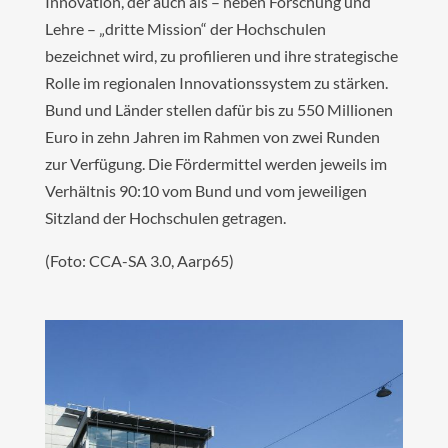
Innovation, der auch als – neben Forschung und
Lehre – „dritte Mission“ der Hochschulen
bezeichnet wird, zu profilieren und ihre strategische
Rolle im regionalen Innovationssystem zu stärken.
Bund und Länder stellen dafür bis zu 550 Millionen
Euro in zehn Jahren im Rahmen von zwei Runden
zur Verfügung. Die Fördermittel werden jeweils im
Verhältnis 90:10 vom Bund und vom jeweiligen
Sitzland der Hochschulen getragen.
(Foto: CCA-SA 3.0, Aarp65)