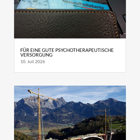
FÜR EINE GUTE PSYCHOTHERAPEUTISCHE
VERSORGUNG
10. Juli 2026