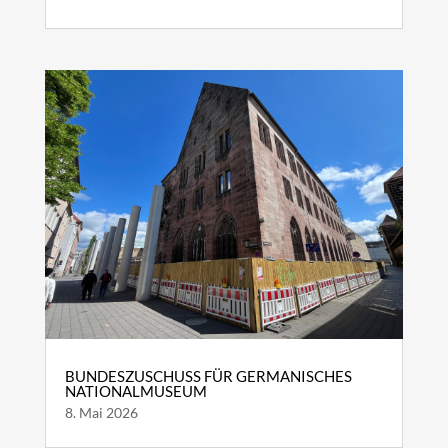
BUNDESZUSCHUSS FÜR GERMANISCHES
NATIONALMUSEUM
8. Mai 2026