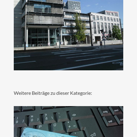
Weitere Beiträge zu dieser Kategorie: