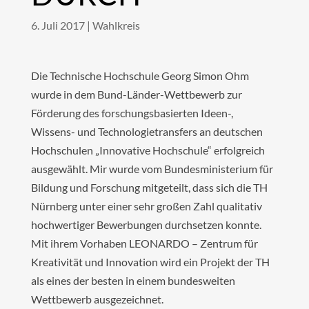
6. Juli 2017
|
Wahlkreis
Die Technische Hochschule Georg Simon Ohm
wurde in dem Bund-Länder-Wettbewerb zur
Förderung des forschungsbasierten Ideen-,
Wissens- und Technologietransfers an deutschen
Hochschulen „Innovative Hochschule“ erfolgreich
ausgewählt. Mir wurde vom Bundesministerium für
Bildung und Forschung mitgeteilt, dass sich die TH
Nürnberg unter einer sehr großen Zahl qualitativ
hochwertiger Bewerbungen durchsetzen konnte.
Mit ihrem Vorhaben LEONARDO – Zentrum für
Kreativität und Innovation wird ein Projekt der TH
als eines der besten in einem bundesweiten
Wettbewerb ausgezeichnet.