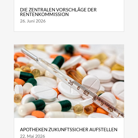
DIE ZENTRALEN VORSCHLÄGE DER
RENTENKOMMISSION
26. Juni 2026
APOTHEKEN ZUKUNFTSSICHER AUFSTELLEN
22. Mai 2026