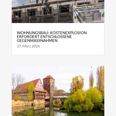
WOHNUNGSBAU: KOSTENEXPLOSION
ERFORDERT ENTSCHLOSSENE
GEGENMASSNAHMEN
27. März 2026