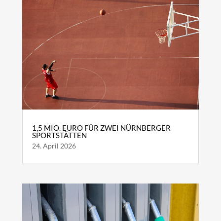
1,5 MIO. EURO FÜR ZWEI NÜRNBERGER
SPORTSTÄTTEN
24. April 2026