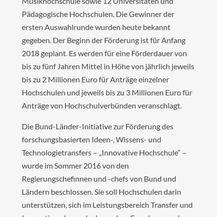
Musikhochschule sowie 12 Universitäten und
Pädagogische Hochschulen. Die Gewinner der
ersten Auswahlrunde wurden heute bekannt
gegeben. Der Beginn der Förderung ist für Anfang
2018 geplant. Es werden für eine Förderdauer von
bis zu fünf Jahren Mittel in Höhe von jährlich jeweils
bis zu 2 Millionen Euro für Anträge einzelner
Hochschulen und jeweils bis zu 3 Millionen Euro für
Anträge von Hochschulverbünden veranschlagt.
Die Bund-Länder-Initiative zur Förderung des
forschungsbasierten Ideen-, Wissens- und
Technologietransfers – „Innovative Hochschule“ –
wurde im Sommer 2016 von den
Regierungschefinnen und -chefs von Bund und
Ländern beschlossen. Sie soll Hochschulen darin
unterstützen, sich im Leistungsbereich Transfer und