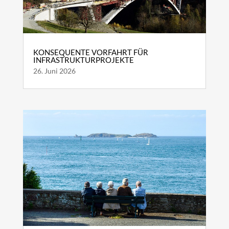
KONSEQUENTE VORFAHRT FÜR
INFRASTRUKTURPROJEKTE
26. Juni 2026