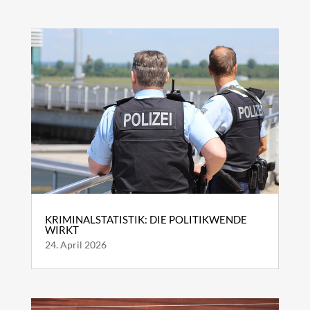
KRIMINALSTATISTIK: DIE POLITIKWENDE
WIRKT
24. April 2026