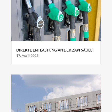
DIREKTE ENTLASTUNG AN DER ZAPFSÄULE
17. April 2026