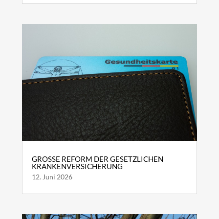
GROSSE REFORM DER GESETZLICHEN K
RANKENVERSICHERUNG
12. Juni 2026