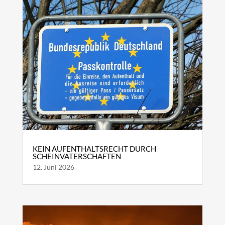
KEIN AUFENTHALTSRECHT DURCH
SCHEINVATERSCHAFTEN
12. Juni 2026