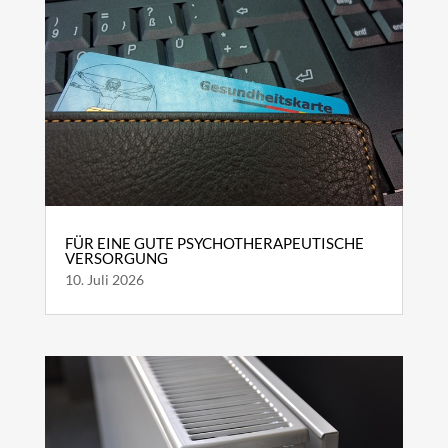
FÜR EINE GUTE PSYCHOTHERAPEUTISCHE
VERSORGUNG
10. Juli 2026