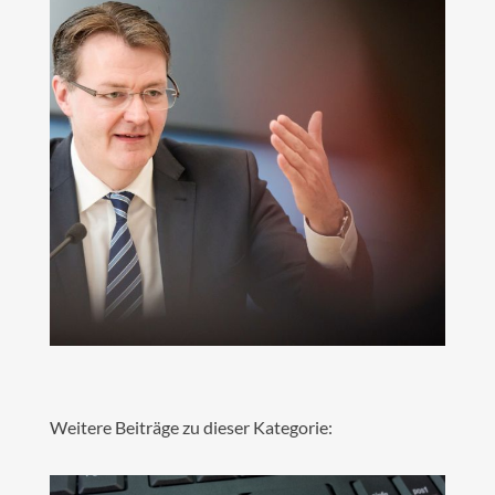
Weitere Beiträge zu dieser Kategorie: