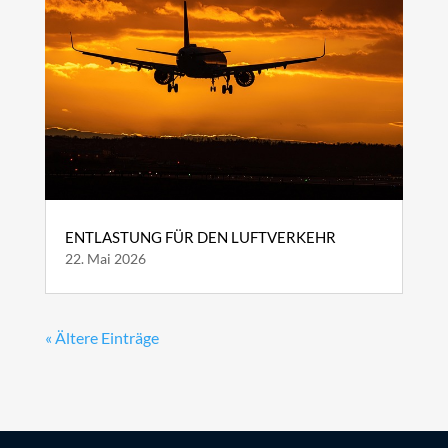
ENTLASTUNG FÜR DEN LUFTVERKEHR
22. Mai 2026
« Ältere Einträge