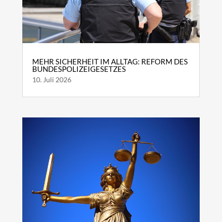
MEHR SICHERHEIT IM ALLTAG: REFORM DES
BUNDESPOLIZEIGESETZES
10. Juli 2026