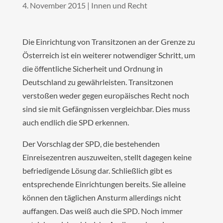
4. November 2015
|
Innen und Recht
Die Einrichtung von Transitzonen an der Grenze zu
Österreich ist ein weiterer notwendiger Schritt, um
die öffentliche Sicherheit und Ordnung in
Deutschland zu gewährleisten. Transitzonen
verstoßen weder gegen europäisches Recht noch
sind sie mit Gefängnissen vergleichbar. Dies muss
auch endlich die SPD erkennen.
Der Vorschlag der SPD, die bestehenden
Einreisezentren auszuweiten, stellt dagegen keine
befriedigende Lösung dar. Schließlich gibt es
entsprechende Einrichtungen bereits. Sie alleine
können den täglichen Ansturm allerdings nicht
auffangen. Das weiß auch die SPD. Noch immer