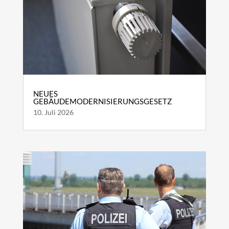
NEUES
GEBÄUDEMODERNISIERUNGSGESETZ
10. Juli 2026