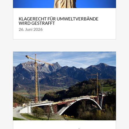
KLAGERECHT FÜR UMWELTVERBÄNDE
WIRD GESTRAFFT
26. Juni 2026