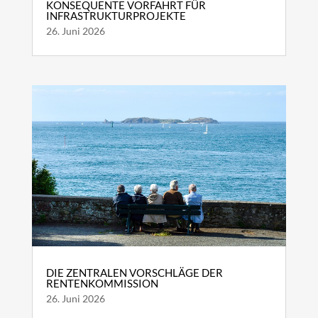
KONSEQUENTE VORFAHRT FÜR
INFRASTRUKTURPROJEKTE
26. Juni 2026
DIE ZENTRALEN VORSCHLÄGE DER
RENTENKOMMISSION
26. Juni 2026