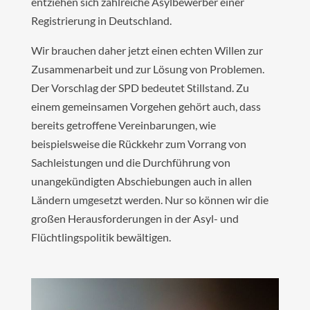
entziehen sich zahlreiche Asylbewerber einer
Registrierung in Deutschland.
Wir brauchen daher jetzt einen echten Willen zur
Zusammenarbeit und zur Lösung von Problemen.
Der Vorschlag der SPD bedeutet Stillstand. Zu
einem gemeinsamen Vorgehen gehört auch, dass
bereits getroffene Vereinbarungen, wie
beispielsweise die Rückkehr zum Vorrang von
Sachleistungen und die Durchführung von
unangekündigten Abschiebungen auch in allen
Ländern umgesetzt werden. Nur so können wir die
großen Herausforderungen in der Asyl- und
Flüchtlingspolitik bewältigen.