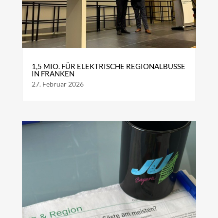
1,5 MIO. FÜR ELEKTRISCHE REGIONALBUSSE
IN FRANKEN
27. Februar 2026