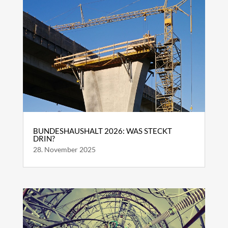
BUNDESHAUSHALT 2026: WAS STECKT
DRIN?
28. November 2025