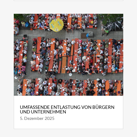
UMFASSENDE ENTLASTUNG VON BÜRGERN
UND UNTERNEHMEN
5. Dezember 2025