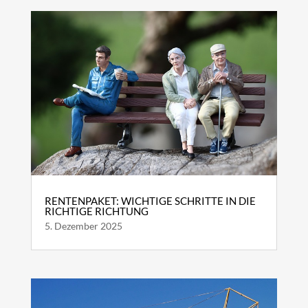
RENTENPAKET: WICHTIGE SCHRITTE IN DIE
RICHTIGE RICHTUNG
5. Dezember 2025