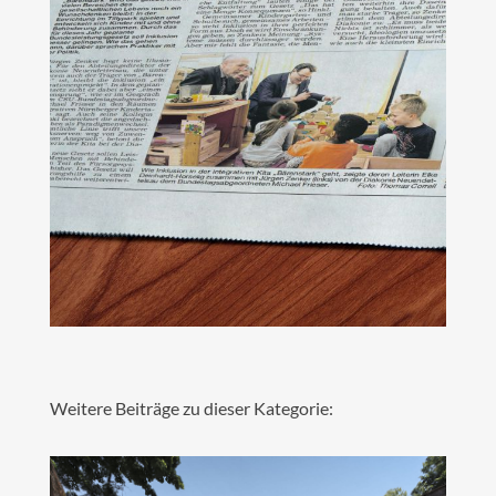
Weitere Beiträge zu dieser Kategorie: