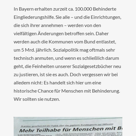
In Bayern erhalten zurzeit ca. 100.000 Behinderte
Eingliederungshilfe. Sie alle – und die Einrichtungen,
die sich ihrer annehmen – werden von den
vielfältigen Änderungen betroffen sein. Daher
werden auch die Kommunen vom Bund entlastet,
um 5 Mrd. jährlich. Sozialpolitik mag oftmals sehr
technisch anmuten, und wenn es schließlich darum
geht, die Feinheiten unserer Sozialgesetzbücher neu
zu justieren, ist sie es auch. Doch vergessen wir bei
alledem nicht: Es handelt sich hier um eine
historische Chance für Menschen mit Behinderung.
Wir sollten sie nutzen.