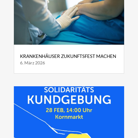
KRANKENHÄUSER ZUKUNFTSFEST MACHEN
6. März 2026