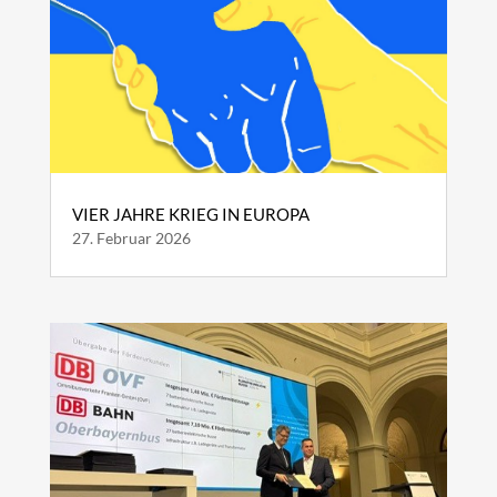
VIER JAHRE KRIEG IN EUROPA
27. Februar 2026