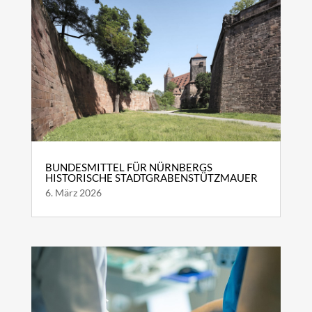
BUNDESMITTEL FÜR NÜRNBERGS
HISTORISCHE STADTGRABENSTÜTZMAUER
6. März 2026