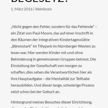
1. März 2016
|
Wahlkreis
„Nicht gegen den Fehler, sondern für das Fehlende“ –
ein Zitat von Paul Moore, das auf einer Inschrift in
den Räumen der integrativen Kindertagesstätte
„Bärenstark“ im Tillypark im Nürnberger Westen zu
lesen war. Hier werden Kinder mit und ohne
Behinderung in gemeinsamen Gruppen betreut. Die
Einstellung der Gesellschaft von morgen zu
schaffen, dies sehen die Verantwortlichen hier als
ihre Hauptaufgabe – die Mentalität zur Teilhabe
herausbilden. Und dieser lange, schwierige Prozess
setzt schon bei der Geburt an.
Hintergrund meines Besuches dieser Einrichtung,