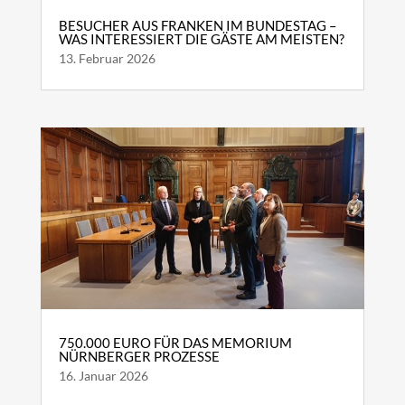
BESUCHER AUS FRANKEN IM BUNDESTAG –
WAS INTERESSIERT DIE GÄSTE AM MEISTEN?
13. Februar 2026
750.000 EURO FÜR DAS MEMORIUM
NÜRNBERGER PROZESSE
16. Januar 2026