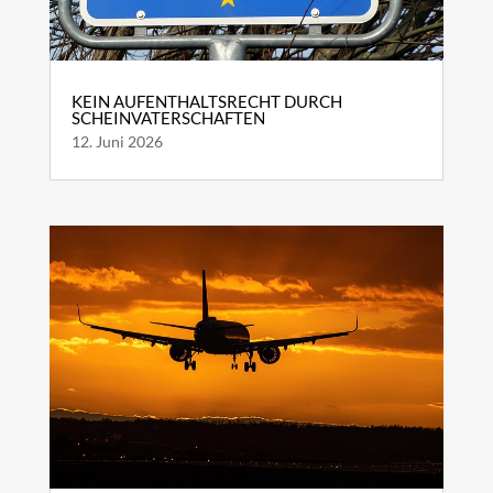
KEIN AUFENTHALTSRECHT DURCH
SCHEINVATERSCHAFTEN
12. Juni 2026