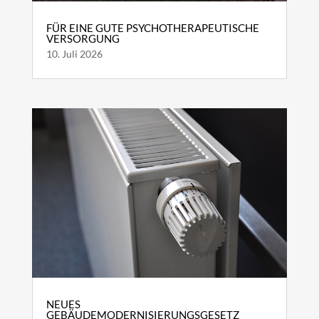
FÜR EINE GUTE PSYCHOTHERAPEUTISCHE
VERSORGUNG
10. Juli 2026
NEUES
GEBÄUDEMODERNISIERUNGSGESETZ