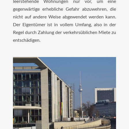
leerstehende Wohnungen nur vor, um eine
gegenwärtige erhebliche Gefahr abzuwehren, die
nicht auf andere Weise abgewendet werden kann.
Der Eigentümer ist in vollem Umfang, also in der
Regel durch Zahlung der verkehrsüblichen Miete zu
entschädigen.