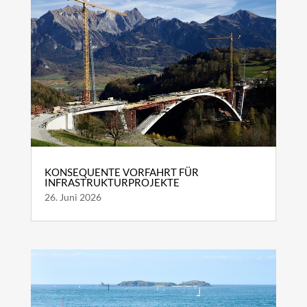
KONSEQUENTE VORFAHRT FÜR
INFRASTRUKTURPROJEKTE
26. Juni 2026