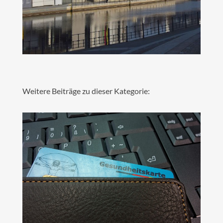
Weitere Beiträge zu dieser Kategorie: