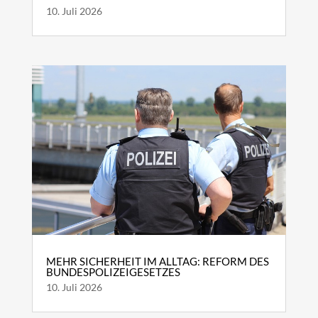
10. Juli 2026
MEHR SICHERHEIT IM ALLTAG: REFORM DES
BUNDESPOLIZEIGESETZES
10. Juli 2026