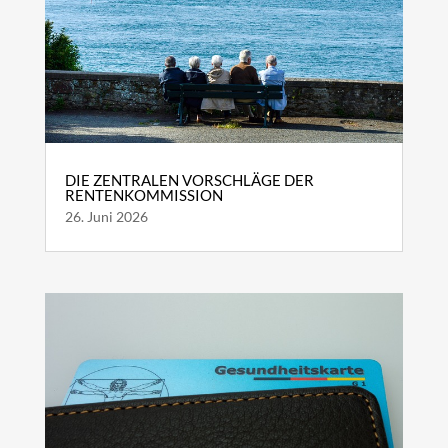
DIE ZENTRALEN VORSCHLÄGE DER
RENTENKOMMISSION
26. Juni 2026