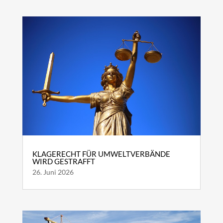
KLAGERECHT FÜR UMWELTVERBÄNDE
WIRD GESTRAFFT
26. Juni 2026