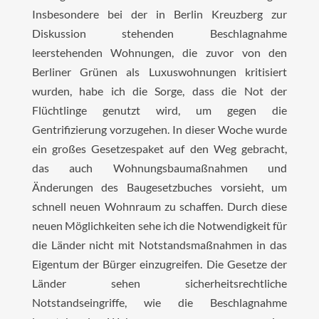
Insbesondere bei der in Berlin Kreuzberg zur
Diskussion stehenden Beschlagnahme
leerstehenden Wohnungen, die zuvor von den
Berliner Grünen als Luxuswohnungen kritisiert
wurden, habe ich die Sorge, dass die Not der
Flüchtlinge genutzt wird, um gegen die
Gentrifizierung vorzugehen. In dieser Woche wurde
ein großes Gesetzespaket auf den Weg gebracht,
das auch Wohnungsbaumaßnahmen und
Änderungen des Baugesetzbuches vorsieht, um
schnell neuen Wohnraum zu schaffen. Durch diese
neuen Möglichkeiten sehe ich die Notwendigkeit für
die Länder nicht mit Notstandsmaßnahmen in das
Eigentum der Bürger einzugreifen. Die Gesetze der
Länder sehen sicherheitsrechtliche
Notstandseingriffe, wie die Beschlagnahme