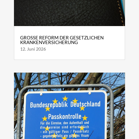
GROSSE REFORM DER GESETZLICHEN K
RANKENVERSICHERUNG
12. Juni 2026