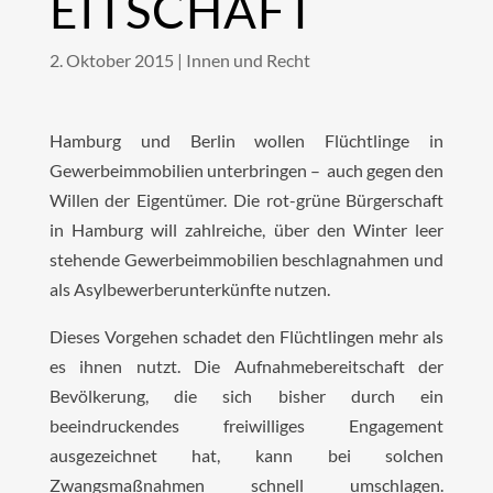
EITSCHAFT
2. Oktober 2015
|
Innen und Recht
Hamburg und Berlin wollen Flüchtlinge in
Gewerbeimmobilien unterbringen – auch gegen den
Willen der Eigentümer. Die rot-grüne Bürgerschaft
in Hamburg will zahlreiche, über den Winter leer
stehende Gewerbeimmobilien beschlagnahmen und
als Asylbewerberunterkünfte nutzen.
Dieses Vorgehen schadet den Flüchtlingen mehr als
es ihnen nutzt. Die Aufnahmebereitschaft der
Bevölkerung, die sich bisher durch ein
beeindruckendes freiwilliges Engagement
ausgezeichnet hat, kann bei solchen
Zwangsmaßnahmen schnell umschlagen.