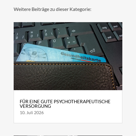
Weitere Beiträge zu dieser Kategorie:
FÜR EINE GUTE PSYCHOTHERAPEUTISCHE
VERSORGUNG
10. Juli 2026