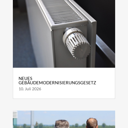
NEUES
GEBÄUDEMODERNISIERUNGSGESETZ
10. Juli 2026