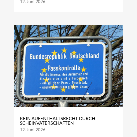
12. Juni 2026
KEIN AUFENTHALTSRECHT DURCH
SCHEINVATERSCHAFTEN
12. Juni 2026