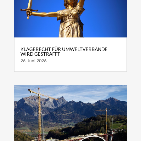
KLAGERECHT FÜR UMWELTVERBÄNDE
WIRD GESTRAFFT
26. Juni 2026