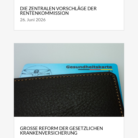
DIE ZENTRALEN VORSCHLÄGE DER
RENTENKOMMISSION
26. Juni 2026
GROSSE REFORM DER GESETZLICHEN K
RANKENVERSICHERUNG