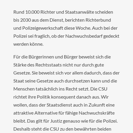
Rund 10.000 Richter und Staatsanwälte scheiden
bis 2030 aus dem Dienst, berichten Richterbund
und Polizeigewerkschaft diese Woche. Auch bei der
Polizei sei fraglich, ob der Nachwuchsbedarf gedeckt
werden könne.
Für die Bürgerinnen und Bürger beweist sich die
Stärke des Rechtsstaats nicht nur durch gute
Gesetze. Sie beweist sich vor allem dadurch, dass der
Staat seine Gesetze auch durchsetzen kann und die
Menschen tatsächlich ins Recht setzt. Die CSU
richtet ihre Politik konsequent danach aus. Wir
wollen, dass der Staatsdienst auch in Zukunft eine
attraktive Alternative für fähige Nachwuchskräfte
bleibt. Das gilt für Justiz genauso wie für die Polizei.
Deshalb steht die CSU zu den bewährten beiden