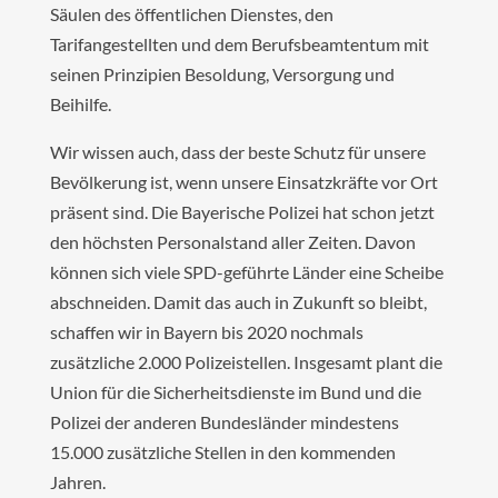
Säulen des öffentlichen Dienstes, den
Tarifangestellten und dem Berufsbeamtentum mit
seinen Prinzipien Besoldung, Versorgung und
Beihilfe.
Wir wissen auch, dass der beste Schutz für unsere
Bevölkerung ist, wenn unsere Einsatzkräfte vor Ort
präsent sind. Die Bayerische Polizei hat schon jetzt
den höchsten Personalstand aller Zeiten. Davon
können sich viele SPD-geführte Länder eine Scheibe
abschneiden. Damit das auch in Zukunft so bleibt,
schaffen wir in Bayern bis 2020 nochmals
zusätzliche 2.000 Polizeistellen. Insgesamt plant die
Union für die Sicherheitsdienste im Bund und die
Polizei der anderen Bundesländer mindestens
15.000 zusätzliche Stellen in den kommenden
Jahren.