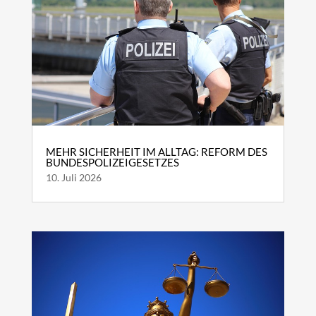
MEHR SICHERHEIT IM ALLTAG: REFORM DES
BUNDESPOLIZEIGESETZES
10. Juli 2026