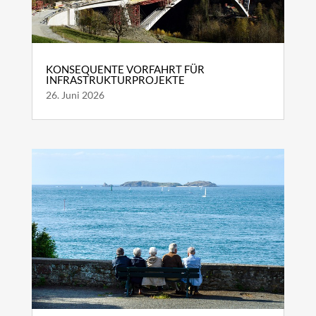
KONSEQUENTE VORFAHRT FÜR
INFRASTRUKTURPROJEKTE
26. Juni 2026