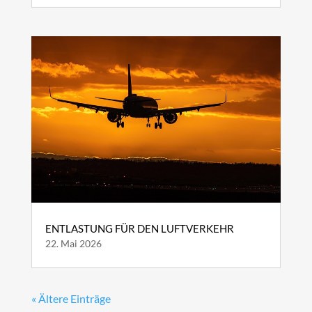
ENTLASTUNG FÜR DEN LUFTVERKEHR
22. Mai 2026
« Ältere Einträge