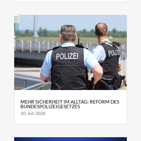
MEHR SICHERHEIT IM ALLTAG: REFORM DES
BUNDESPOLIZEIGESETZES
10. Juli 2026