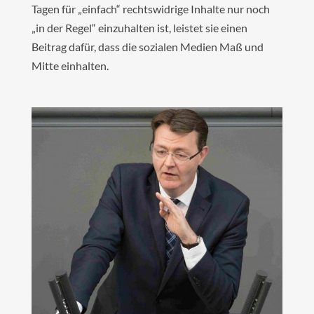
Tagen für „einfach“ rechtswidrige Inhalte nur noch
„in der Regel“ einzuhalten ist, leistet sie einen
Beitrag dafür, dass die sozialen Medien Maß und
Mitte einhalten.