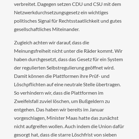
verbreitet. Dagegen setzen CDU und CSU mit dem
Netzwerkdurchsetzungsgesetz ein wichtiges
politisches Signal für Rechtsstaatlichkeit und gutes
gesellschaftliches Miteinander.
Zugleich achten wir darauf, dass die
Meinungsfreiheit nicht unter die Räder kommt. Wir
haben durchgesetzt, dass das Gesetz für ein System
der regulierten Selbstregulierung geöffnet wird.
Damit können die Plattformen ihre Prüf- und
Löschpflichten auf eine neutrale Stelle übertragen.
So verhindern wir, dass die Plattformen im
Zweifelsfall zuviel löschen, um Bußgeldern zu
entgehen. Das haben wir bereits im Januar
vorgeschlagen, Minister Maas hatte das zunächst
nicht aufgreifen wollen. Auch indem die Union dafür
gesorgt hat, dass die starre Löschfrist von sieben