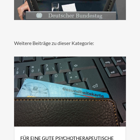
Weitere Beiträge zu dieser Kategorie:
FÜR EINE GUTE PSYCHOTHERAPEUTISCHE