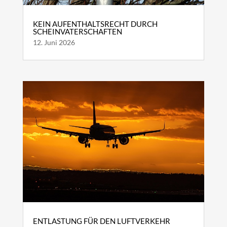
KEIN AUFENTHALTSRECHT DURCH
SCHEINVATERSCHAFTEN
12. Juni 2026
ENTLASTUNG FÜR DEN LUFTVERKEHR