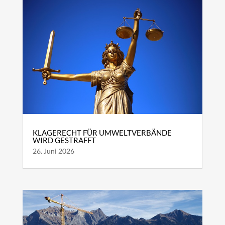
KLAGERECHT FÜR UMWELTVERBÄNDE
WIRD GESTRAFFT
26. Juni 2026