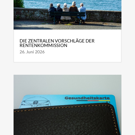
DIE ZENTRALEN VORSCHLÄGE DER
RENTENKOMMISSION
26. Juni 2026