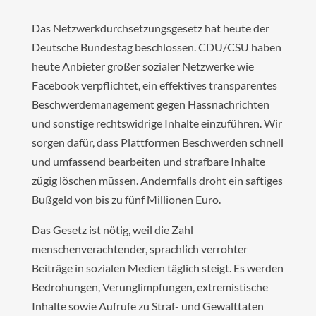
Das Netzwerkdurchsetzungsgesetz hat heute der
Deutsche Bundestag beschlossen. CDU/CSU haben
heute Anbieter großer sozialer Netzwerke wie
Facebook verpflichtet, ein effektives transparentes
Beschwerdemanagement gegen Hassnachrichten
und sonstige rechtswidrige Inhalte einzuführen. Wir
sorgen dafür, dass Plattformen Beschwerden schnell
und umfassend bearbeiten und strafbare Inhalte
zügig löschen müssen. Andernfalls droht ein saftiges
Bußgeld von bis zu fünf Millionen Euro.
Das Gesetz ist nötig, weil die Zahl
menschenverachtender, sprachlich verrohter
Beiträge in sozialen Medien täglich steigt. Es werden
Bedrohungen, Verunglimpfungen, extremistische
Inhalte sowie Aufrufe zu Straf- und Gewalttaten