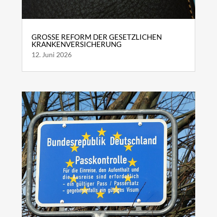
GROSSE REFORM DER GESETZLICHEN K
RANKENVERSICHERUNG
12. Juni 2026