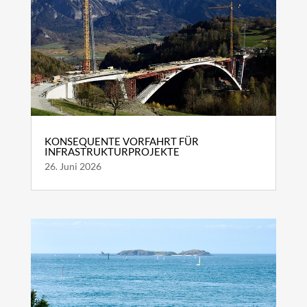
KONSEQUENTE VORFAHRT FÜR
INFRASTRUKTURPROJEKTE
26. Juni 2026