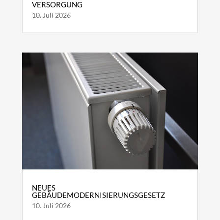
VERSORGUNG
10. Juli 2026
NEUES
GEBÄUDEMODERNISIERUNGSGESETZ
10. Juli 2026