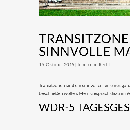
TRANSITZONEN
SINNVOLLE M
15. Oktober 2015
|
Innen und Recht
Transitzonen sind ein sinnvoller Teil eines 
beschließen wollen. Mein Gespräch dazu im
WDR-5 TAGESGE