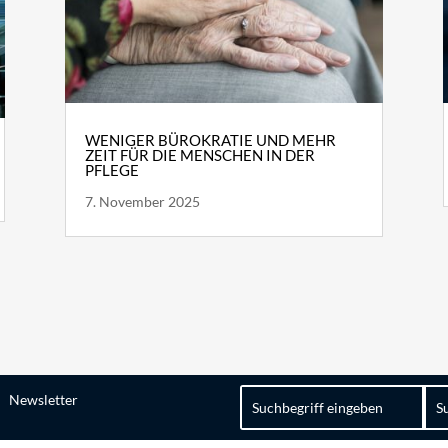
WENIGER BÜROKRATIE UND MEHR
ZEIT FÜR DIE MENSCHEN IN DER
PFLEGE
7. November 2025
Suchen
Newsletter
nach: