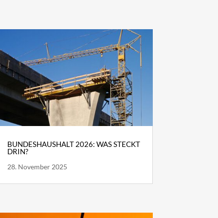
BUNDESHAUSHALT 2026: WAS STECKT
DRIN?
28. November 2025