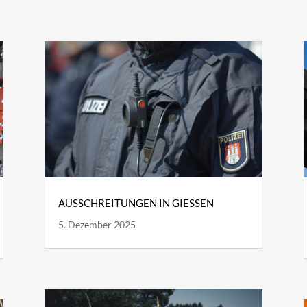
AUSSCHREITUNGEN IN GIESSEN
5. Dezember 2025