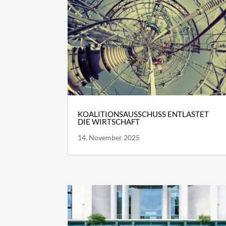
KOALITIONSAUSSCHUSS ENTLASTET
DIE WIRTSCHAFT
14. November 2025