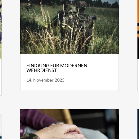
EINIGUNG FÜR MODERNEN
WEHRDIENST
14. November 2025