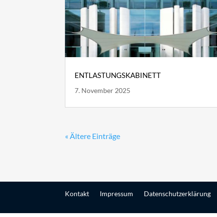
ENTLASTUNGSKABINETT
7. November 2025
« Ältere Einträge
Kontakt
Impressum
Datenschutzerklärung