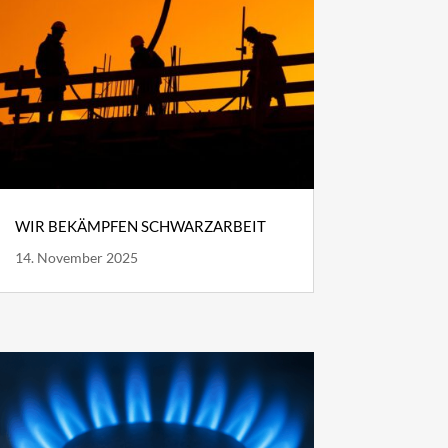
WIR BEKÄMPFEN SCHWARZARBEIT
14. November 2025