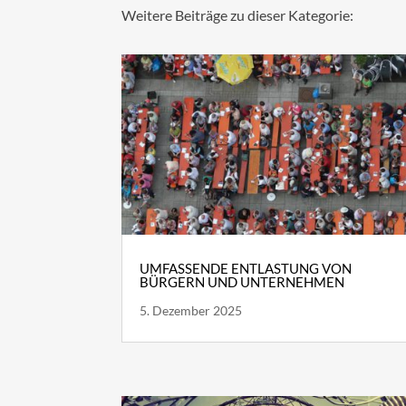
Weitere Beiträge zu dieser Kategorie:
UMFASSENDE ENTLASTUNG VON
BÜRGERN UND UNTERNEHMEN
5. Dezember 2025