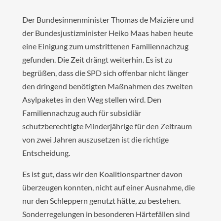
Der Bundesinnenminister Thomas de Maizière und
der Bundesjustizminister Heiko Maas haben heute
eine Einigung zum umstrittenen Familiennachzug
gefunden. Die Zeit drängt weiterhin. Es ist zu
begrüßen, dass die SPD sich offenbar nicht länger
den dringend benötigten Maßnahmen des zweiten
Asylpaketes in den Weg stellen wird. Den
Familiennachzug auch für subsidiär
schutzberechtigte Minderjährige für den Zeitraum
von zwei Jahren auszusetzen ist die richtige
Entscheidung.
Es ist gut, dass wir den Koalitionspartner davon
überzeugen konnten, nicht auf einer Ausnahme, die
nur den Schleppern genutzt hätte, zu bestehen.
Sonderregelungen in besonderen Härtefällen sind