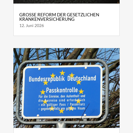
GROSSE REFORM DER GESETZLICHEN K
RANKENVERSICHERUNG
12. Juni 2026