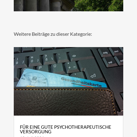
Weitere Beiträge zu dieser Kategorie:
FÜR EINE GUTE PSYCHOTHERAPEUTISCHE
VERSORGUNG