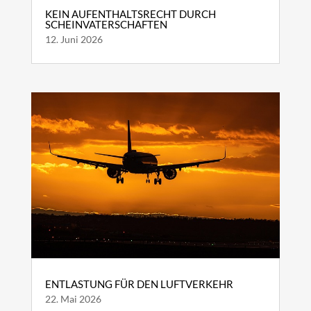
KEIN AUFENTHALTSRECHT DURCH
SCHEINVATERSCHAFTEN
12. Juni 2026
ENTLASTUNG FÜR DEN LUFTVERKEHR
22. Mai 2026