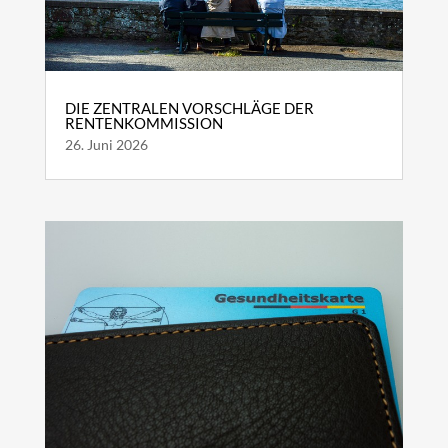
DIE ZENTRALEN VORSCHLÄGE DER
RENTENKOMMISSION
26. Juni 2026