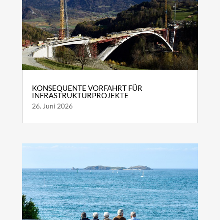
KONSEQUENTE VORFAHRT FÜR
INFRASTRUKTURPROJEKTE
26. Juni 2026