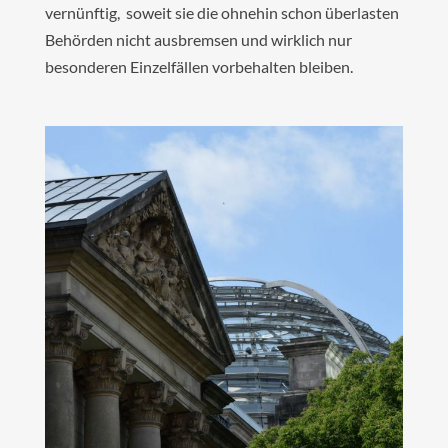
vernünftig, soweit sie die ohnehin schon überlasten
Behörden nicht ausbremsen und wirklich nur
besonderen Einzelfällen vorbehalten bleiben.