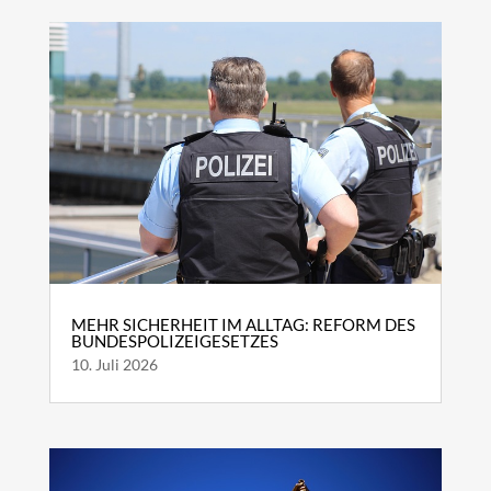
MEHR SICHERHEIT IM ALLTAG: REFORM DES
BUNDESPOLIZEIGESETZES
10. Juli 2026