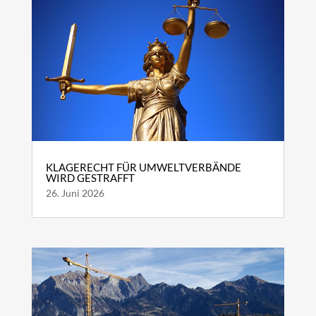
KLAGERECHT FÜR UMWELTVERBÄNDE
WIRD GESTRAFFT
26. Juni 2026