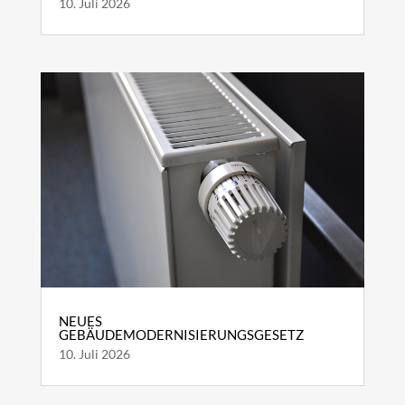
10. Juli 2026
NEUES
GEBÄUDEMODERNISIERUNGSGESETZ
10. Juli 2026