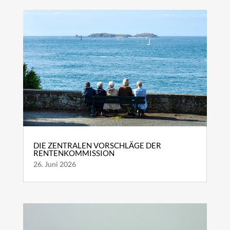
DIE ZENTRALEN VORSCHLÄGE DER
RENTENKOMMISSION
26. Juni 2026