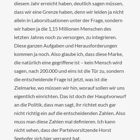
diesem Jahr erreicht haben, deutlich sagen müssen,
dass wir eine Grenze haben, denn wir leiden ja nicht
allein in Laborsituationen unter der Frage, sondern
wir haben ja die 1,15 Millionen Menschen des
letzten Jahres noch zu versorgen, zu integrieren.
Diese ganzen Aufgaben und Herausforderungen
kommen ja noch. Also glaube ich, dass diese Marke,
die natürlich eine gegriffene ist – kein Mensch wird
sagen, nach 200.000 und eins ist die Tür zu, sondern
die entscheidende Frage ist jetzt, was ist die
Zielmarke, wo müssen wir hin, worauf sollen wir uns
eigentlich einrichten. Das ist doch der Hauptvorwurf
an die Politik, dass man sagt, ihr richtet euch gar
nicht richtig ein auf die entscheidenden Zahlen. Also
muss man diese Zahlen mal definieren. Ich kann
nicht sehen, dass der Parteivorsitzende Horst
Seehofer sich hier verrannt hat.