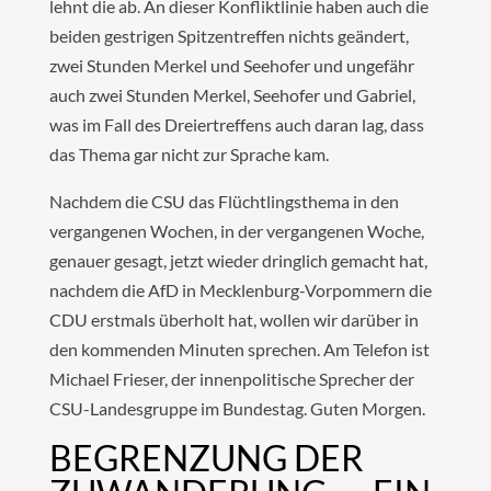
lehnt die ab. An dieser Konfliktlinie haben auch die
beiden gestrigen Spitzentreffen nichts geändert,
zwei Stunden Merkel und Seehofer und ungefähr
auch zwei Stunden Merkel, Seehofer und Gabriel,
was im Fall des Dreiertreffens auch daran lag, dass
das Thema gar nicht zur Sprache kam.
Nachdem die CSU das Flüchtlingsthema in den
vergangenen Wochen, in der vergangenen Woche,
genauer gesagt, jetzt wieder dringlich gemacht hat,
nachdem die AfD in Mecklenburg-Vorpommern die
CDU erstmals überholt hat, wollen wir darüber in
den kommenden Minuten sprechen. Am Telefon ist
Michael Frieser, der innenpolitische Sprecher der
CSU-Landesgruppe im Bundestag. Guten Morgen.
BEGRENZUNG DER