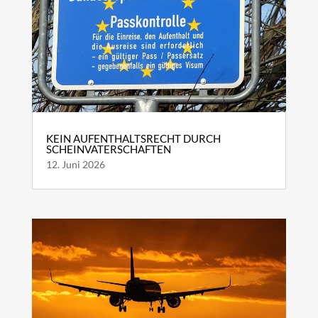
KEIN AUFENTHALTSRECHT DURCH
SCHEINVATERSCHAFTEN
12. Juni 2026