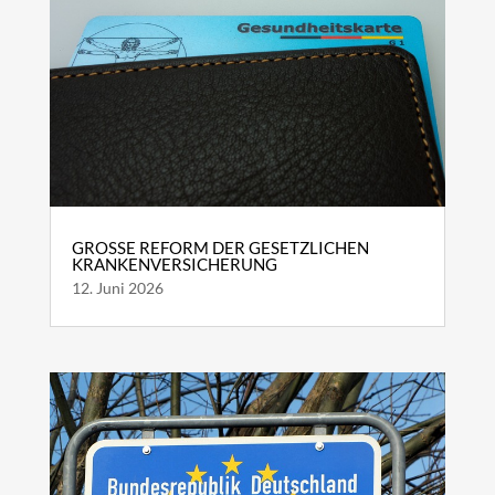
GROSSE REFORM DER GESETZLICHEN K
RANKENVERSICHERUNG
12. Juni 2026