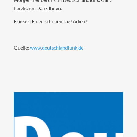
herzlichen Dank Ihnen.
Frieser:
Einen schönen Tag! Adieu!
Quelle:
www.deutschlandfunk.de