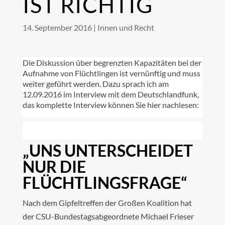
IST RICHTIG
14. September 2016
|
Innen und Recht
Die Diskussion über begrenzten Kapazitäten bei der
Aufnahme von Flüchtlingen ist vernünftig und muss
weiter geführt werden. Dazu sprach ich am
12.09.2016 im Interview mit dem Deutschlandfunk,
das komplette Interview können Sie hier nachlesen:
„UNS UNTERSCHEIDET
NUR DIE
FLÜCHTLINGSFRAGE“
Nach dem Gipfeltreffen der Großen Koalition hat
der CSU-Bundestagsabgeordnete Michael Frieser