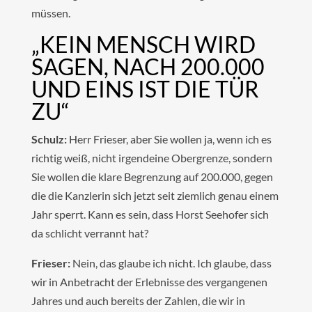
müssen.
„KEIN MENSCH WIRD
SAGEN, NACH 200.000
UND EINS IST DIE TÜR
ZU“
Schulz:
Herr Frieser, aber Sie wollen ja, wenn ich es
richtig weiß, nicht irgendeine Obergrenze, sondern
Sie wollen die klare Begrenzung auf 200.000, gegen
die die Kanzlerin sich jetzt seit ziemlich genau einem
Jahr sperrt. Kann es sein, dass Horst Seehofer sich
da schlicht verrannt hat?
Frieser:
Nein, das glaube ich nicht. Ich glaube, dass
wir in Anbetracht der Erlebnisse des vergangenen
Jahres und auch bereits der Zahlen, die wir in