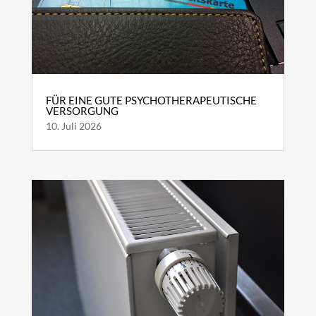
FÜR EINE GUTE PSYCHOTHERAPEUTISCHE
VERSORGUNG
10. Juli 2026