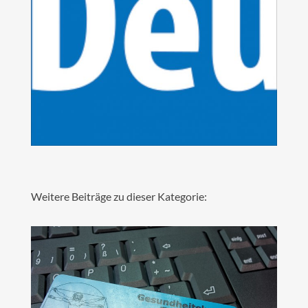
Weitere Beiträge zu dieser Kategorie: