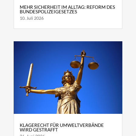
MEHR SICHERHEIT IM ALLTAG: REFORM DES
BUNDESPOLIZEIGESETZES
10. Juli 2026
KLAGERECHT FÜR UMWELTVERBÄNDE
WIRD GESTRAFFT