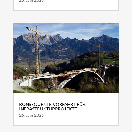
26. Juni 2026
KONSEQUENTE VORFAHRT FÜR
INFRASTRUKTURPROJEKTE
26. Juni 2026