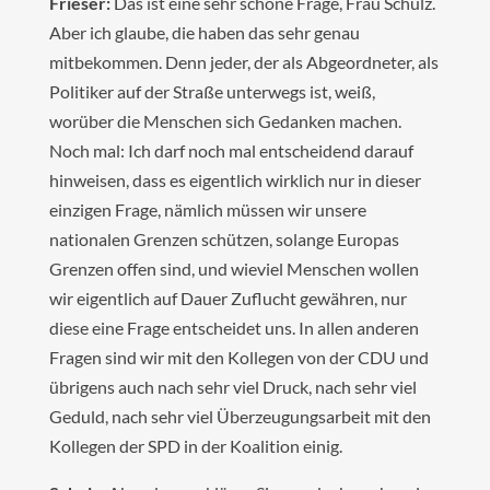
Frieser:
Das ist eine sehr schöne Frage, Frau Schulz.
Aber ich glaube, die haben das sehr genau
mitbekommen. Denn jeder, der als Abgeordneter, als
Politiker auf der Straße unterwegs ist, weiß,
worüber die Menschen sich Gedanken machen.
Noch mal: Ich darf noch mal entscheidend darauf
hinweisen, dass es eigentlich wirklich nur in dieser
einzigen Frage, nämlich müssen wir unsere
nationalen Grenzen schützen, solange Europas
Grenzen offen sind, und wieviel Menschen wollen
wir eigentlich auf Dauer Zuflucht gewähren, nur
diese eine Frage entscheidet uns. In allen anderen
Fragen sind wir mit den Kollegen von der CDU und
übrigens auch nach sehr viel Druck, nach sehr viel
Geduld, nach sehr viel Überzeugungsarbeit mit den
Kollegen der SPD in der Koalition einig.