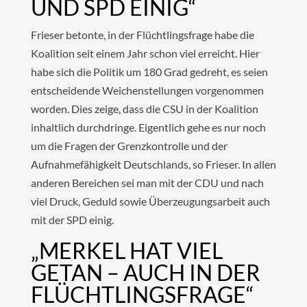
UND SPD EINIG“
Frieser betonte, in der Flüchtlingsfrage habe die
Koalition seit einem Jahr schon viel erreicht. Hier
habe sich die Politik um 180 Grad gedreht, es seien
entscheidende Weichenstellungen vorgenommen
worden. Dies zeige, dass die CSU in der Koalition
inhaltlich durchdringe. Eigentlich gehe es nur noch
um die Fragen der Grenzkontrolle und der
Aufnahmefähigkeit Deutschlands, so Frieser. In allen
anderen Bereichen sei man mit der CDU und nach
viel Druck, Geduld sowie Überzeugungsarbeit auch
mit der SPD einig.
„MERKEL HAT VIEL
GETAN – AUCH IN DER
FLÜCHTLINGSFRAGE“