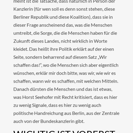
meint ist die Tatsache, dass natürlich in Person der
Kanzlerin (für wen soll es denn sonst stehen, diese
Berliner Republik und diese Koalition), dass sie in
dieser Frage anscheinend das, was die Menschen
umtreibt, die Sorge, die die Menschen haben für die
Zukunft dieses Landes, nicht wirklich in Worte
kleidet. Das heißt ihre Politik erklärt auf der einen
Seite, sondern beharrend auf diesem Satz „Wir
schaffen das!“, wo die Menschen sich aber eigentlich
wünschen, erklär mir doch bitte, was wir, wie wir es
schaffen, wann wir es schaffen, mit welchen Mitteln.
Danach dürsten die Menschen und das ist etwas,
was Horst Seehofer mit Recht kritisiert, dass es hier
zu wenig Signale, dass es hier zu wenig auch
politische Handreichung aus Berlin, aus der Zentrale
auch von der Bundeskanzlerin gibt.