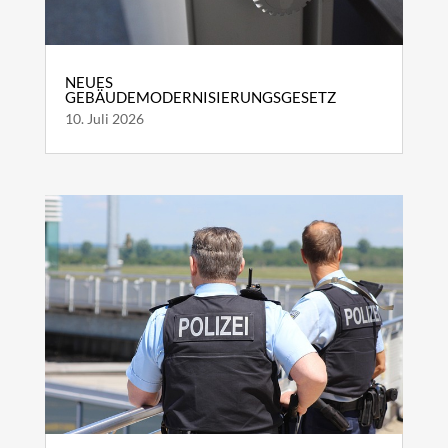
NEUES
GEBÄUDEMODERNISIERUNGSGESETZ
10. Juli 2026