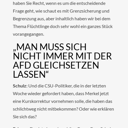
haben Sie Recht, wenn es um die entscheidende
Frage geht, wie schaut es mit Grenzsicherung und
Begrenzung aus, aber inhaltlich haben wir bei dem
Thema Flüchtlinge doch sehr wohl ein ganzes Stück
vorangegangen.
„MAN MUSS SICH
NICHT IMMER MIT DER
AFD GLEICHSETZEN
LASSEN“
Schulz:
Und die CSU-Politiker, die in der letzten
Woche wieder gefordert haben, dass Merkel jetzt
eine Kurskorrektur vornehmen solle, die haben das
schlichtweg nicht mitbekommen? Oder wie erklären
Sie sich das?