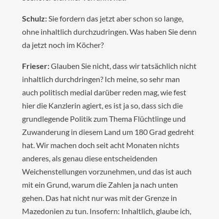
Schulz:
Sie fordern das jetzt aber schon so lange,
ohne inhaltlich durchzudringen. Was haben Sie denn
da jetzt noch im Köcher?
Frieser:
Glauben Sie nicht, dass wir tatsächlich nicht
inhaltlich durchdringen? Ich meine, so sehr man
auch politisch medial darüber reden mag, wie fest
hier die Kanzlerin agiert, es ist ja so, dass sich die
grundlegende Politik zum Thema Flüchtlinge und
Zuwanderung in diesem Land um 180 Grad gedreht
hat. Wir machen doch seit acht Monaten nichts
anderes, als genau diese entscheidenden
Weichenstellungen vorzunehmen, und das ist auch
mit ein Grund, warum die Zahlen ja nach unten
gehen. Das hat nicht nur was mit der Grenze in
Mazedonien zu tun. Insofern: Inhaltlich, glaube ich,