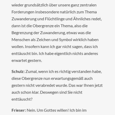
wieder grundsätzlich über unsere ganz zentralen
Forderungen insbesondere natürlich zum Thema
Zuwanderung und Flüchtlinge und Ähnliches redet,
dann ist die Obergrenze ein Thema, also die
Begrenzung der Zuwanderung, etwas was die
Menschen als Zeichen und Symbol wirklich haben
wollen. Insofern kann ich gar nicht sagen, dass ich
enttäuscht bin. Ich habe eigentlich nichts anderes
erwartet gestern.
Schulz:
Zumal, wenn ich es richtig verstanden habe,
diese Obergrenze nun erwartungsgemäß auch
gestern nicht verabredet wurde. Das war Ihnen jetzt
auch schon klar. Deswegen sind Sie nicht
enttäuscht?
Frieser:
Nein. Um Gottes willen! Ich bin im