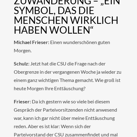
ZUWANDERUNG – „EIN
SYMBOL, DAS DIE
MENSCHEN WIRKLICH
HABEN WOLLEN“
Michael Frieser:
Einen wunderschönen guten
Morgen.
Schulz:
Jetzt hat die CSU die Frage nach der
Obergrenze in der vergangenen Woche ja wieder zu
einem ganz wichtigen Thema gemacht. Wie groß ist
heute Morgen Ihre Enttäuschung?
Frieser:
Da ich gestern wie so viele bei diesem
Gespräch der Parteivorsitzenden nicht anwesend
war, kann ich gar nicht über meine Enttäuschung
reden. Aber es ist klar: Wenn sich der
Parteivorstand der CSU zusammenfindet und mal