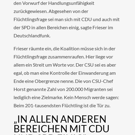
den Vorwurf der Handlungsunfähigkeit
zurückgewiesen. Abgesehen von der
Flüchtlingsfrage sei man sich mit CDU und auch mit
der SPD in allen Bereichen einig, sagte Frieser im
Deutschlandfunk.
Frieser räumte ein, die Koalition müsse sich in der
Flüchtlingsfrage zusammenraufen. Hier liege vor
allem ein Streit um Worte vor. Der CSU sei es aber
egal, ob man eine Kontrolle der Einwanderung am
Ende eine Obergrenze nenne. Die von CSU-Chef
Horst genannte Zahl von 200.000 Migranten sei
lediglich eine Zielmarke. Kein Mensch werde sagen:
Beim 201-tausendsten Flüchtling ist die Tür zu.
„IN ALLEN ANDEREN
BEREICHEN MIT CDU