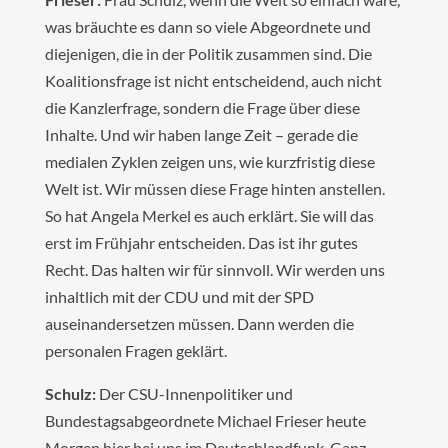
was bräuchte es dann so viele Abgeordnete und
diejenigen, die in der Politik zusammen sind. Die
Koalitionsfrage ist nicht entscheidend, auch nicht
die Kanzlerfrage, sondern die Frage über diese
Inhalte. Und wir haben lange Zeit – gerade die
medialen Zyklen zeigen uns, wie kurzfristig diese
Welt ist. Wir müssen diese Frage hinten anstellen.
So hat Angela Merkel es auch erklärt. Sie will das
erst im Frühjahr entscheiden. Das ist ihr gutes
Recht. Das halten wir für sinnvoll. Wir werden uns
inhaltlich mit der CDU und mit der SPD
auseinandersetzen müssen. Dann werden die
personalen Fragen geklärt.
Schulz:
Der CSU-Innenpolitiker und
Bundestagsabgeordnete Michael Frieser heute
Morgen hier bei uns im Deutschlandfunk. Ganz