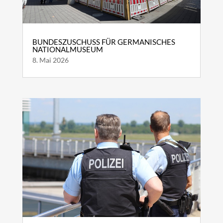
BUNDESZUSCHUSS FÜR GERMANISCHES
NATIONALMUSEUM
8. Mai 2026