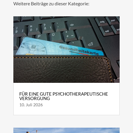
Weitere Beiträge zu dieser Kategorie:
FÜR EINE GUTE PSYCHOTHERAPEUTISCHE
VERSORGUNG
10. Juli 2026