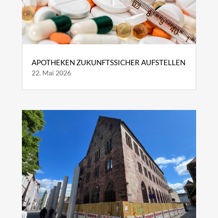
APOTHEKEN ZUKUNFTSSICHER AUFSTELLEN
22. Mai 2026