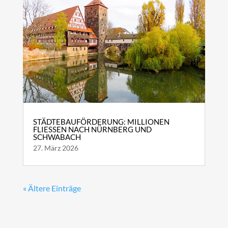
STÄDTEBAUFÖRDERUNG: MILLIONEN
FLIESSEN NACH NÜRNBERG UND S
CHWABACH
27. März 2026
« Ältere Einträge