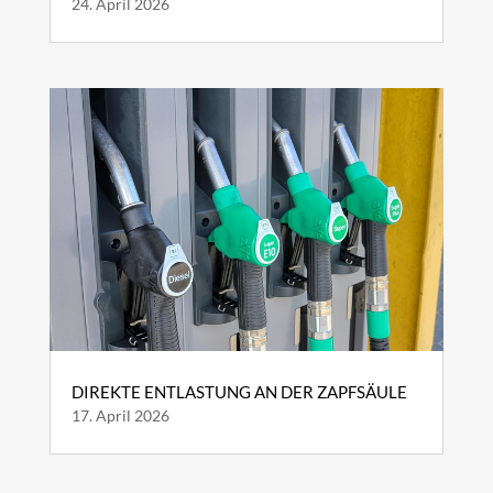
24. April 2026
DIREKTE ENTLASTUNG AN DER ZAPFSÄULE
17. April 2026