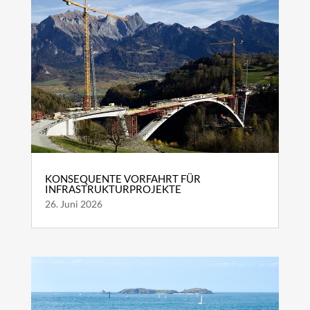
KONSEQUENTE VORFAHRT FÜR
INFRASTRUKTURPROJEKTE
26. Juni 2026