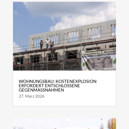
WOHNUNGSBAU: KOSTENEXPLOSION
ERFORDERT ENTSCHLOSSENE
GEGENMASSNAHMEN
27. März 2026