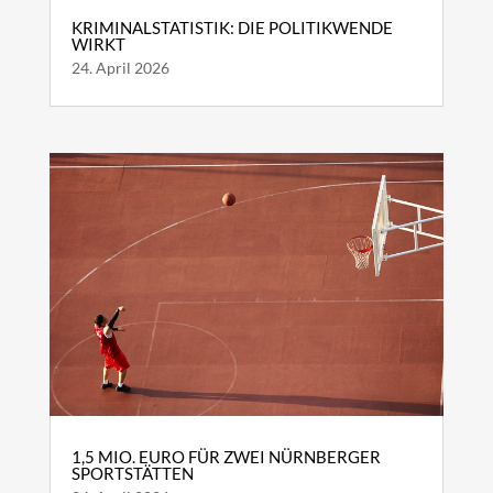
KRIMINALSTATISTIK: DIE POLITIKWENDE
WIRKT
24. April 2026
1,5 MIO. EURO FÜR ZWEI NÜRNBERGER
SPORTSTÄTTEN