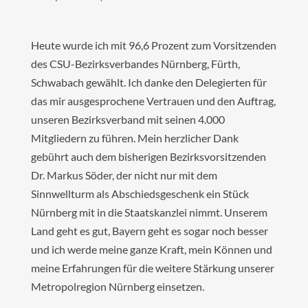
Heute wurde ich mit 96,6 Prozent zum Vorsitzenden
des CSU-Bezirksverbandes Nürnberg, Fürth,
Schwabach gewählt. Ich danke den Delegierten für
das mir ausgesprochene Vertrauen und den Auftrag,
unseren Bezirksverband mit seinen 4.000
Mitgliedern zu führen. Mein herzlicher Dank
gebührt auch dem bisherigen Bezirksvorsitzenden
Dr. Markus Söder, der nicht nur mit dem
Sinnwellturm als Abschiedsgeschenk ein Stück
Nürnberg mit in die Staatskanzlei nimmt. Unserem
Land geht es gut, Bayern geht es sogar noch besser
und ich werde meine ganze Kraft, mein Können und
meine Erfahrungen für die weitere Stärkung unserer
Metropolregion Nürnberg einsetzen.