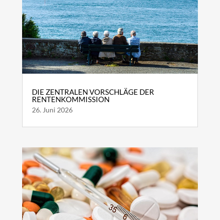
DIE ZENTRALEN VORSCHLÄGE DER
RENTENKOMMISSION
26. Juni 2026